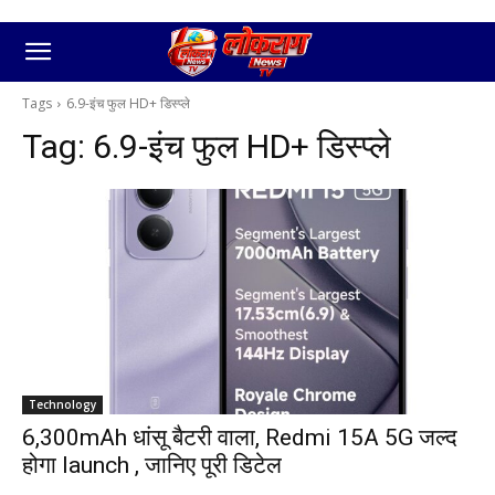
Tags
6.9-इंच फुल HD+ डिस्प्ले
Tag:
6.9-इंच फुल HD+ डिस्प्ले
Technology
6,300mAh धांसू बैटरी वाला, Redmi 15A 5G जल्द
होगा launch , जानिए पूरी डिटेल