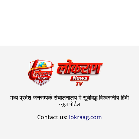
मध्य प्रदेश जनसम्पर्क संचालनालय में सूचीबद्ध विश्वसनीय हिंदी
न्यूज पोर्टल
Contact us:
lokraag.com