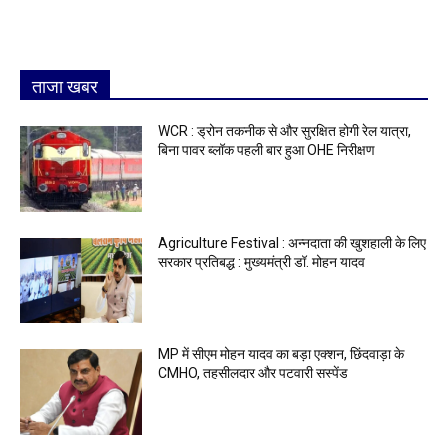
ताजा खबर
WCR : ड्रोन तकनीक से और सुरक्षित होगी रेल यात्रा,
बिना पावर ब्लॉक पहली बार हुआ OHE निरीक्षण
Agriculture Festival : अन्नदाता की खुशहाली के लिए
सरकार प्रतिबद्ध : मुख्यमंत्री डॉ. मोहन यादव
MP में सीएम मोहन यादव का बड़ा एक्शन, छिंदवाड़ा के
CMHO, तहसीलदार और पटवारी सस्पेंड