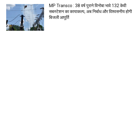
MP Transco : 38 वर्ष पुराने विनोबा भावे 132 केवी
सबस्टेशन का कायाकल्प, अब निर्बाध और विश्वसनीय होगी
बिजली आपूर्ति