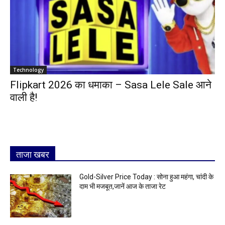
Technology
Flipkart 2026 का धमाका – Sasa Lele Sale आने
वाली है!
ताजा खबर
Gold-Silver Price Today : सोना हुआ महंगा, चांदी के
दाम भी मजबूत,जानें आज के ताजा रेट