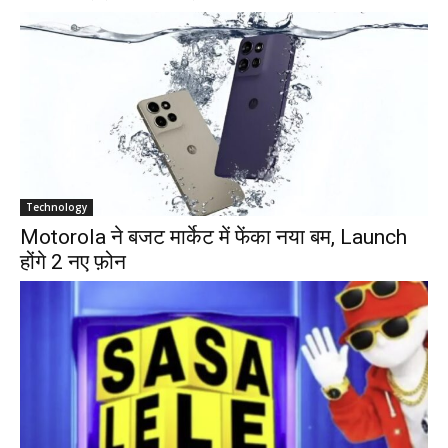
Technology
Motorola ने बजट मार्केट में फेंका नया बम, Launch
होंगे 2 नए फ़ोन