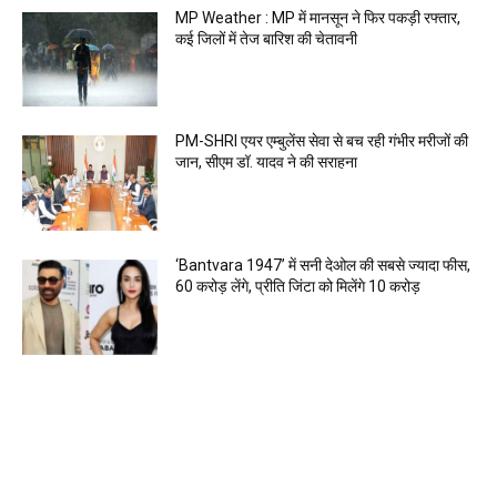
MP Weather : MP में मानसून ने फिर पकड़ी रफ्तार,
कई जिलों में तेज बारिश की चेतावनी
PM-SHRI एयर एम्बुलेंस सेवा से बच रही गंभीर मरीजों की
जान, सीएम डॉ. यादव ने की सराहना
‘Bantvara 1947’ में सनी देओल की सबसे ज्यादा फीस,
60 करोड़ लेंगे, प्रीति जिंटा को मिलेंगे 10 करोड़