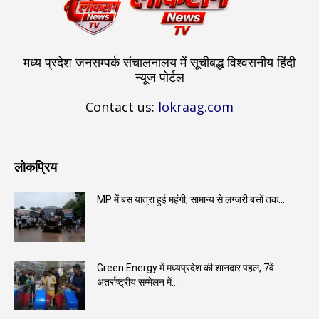
मध्य प्रदेश जनसम्पर्क संचालनालय में सूचीबद्ध विश्वसनीय हिंदी
न्यूज पोर्टल
Contact us:
lokraag.com
लोकप्रिय
MP में बस यात्रा हुई महंगी, सामान्य से लग्जरी बसों तक...
Green Energy में मध्यप्रदेश की शानदार पहल, 7वें
अंतर्राष्ट्रीय सम्मेलन में...