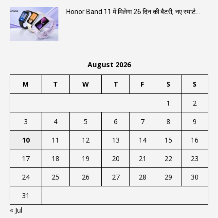
Honor Band 11 में मिलेगा 26 दिन की बैटरी, नए स्मार्ट...
August 2026
M
T
W
T
F
S
S
1
2
3
4
5
6
7
8
9
10
11
12
13
14
15
16
17
18
19
20
21
22
23
24
25
26
27
28
29
30
31
« Jul