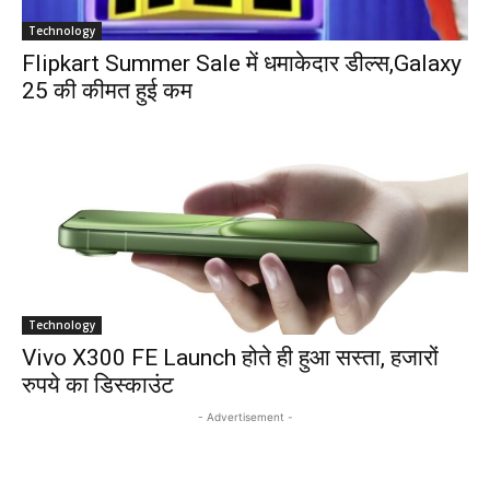
Technology
Flipkart Summer Sale में धमाकेदार डील्स,Galaxy
25 की कीमत हुई कम
Technology
Vivo X300 FE Launch होते ही हुआ सस्ता, हजारों
रुपये का डिस्काउंट
- Advertisement -