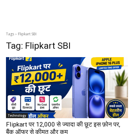
Tags
Flipkart SBI
Tag:
Flipkart SBI
Technology
Flipkart पर ₹12,000 से ज्यादा की छूट इस फ़ोन पर,
बैंक ऑफर से कीमत और कम