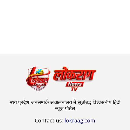
मध्य प्रदेश जनसम्पर्क संचालनालय में सूचीबद्ध विश्वसनीय हिंदी
न्यूज पोर्टल
Contact us:
lokraag.com