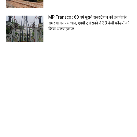
MP Transco : 60 वर्ष पुराने सबस्टेशन की तकनीकी
समस्या का समाधान, एमपी ट्रांसको ने 33 केवी फीडरों को
किया अंडरग्राउंड