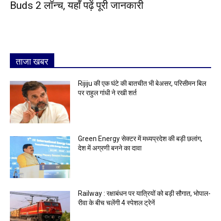
Buds 2 लॉन्च, यहाँ पढ़ें पूरी जानकारी
ताजा खबर
Rijiju की एक घंटे की बातचीत भी बेअसर, परिसीमन बिल
पर राहुल गांधी ने रखी शर्त
Green Energy सेक्टर में मध्यप्रदेश की बड़ी छलांग,
देश में अग्रणी बनने का दावा
Railway : रक्षाबंधन पर यात्रियों को बड़ी सौगात, भोपाल-
रीवा के बीच चलेंगी 4 स्पेशल ट्रेनें