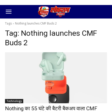
Tags
Nothing launches CMF Buds 2
Tag:
Nothing launches CMF
Buds 2
Technology
Nothing का 55 घंटे की बैटरी बैकअप वाला CMF