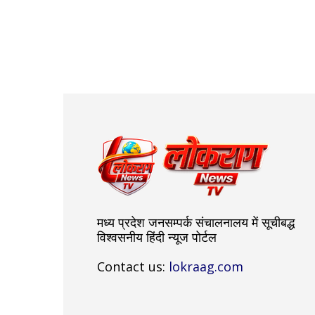
मध्य प्रदेश जनसम्पर्क संचालनालय में सूचीबद्ध
विश्वसनीय हिंदी न्यूज पोर्टल
Contact us:
lokraag.com