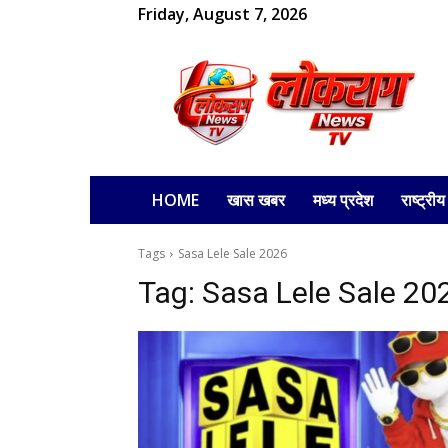
Friday, August 7, 2026
लोकराग
HOME
खास खबर
मध्य प्रदेश
राष्ट्रीय
Tags
Sasa Lele Sale 2026
Tag:
Sasa Lele Sale 20