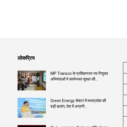
लोकप्रिय
MP Transco के प्रशिक्षणरत नव नियुक्त
अभियंताओं ने कार्यस्थल सुरक्षा की...
Green Energy सेक्टर में मध्यप्रदेश की
बड़ी छलांग, देश में अग्रणी...