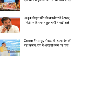
देशों की सांस्कृतिक विरासत का भव्य प्रदर्शन
Rijiju की एक घंटे की बातचीत भी बेअसर,
परिसीमन बिल पर राहुल गांधी ने रखी शर्त
Green Energy सेक्टर में मध्यप्रदेश की
बड़ी छलांग, देश में अग्रणी बनने का दावा