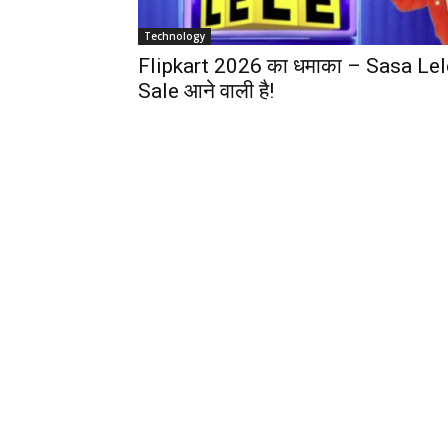
Technology
Flipkart 2026 का धमाका – Sasa Lel
Sale आने वाली है!