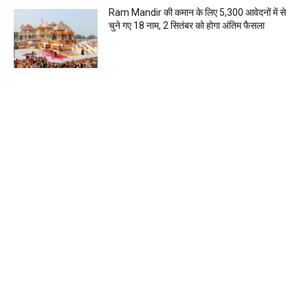
Ram Mandir की कमान के लिए 5,300 आवेदनों में से
चुने गए 18 नाम, 2 सितंबर को होगा अंतिम फैसला