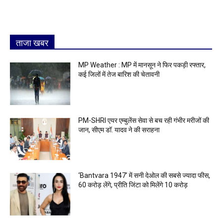
ताजा खबर
MP Weather : MP में मानसून ने फिर पकड़ी रफ्तार,
कई जिलों में तेज बारिश की चेतावनी
PM-SHRI एयर एम्बुलेंस सेवा से बच रही गंभीर मरीजों की
जान, सीएम डॉ. यादव ने की सराहना
‘Bantvara 1947’ में सनी देओल की सबसे ज्यादा फीस,
60 करोड़ लेंगे, प्रीति जिंटा को मिलेंगे 10 करोड़