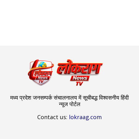
मध्य प्रदेश जनसम्पर्क संचालनालय में सूचीबद्ध विश्वसनीय हिंदी
न्यूज पोर्टल
Contact us:
lokraag.com