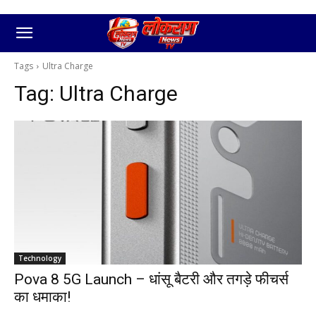
Tags
Ultra Charge
Tag:
Ultra Charge
Technology
Pova 8 5G Launch – धांसू बैटरी और तगड़े फीचर्स
का धमाका!