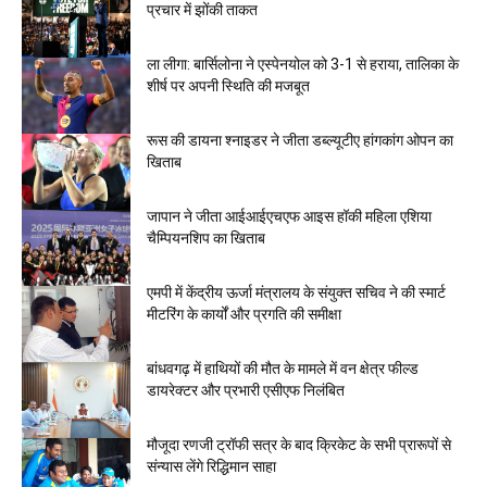
प्रचार में झोंकी ताकत
ला लीगा: बार्सिलोना ने एस्पेनयोल को 3-1 से हराया, तालिका के
शीर्ष पर अपनी स्थिति की मजबूत
रूस की डायना श्नाइडर ने जीता डब्ल्यूटीए हांगकांग ओपन का
खिताब
जापान ने जीता आईआईएचएफ आइस हॉकी महिला एशिया
चैम्पियनशिप का खिताब
एमपी में केंद्रीय ऊर्जा मंत्रालय के संयुक्त सचिव ने की स्मार्ट
मीटरिंग के कार्यों और प्रगति की समीक्षा
बांधवगढ़ में हाथियों की मौत के मामले में वन क्षेत्र फील्ड
डायरेक्टर और प्रभारी एसीएफ निलंबित
मौजूदा रणजी ट्रॉफी सत्र के बाद क्रिकेट के सभी प्रारूपों से
संन्यास लेंगे रिद्धिमान साहा