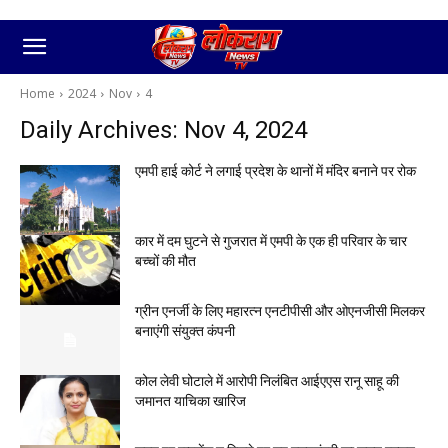
Home
2024
Nov
4
Daily Archives: Nov 4, 2024
एमपी हाई कोर्ट ने लगाई प्रदेश के थानों में मंदिर बनाने पर रोक
कार में दम घुटने से गुजरात में एमपी के एक ही परिवार के चार
बच्चों की मौत
ग्रीन एनर्जी के लिए महारत्न एनटीपीसी और ओएनजीसी मिलकर
बनाएंगी संयुक्त कंपनी
कोल लेवी घोटाले में आरोपी निलंबित आईएएस रानू साहू की
जमानत याचिका खारिज