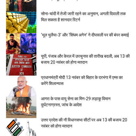
सोना-चांदी में तेजी जारी रहने का अनुमान, अगली दिवाली तक
मिल सकता है शानदार रिटर्न
‘भूल भुलैया-3’ और ‘सिंघम अगेन’ ने दीपावली पर की बंपर कमाई
यूपी, पंजाब और केरल में उपचुनाव की तारीख बदली, अब 13 की
बजाय 20 नवंबर को होगा मतदान
प्रधानमंत्री मोदी 13 नवंबर को बिहार के दरभंगा में एम्स का
करेंगे शिलान्यास
आगरा के पास वायु सेना का मिग-29 लड़ाकू विमान
दुर्घटनाग्रस्त, जांच के आदेश
उत्तर प्रदेश की नौ विधानसभा सीटों पर अब 13 की बजाय 20
नवंबर को होगा मतदान