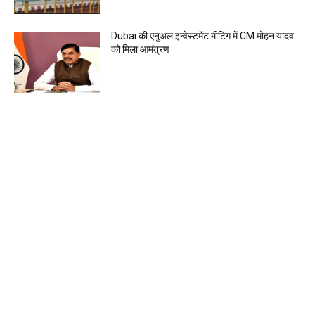
Dubai की एनुअल इन्वेस्टमेंट मीटिंग में CM मोहन यादव
को मिला आमंत्रण