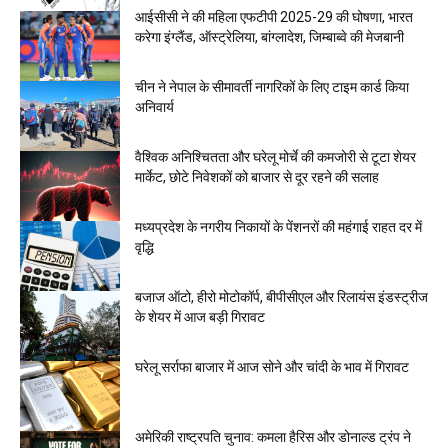
आईसीसी ने की महिला एफटीपी 2025-29 की घोषणा, भारत
करेगा इंग्लैंड, ऑस्ट्रेलिया, बांग्लादेश, जिम्बाब्वे की मेजबानी
चीन ने नेपाल के सीमावर्ती नागरिकों के लिए टाइम कार्ड किया
अनिवार्य
वैश्विक अनिश्चितता और घरेलू मोर्चे की कमजोरी से टूटा शेयर
मार्केट, छोटे निवेशकों को बाजार से दूर रहने की सलाह
मध्यप्रदेश के नगरीय निकायों के पेंशनरों की महंगाई राहत दर में
वृद्धि
बजाज ऑटो, हीरो मोटोकॉर्प, बीपीसीएल और रिलायंस इंडस्ट्रीज
के शेयर में आज बड़ी गिरावट
घरेलू सर्राफा बाजार में आज सोने और चांदी के भाव में गिरावट
अमेरिकी राष्ट्रपति चुनाव: कमला हैरिस और डोनाल्ड ट्रंप ने