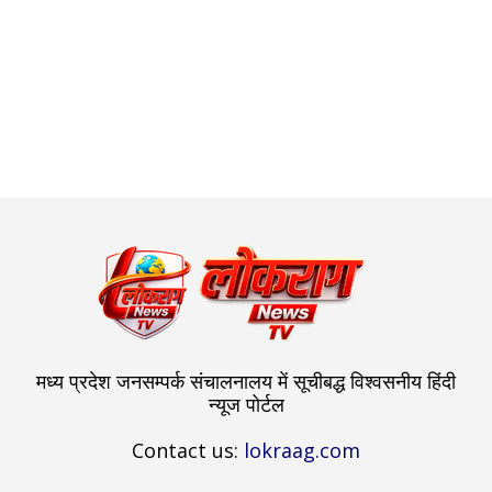
मध्य प्रदेश जनसम्पर्क संचालनालय में सूचीबद्ध विश्वसनीय हिंदी
न्यूज पोर्टल
Contact us:
lokraag.com