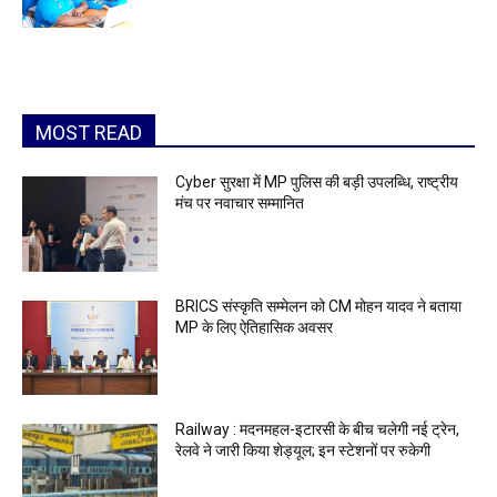
MOST READ
Cyber सुरक्षा में MP पुलिस की बड़ी उपलब्धि, राष्ट्रीय
मंच पर नवाचार सम्मानित
BRICS संस्कृति सम्मेलन को CM मोहन यादव ने बताया
MP के लिए ऐतिहासिक अवसर
Railway : मदनमहल-इटारसी के बीच चलेगी नई ट्रेन,
रेलवे ने जारी किया शेड्यूल; इन स्टेशनों पर रुकेगी