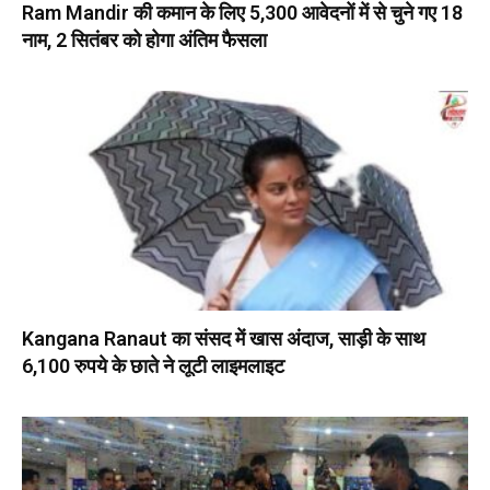
Ram Mandir की कमान के लिए 5,300 आवेदनों में से चुने गए 18
नाम, 2 सितंबर को होगा अंतिम फैसला
Kangana Ranaut का संसद में खास अंदाज, साड़ी के साथ
6,100 रुपये के छाते ने लूटी लाइमलाइट