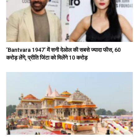
‘Bantvara 1947’ में सनी देओल की सबसे ज्यादा फीस, 60
करोड़ लेंगे, प्रीति जिंटा को मिलेंगे 10 करोड़