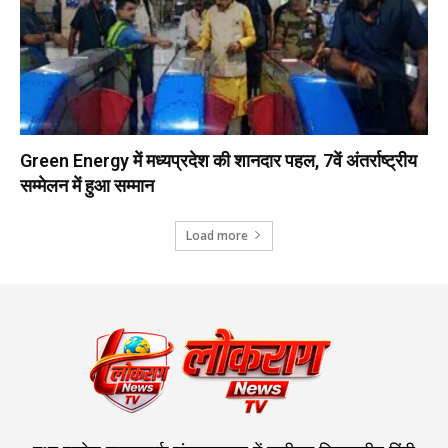
Green Energy में मध्यप्रदेश की शानदार पहल, 7वें अंतर्राष्ट्रीय
सम्मेलन में हुआ सम्मान
Load more