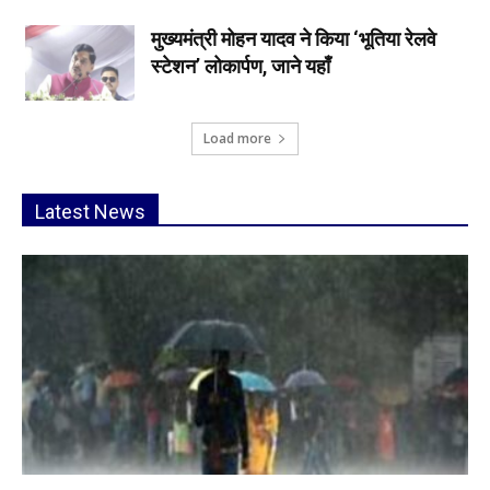
मुख्यमंत्री मोहन यादव ने किया ‘भूतिया रेलवे
स्टेशन’ लोकार्पण, जाने यहाँ
Load more
Latest News