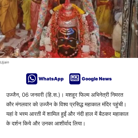
Ujjain
WhatsApp
Google News
उज्जैन, 06 जनवरी (हि.स.)। मशहूर फिल्म अभिनेत्री निमरत
काैर मंगलवार काे उज्जैन के विश्व प्रसिद्ध महाकाल मंदिर पहुंची।
यहां वे भस्म आरती में शामिल हुईं और नंदी हाल में बैठकर महाकाल
के दर्शन किये और उनका आशीर्वाद लिया।