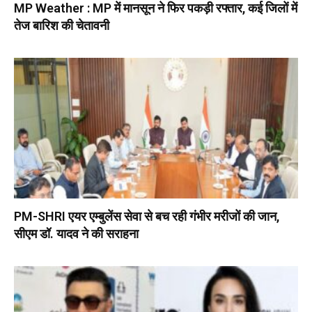
MP Weather : MP में मानसून ने फिर पकड़ी रफ्तार, कई जिलों में
तेज बारिश की चेतावनी
PM-SHRI एयर एम्बुलेंस सेवा से बच रही गंभीर मरीजों की जान,
सीएम डॉ. यादव ने की सराहना