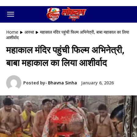
Home
आस्था
महाकाल मंदिर पहुंची फिल्म अभिनेत्री, बाबा महाकाल का लिया
आशीर्वाद
महाकाल मंदिर पहुंची फिल्म अभिनेत्री,
बाबा महाकाल का लिया आशीर्वाद
Posted by-
Bhavna Sinha
January 6, 2026