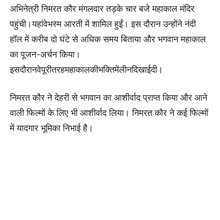
अभिनेत्री निमरत कौर मंगलवार तड़के चार बजे महाकाल मंदिर
पहुंची।यहांवेभस्म आरती में शामिल हुईं। इस दौरान उन्होंने नंदी
हॉल में करीब दो घंटे से अधिक समय बिताया और भगवान महाकाल
का पूजन-अर्चन किया।
इसदाैरानवेपूरीतरहमहाकालकीभक्तिमेंलीनदिखाईदी।
निमरत कौर ने देहरी से भगवान का आशीर्वाद प्राप्त किया और आने
वाली फिल्मों के लिए भी आशीर्वाद लिया। निमरत कौर ने कई फिल्मों
में यादगार भूमिका निभाई है।