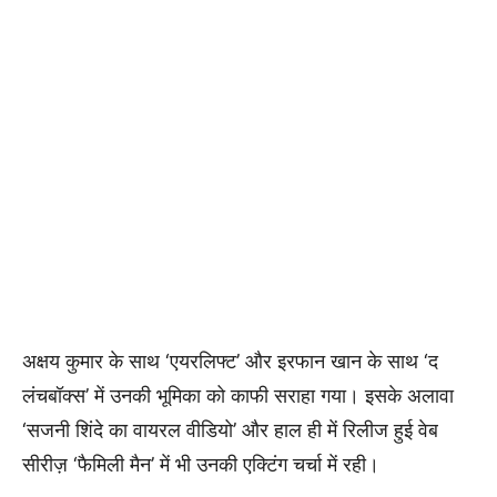
अक्षय कुमार के साथ ‘एयरलिफ्ट’ और इरफान खान के साथ ‘द
लंचबॉक्स’ में उनकी भूमिका को काफी सराहा गया। इसके अलावा
‘सजनी शिंदे का वायरल वीडियो’ और हाल ही में रिलीज हुई वेब
सीरीज़ ‘फैमिली मैन’ में भी उनकी एक्टिंग चर्चा में रही।