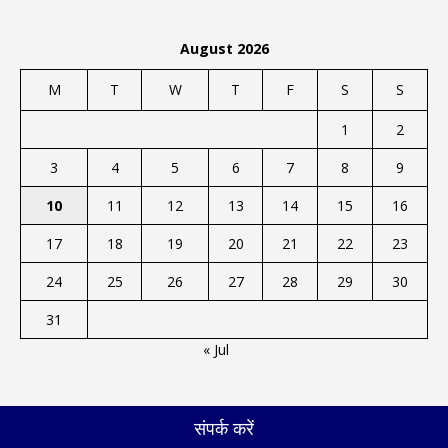
August 2026
M
T
W
T
F
S
S
1
2
3
4
5
6
7
8
9
10
11
12
13
14
15
16
17
18
19
20
21
22
23
24
25
26
27
28
29
30
31
« Jul
संपर्क करें