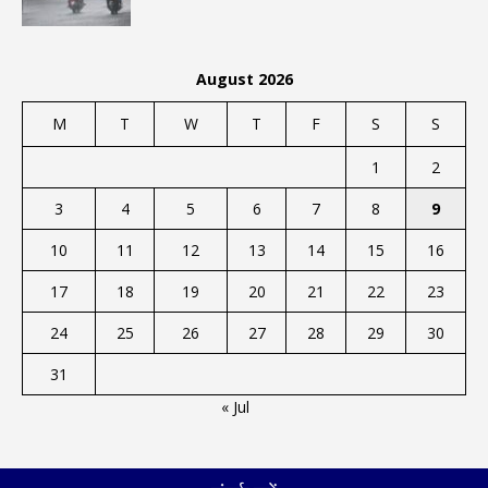
August 2026
M
T
W
T
F
S
S
1
2
3
4
5
6
7
8
9
10
11
12
13
14
15
16
17
18
19
20
21
22
23
24
25
26
27
28
29
30
31
« Jul