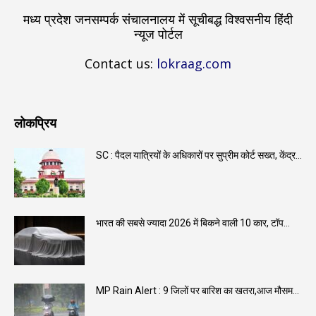
मध्य प्रदेश जनसम्पर्क संचालनालय में सूचीबद्ध विश्वसनीय हिंदी
न्यूज पोर्टल
Contact us:
lokraag.com
लोकप्रिय
SC : पैदल यात्रियों के अधिकारों पर सुप्रीम कोर्ट सख्त, केंद्र...
भारत की सबसे ज्यादा 2026 में बिकने वाली 10 कार, टॉप...
MP Rain Alert : 9 जिलों पर बारिश का खतरा,आज मौसम...