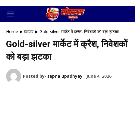
Home
व्यापार
Gold-silver मार्केट में क्रैश, निवेशकों को बड़ा झटका
Gold-silver मार्केट में क्रैश, निवेशकों
को बड़ा झटका
Posted by-
sapna upadhyay
June 4, 2026