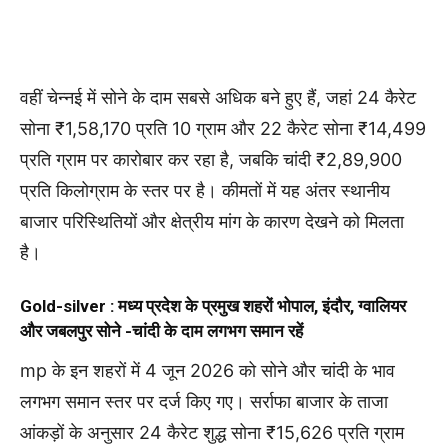
वहीं चेन्नई में सोने के दाम सबसे अधिक बने हुए हैं, जहां 24 कैरेट
सोना ₹1,58,170 प्रति 10 ग्राम और 22 कैरेट सोना ₹14,499
प्रति ग्राम पर कारोबार कर रहा है, जबकि चांदी ₹2,89,900
प्रति किलोग्राम के स्तर पर है। कीमतों में यह अंतर स्थानीय
बाजार परिस्थितियों और क्षेत्रीय मांग के कारण देखने को मिलता
है।
Gold-silver : मध्य प्रदेश के प्रमुख शहरों भोपाल, इंदौर, ग्वालियर
और जबलपुर सोने -चांदी के दाम लगभग समान रहें
mp के इन शहरों में 4 जून 2026 को सोने और चांदी के भाव
लगभग समान स्तर पर दर्ज किए गए। सर्राफा बाजार के ताजा
आंकड़ों के अनुसार 24 कैरेट शुद्ध सोना ₹15,626 प्रति ग्राम