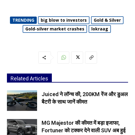
TRENDING
big blow to investors
Gold & Silver
Gold-silver market crashes
lokraag
Related Articles
Juiced ने लॉन्च की, 200KM रेंज और डुअल
बैटरी के साथ जानें कीमत
MG Majestor की कीमत में बड़ा इजाफा,
Fortuner को टक्कर देने वाली SUV अब हुई