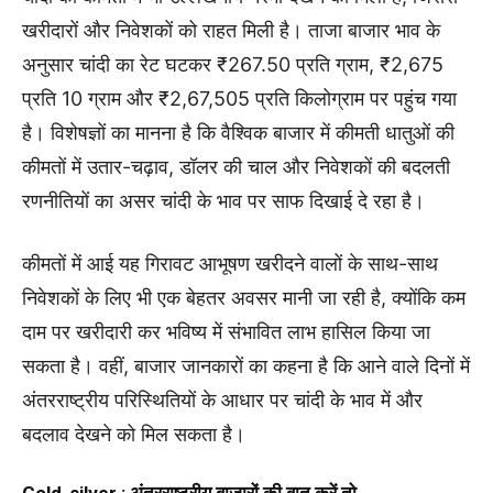
खरीदारों और निवेशकों को राहत मिली है। ताजा बाजार भाव के
अनुसार चांदी का रेट घटकर ₹267.50 प्रति ग्राम, ₹2,675
प्रति 10 ग्राम और ₹2,67,505 प्रति किलोग्राम पर पहुंच गया
है। विशेषज्ञों का मानना है कि वैश्विक बाजार में कीमती धातुओं की
कीमतों में उतार-चढ़ाव, डॉलर की चाल और निवेशकों की बदलती
रणनीतियों का असर चांदी के भाव पर साफ दिखाई दे रहा है।
कीमतों में आई यह गिरावट आभूषण खरीदने वालों के साथ-साथ
निवेशकों के लिए भी एक बेहतर अवसर मानी जा रही है, क्योंकि कम
दाम पर खरीदारी कर भविष्य में संभावित लाभ हासिल किया जा
सकता है। वहीं, बाजार जानकारों का कहना है कि आने वाले दिनों में
अंतरराष्ट्रीय परिस्थितियों के आधार पर चांदी के भाव में और
बदलाव देखने को मिल सकता है।
Gold-silver :
अंतरराष्ट्रीय बाजारों की बात करें तो-