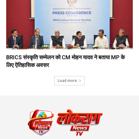
BRICS संस्कृति सम्मेलन को CM मोहन यादव ने बताया MP के
लिए ऐतिहासिक अवसर
Load more