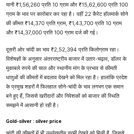
यानी ₹1,56,260 प्रति 10 ग्राम और ₹15,62,600 प्रति 100
ग्राम के भाव पर कारोबार कर रहा है। वहीं 22 कैरेट हॉलमार्क सोने
की कीमत ₹14,370 प्रति ग्राम, ₹1,43,700 प्रति 10 ग्राम
और ₹14,37,000 प्रति 100 ग्राम दर्ज की गई।
दूसरी ओर चांदी का भाव ₹2,52,394 प्रति किलोग्राम रहा।
विशेषज्ञों के अनुसार अंतरराष्ट्रीय बाजार में उतार-चढ़ाव, डॉलर के
मुकाबले रुपये की चाल और स्थानीय मांग के प्रभाव से कीमती
धातुओं की कीमतों में बदलाव देखने को मिल रहा है। हालांकि प्रदेश
के प्रमुख शहरों में फिलहाल सोने-चांदी के भाव लगभग एक समान
बने हुए हैं, जिससे खरीदारों और निवेशकों को बाजार की स्थिति
समझने में आसानी हो रही है।
Gold-silver :
silver price
चांदी की कीमतों में भी उल्लेखनीय नरमी देखने को मिली है, जिससे