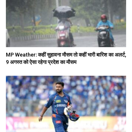
MP Weather: कहीं सुहावना मौसम तो कहीं भारी बारिश का अलर्ट,
9 अगस्त को ऐसा रहेगा प्रदेश का मौसम