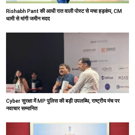
Rishabh Pant की आधी रात वाली पोस्ट से मचा हड़कंप, CM
धामी से मांगी जमीन मदद
Cyber सुरक्षा में MP पुलिस की बड़ी उपलब्धि, राष्ट्रीय मंच पर
नवाचार सम्मानित