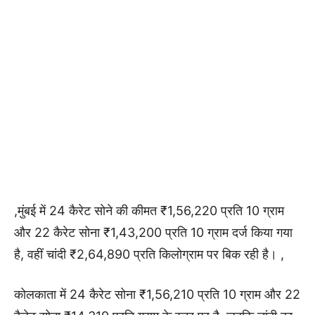
,मुंबई में 24 कैरेट सोने की कीमत ₹1,56,220 प्रति 10 ग्राम
और 22 कैरेट सोना ₹1,43,200 प्रति 10 ग्राम दर्ज किया गया
है, वहीं चांदी ₹2,64,890 प्रति किलोग्राम पर बिक रही है। ,
कोलकाता में 24 कैरेट सोना ₹1,56,210 प्रति 10 ग्राम और 22