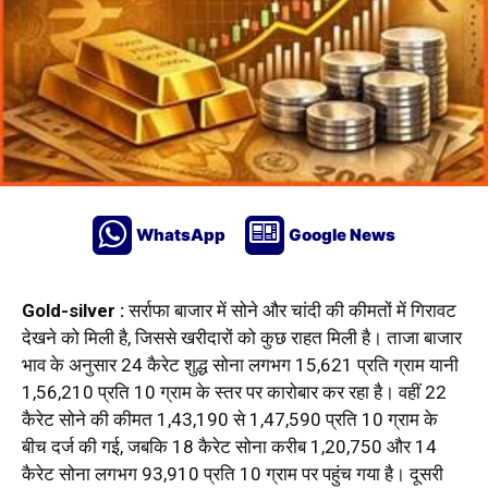
WhatsApp
Google News
Gold-silver :
सर्राफा बाजार में सोने और चांदी की कीमतों में गिरावट
देखने को मिली है, जिससे
खरीदारों
को कुछ राहत मिली है। ताजा बाजार
भाव के अनुसार 24 कैरेट शुद्ध सोना लगभग ₹15,621 प्रति ग्राम यानी
₹1,56,210 प्रति 10 ग्राम के स्तर पर कारोबार कर रहा है। वहीं 22
कैरेट सोने की कीमत ₹1,43,190 से ₹1,47,590 प्रति 10 ग्राम के
बीच दर्ज की गई, जबकि 18 कैरेट सोना करीब ₹1,20,750 और 14
कैरेट सोना लगभग ₹93,910 प्रति 10 ग्राम पर पहुंच गया है। दूसरी