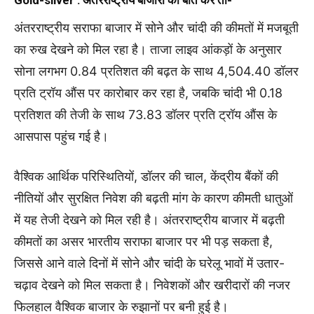
अंतरराष्ट्रीय सराफा बाजार में सोने और चांदी की कीमतों में मजबूती
का रुख देखने को मिल रहा है। ताजा लाइव आंकड़ों के अनुसार
सोना लगभग 0.84 प्रतिशत की बढ़त के साथ 4,504.40 डॉलर
प्रति ट्रॉय औंस पर कारोबार कर रहा है, जबकि चांदी भी 0.18
प्रतिशत की तेजी के साथ 73.83 डॉलर प्रति ट्रॉय औंस के
आसपास पहुंच गई है।
वैश्विक आर्थिक परिस्थितियों, डॉलर की चाल, केंद्रीय बैंकों की
नीतियों और सुरक्षित निवेश की बढ़ती मांग के कारण कीमती धातुओं
में यह तेजी देखने को मिल रही है। अंतरराष्ट्रीय बाजार में बढ़ती
कीमतों का असर भारतीय सराफा बाजार पर भी पड़ सकता है,
जिससे आने वाले दिनों में सोने और चांदी के घरेलू भावों में उतार-
चढ़ाव देखने को मिल सकता है। निवेशकों और खरीदारों की नजर
फिलहाल वैश्विक बाजार के रुझानों पर बनी हुई है।