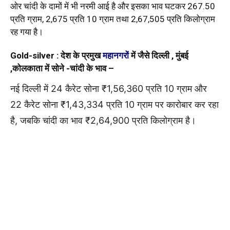
ओर चांदी के दामों में भी नरमी आई है और इसका भाव घटकर ₹267.50
प्रति ग्राम, ₹2,675 प्रति 10 ग्राम तथा ₹2,67,505 प्रति किलोग्राम
रह गया है।
Gold-silver :
देश के प्रमुख
महानगरों
में जैसे दिल्ली , मुंबई
,कोलकाता में सोने -चांदी के भाव –
नई दिल्ली में 24 कैरेट सोना ₹1,56,360 प्रति 10 ग्राम और
22 कैरेट सोना ₹1,43,334 प्रति 10 ग्राम पर कारोबार कर रहा
है, जबकि चांदी का भाव ₹2,64,900 प्रति किलोग्राम है।