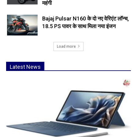
महंगी
Bajaj Pulsar N160 के दो नए वेरिएंट लॉन्च,
18.5 PS पावर के साथ मिला नया इंजन
Load more
Latest News