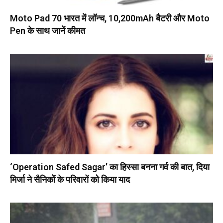
Moto Pad 70 भारत में लॉन्च, 10,200mAh बैटरी और Moto
Pen के साथ जानें कीमत
‘Operation Safed Sagar’ का हिस्सा बनना गर्व की बात, दिया
मिर्जा ने सैनिकों के परिवारों को किया याद