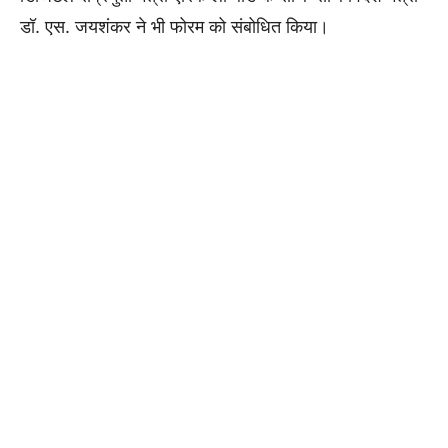
डॉ. एस. जयशंकर ने भी फोरम को संबोधित किया।