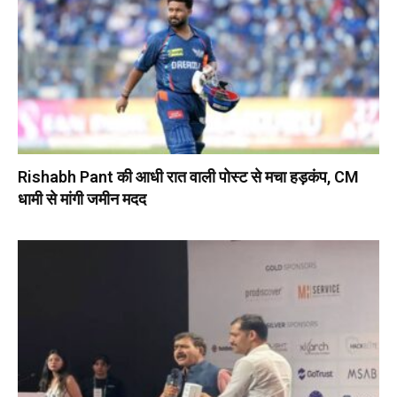
Rishabh Pant की आधी रात वाली पोस्ट से मचा हड़कंप, CM
धामी से मांगी जमीन मदद