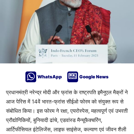
WhatsApp
Google News
प्रधानमंत्री नरेन्द्र मोदी और फ्रांस के राष्ट्रपति इमैनुएल मैक्रों ने
आज पेरिस में 14वें भारत-फ्रांस सीईओ फोरम को संयुक्त रूप से
संबोधित किया। इस फोरम ने रक्षा, एयरोस्पेस, महत्वपूर्ण एवं उभरती
प्रौद्योगिकियों, बुनियादी ढांचे, एडवांस्ड मैन्यूफैक्चरिंग,
आर्टिफीसियल इंटेलिजेंस, लाइफ साइंसेज, कल्याण एवं जीवन शैली