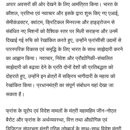
अपार अवसरों की ओर देखने के लिए आमंत्रित किया। भारत के
कौशल, प्रतिभा एवं नवाचार और इसके द्वारा शुरू किए गए एआई,
सेमीकंडक्टर, क्वांटम, क्रिटिकल मिनरल्स और हाइड्रोजन से
संबंधित नए मिशनों को वैश्विक स्तर पर मिली सराहना और उनमें
दिखाई गई रुचि को रेखांकित करते हुए, उन्होंने फ्रांसीसी उद्यमों से
पारस्परिक विकास एवं समृद्धि के लिए भारत के साथ साझेदारी करने
का आह्वान किया। नवाचार, निवेश और प्रौद्योगिकी-संचालित
साझेदारी को बढ़ावा देने के प्रति दोनों देशों की प्रतिबद्धता को
दोहराते हुए, उन्होंने इन क्षेत्रों में सक्रिय भागीदारी के महत्व को
रेखांकित किया। प्रधानमंत्री का संपूर्ण संबोधन यहां देखा जा
सकता है।
फ्रांस के यूरोप एवं विदेश मामलों के मंत्री महामहिम जीन-नोएल
बैरोट और फ्रांस के अर्थव्यवस्था, वित्त तथा औद्योगिक एवं
डिजिटल संप्रभुता मंत्री एरिक लोम्बार्ड के साथ-साथ विदेश मंत्री