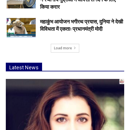
किया करार
महाकुंभ आयोजन भगीरथ प्रयास, दुनिया ने देखी
विविधता में एकताः प्रधानमंत्री मोदी
Load more
Latest News