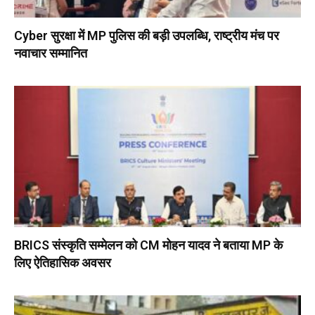
Cyber सुरक्षा में MP पुलिस की बड़ी उपलब्धि, राष्ट्रीय मंच पर
नवाचार सम्मानित
BRICS संस्कृति सम्मेलन को CM मोहन यादव ने बताया MP के
लिए ऐतिहासिक अवसर