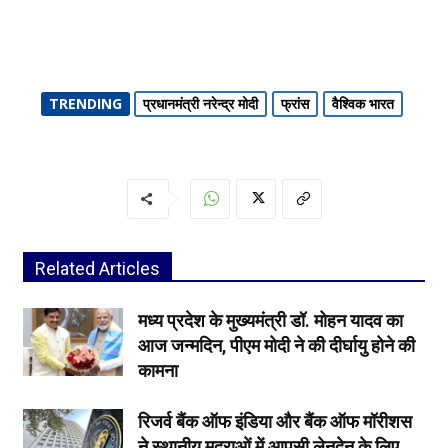
TRENDING
प्रधानमंत्री नरेन्द्र मोदी
फ्रांस
वैश्विक भारत
Related Articles
मध्य प्रदेश के मुख्यमंत्री डॉ. मोहन यादव का
आज जन्मदिन, पीएम मोदी ने की दीर्घायु होने की
कामना
रिजर्व बैंक ऑफ इंडिया और बैंक ऑफ मॉरीशस
ने स्थानीय मुद्राओं में आपसी लेनदेन के लिए