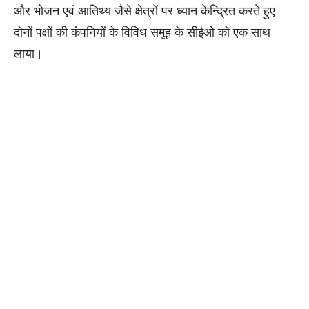
और भोजन एवं आतिथ्य जैसे क्षेत्रों पर ध्यान केन्द्रित करते हुए
दोनों पक्षों की कंपनियों के विविध समूह के सीईओ को एक साथ
लाया।