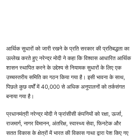
आर्थिक सुधारों को जारी रखने के प्रति सरकार की प्रतिबद्धता का
उल्लेख करते हुए नरेन्द्र मोदी ने कहा कि विश्वास आधारित आर्थिक
शासन स्थापित करने के उद्देश्य से नियामक सुधारों के लिए एक
उच्चस्तरीय समिति का गठन किया गया है। इसी भावना के साथ,
पिछले कुछ वर्षों में 40,000 से अधिक अनुपालनों को तर्कसंगत
बनाया गया है।
प्रधानमंत्री नरेन्द्र मोदी ने फ्रांसीसी कंपनियों को रक्षा, ऊर्जा,
राजमार्ग, नागर विमानन, अंतरिक्ष, स्वास्थ्य सेवा, फिनटेक और
सतत विकास के क्षेत्रों में भारत की विकास गाथा द्वारा पेश किए गए