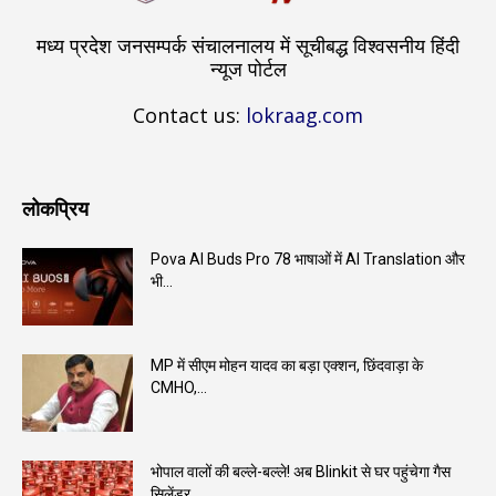
मध्य प्रदेश जनसम्पर्क संचालनालय में सूचीबद्ध विश्वसनीय हिंदी
न्यूज पोर्टल
Contact us:
lokraag.com
लोकप्रिय
Pova AI Buds Pro 78 भाषाओं में AI Translation और
भी...
MP में सीएम मोहन यादव का बड़ा एक्शन, छिंदवाड़ा के
CMHO,...
भोपाल वालों की बल्ले-बल्ले! अब Blinkit से घर पहुंचेगा गैस
सिलेंडर