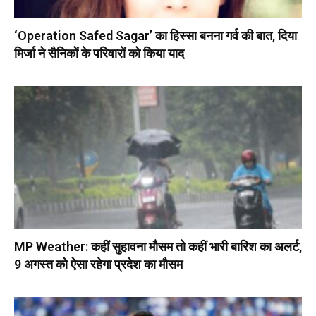
‘Operation Safed Sagar’ का हिस्सा बनना गर्व की बात, दिया
मिर्जा ने सैनिकों के परिवारों को किया याद
MP Weather: कहीं सुहावना मौसम तो कहीं भारी बारिश का अलर्ट,
9 अगस्त को ऐसा रहेगा प्रदेश का मौसम