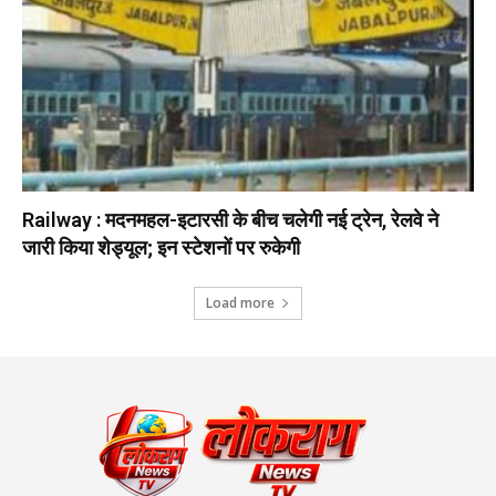
Railway : मदनमहल-इटारसी के बीच चलेगी नई ट्रेन, रेलवे ने
जारी किया शेड्यूल; इन स्टेशनों पर रुकेगी
Load more