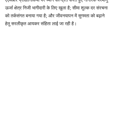
ऊर्जा क्षेत्र निजी भागीदारी के लिए खुला है; सीमा शुल्क दर संरचना
को तर्कसंगत बनाया गया है; और जीवनयापन में सुगमता को बढ़ाने
हेतु सरलीकृत आयकर संहिता लाई जा रही है।