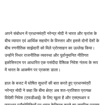
अपने संबोधन में प्रधानमंत्री नरेन्द्र मोदी ने भारत और फ्रांस के
बीच व्यापार एवं आर्थिक सहयोग के विस्तार और इससे दोनों देशों के
बीच रणनीतिक साझेदारी को मिले प्रोत्साहन का उल्लेख किया।
उन्होंने स्थिर राजनीतिक व्यवस्था और पूर्वानुमानित नीतिगत
इकोसिस्टम पर आधारित एक पसंदीदा वैश्विक निवेश गंतव्य के रूप
में भारत के आकर्षण पर प्रकाश डाला।
हाल के बजट में घोषित सुधारों की बात करते हुए प्रधानमंत्री
नरेन्द्र मोदी ने कहा कि बीमा क्षेत्र अब शत-प्रतिशत प्रत्यक्ष
विदेशी निवेश (एफडीआई) के लिए खुला है और एसएमआर व
एएमआर प्रौद्योगिकियों पर ध्यान केन्द्रित करते हुए नागरिक परमाणु