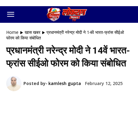
Home
खास खबर
प्रधानमंत्री नरेन्द्र मोदी ने 14वें भारत-फ्रांस सीईओ
फोरम को किया संबोधित
प्रधानमंत्री नरेन्द्र मोदी ने 14वें भारत-
फ्रांस सीईओ फोरम को किया संबोधित
Posted by-
kamlesh gupta
February 12, 2025