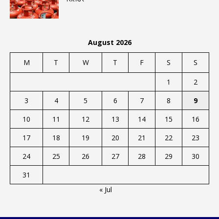
August 2026
M
T
W
T
F
S
S
1
2
3
4
5
6
7
8
9
10
11
12
13
14
15
16
17
18
19
20
21
22
23
24
25
26
27
28
29
30
31
« Jul