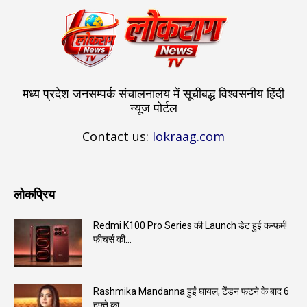
मध्य प्रदेश जनसम्पर्क संचालनालय में सूचीबद्ध विश्वसनीय हिंदी
न्यूज पोर्टल
Contact us:
lokraag.com
लोकप्रिय
Redmi K100 Pro Series की Launch डेट हुई कन्फर्म!
फीचर्स की...
Rashmika Mandanna हुईं घायल, टेंडन फटने के बाद 6
हफ्ते का...