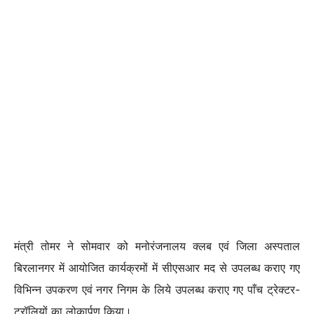
मंत्री तोमर ने सोमवार को मनोरंजनालय क्लब एवं जिला अस्पताल
बिरलानगर में आयोजित कार्यक्रमों में सीएसआर मद से उपलब्ध कराए गए
विभिन्न उपकरण एवं नगर निगम के लिये उपलब्ध कराए गए पाँच ट्रेक्टर-
ट्रॉलियों का लोकार्पण किया।