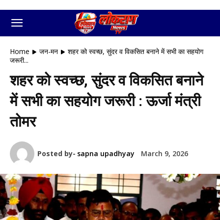
Home
जन-मन
शहर को स्वच्छ, सुंदर व विकसित बनाने में सभी का सहयोग
जरूरी...
शहर को स्वच्छ, सुंदर व विकसित बनाने
में सभी का सहयोग जरूरी : ऊर्जा मंत्री
तोमर
Posted by-
sapna upadhyay
March 9, 2026