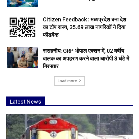
Citizen Feedback : मध्यप्रदेश बना देश
का टॉप राज्य, 35.69 लाख नागरिकों ने दिया
फीडबैक
सराहनीय: GRP भोपाल एक्शन में, 02 वर्षीय
बालक का अपहरण करने वाला आरोपी 8 घंटे में
गिरफ्तार
Load more
Latest News