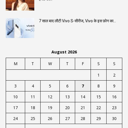
7 साल बाद लौटी Vivo S-सीरीज, Vivo के इस फ़ोन का...
August 2026
M
T
W
T
F
S
S
1
2
3
4
5
6
7
8
9
10
11
12
13
14
15
16
17
18
19
20
21
22
23
24
25
26
27
28
29
30