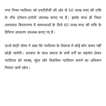
नगर निगम ग्वालियर को एनटीपीसी की ओर से 50 लाख रुपए की राशि
के पाँच ट्रेक्टर-ट्रॉली उपलब्ध कराए गए हैं। इसके साथ ही जिला
अस्पताल बिरलानगर में व्यवस्थाओं के लिये 60 लाख रुपए की राशि के
विभिन्न उपकरण उपलब्ध कराए गए हैं।
ऊर्जा मंत्री तोमर ने कहा कि ग्वालियर के विकास में कोई कोर कसर नहीं
छोड़ी जायेगी। सरकार के साथ समाज के सभी वर्गों का सहयोग लेकर
ग्वालियर को स्वच्छ, सुंदर और विकसित ग्वालियर बनाने का अभियान
निरंतर जारी रहेगा।