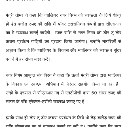
मंत्री तोमर ने कहा कि ग्वालियर नगर निगम को स्वच्छता के लिये शीघ्र
ही डेढ़ करोड़ रुपए की राशि भी पॉवर ट्रांसमिशन कंपनी द्वारा सीएसआर
मद में उपलब्ध कराई जायेगी। उक्त राशि से नगर निगम को डोर टू डोर
कचरा प्रबंधन गाड़ियों का प्रदाय किया जायेगा। उन्होंने नागरिकों से
आह्वान किया है कि ग्वालियर के विकास और ग्वालियर को स्वच्छ व सुंदर
बनाने में हर संभव मदद करें।
नगर निगम आयुक्त संघ प्रिय ने कहा कि ऊर्जा मंत्री तोमर द्वारा ग्वालियर
के विकास एवं स्वच्छता अभियान में निरंतर सहयोग किया जा रहा है।
उन्हीं के प्रयास से सीएसआर मद से एनटीपीसी द्वारा 50 लाख रुपए की
लागत के पाँच ट्रेक्टर-ट्रॉली उपलब्ध कराए गए हैं।
इसके साथ ही डोर टू डोर कचरा प्रबंधन के लिये भी डेढ़ करोड़ रुपए की
राशि सीएसआर मद से उपलब्ध कराई जा रही है। उन्होंने कहा कि नगर