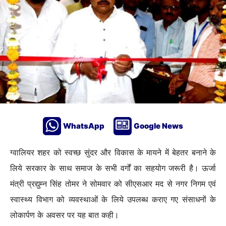
WhatsApp
Google News
ग्वालियर शहर को स्वच्छ सुंदर और विकास के मायने में बेहतर बनाने के
लिये सरकार के साथ समाज के सभी वर्गों का सहयोग जरूरी है। ऊर्जा
मंत्री प्रद्युम्न सिंह तोमर ने सोमवार को सीएसआर मद से नगर निगम एवं
स्वास्थ्य विभाग को व्यवस्थाओं के लिये उपलब्ध कराए गए संसाधनों के
लोकार्पण के अवसर पर यह बात कही।