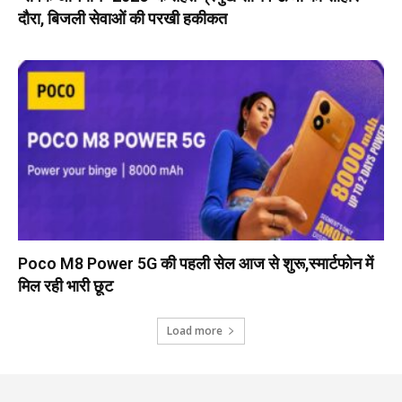
दौरा, बिजली सेवाओं की परखी हकीकत
Poco M8 Power 5G की पहली सेल आज से शुरू,स्मार्टफोन में
मिल रही भारी छूट
Load more