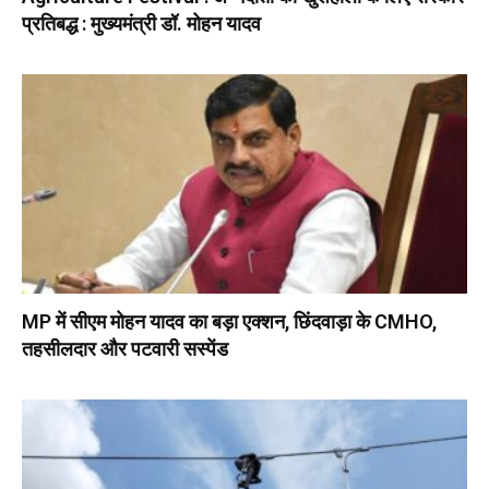
प्रतिबद्ध : मुख्यमंत्री डॉ. मोहन यादव
MP में सीएम मोहन यादव का बड़ा एक्शन, छिंदवाड़ा के CMHO,
तहसीलदार और पटवारी सस्पेंड