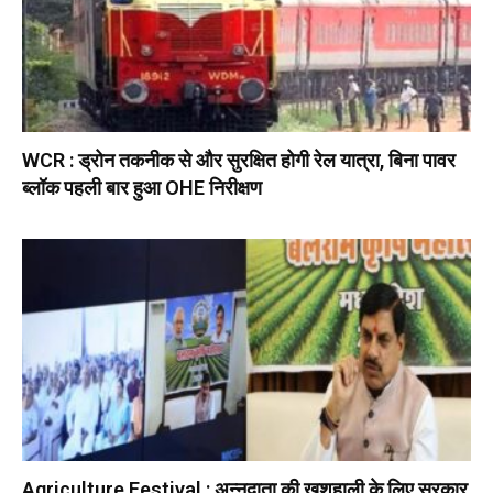
WCR : ड्रोन तकनीक से और सुरक्षित होगी रेल यात्रा, बिना पावर
ब्लॉक पहली बार हुआ OHE निरीक्षण
Agriculture Festival : अन्नदाता की खुशहाली के लिए सरकार