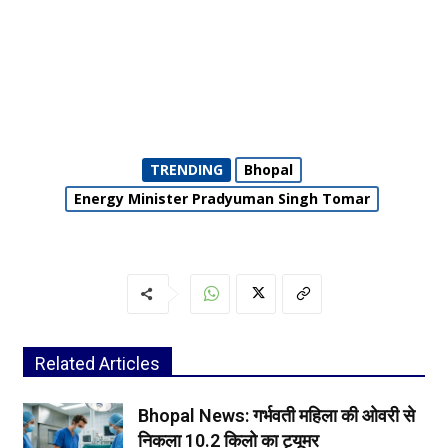
TRENDING
Bhopal
Energy Minister Pradyuman Singh Tomar
Related Articles
Bhopal News: गर्भवती महिला की ओवरी से
निकला 10.2 किलो का ट्यूमर