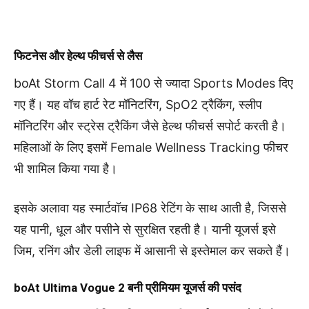
फिटनेस और हेल्थ फीचर्स से लैस
boAt Storm Call 4 में 100 से ज्यादा Sports Modes दिए
गए हैं। यह वॉच हार्ट रेट मॉनिटरिंग, SpO2 ट्रैकिंग, स्लीप
मॉनिटरिंग और स्ट्रेस ट्रैकिंग जैसे हेल्थ फीचर्स सपोर्ट करती है।
महिलाओं के लिए इसमें Female Wellness Tracking फीचर
भी शामिल किया गया है।
इसके अलावा यह स्मार्टवॉच IP68 रेटिंग के साथ आती है, जिससे
यह पानी, धूल और पसीने से सुरक्षित रहती है। यानी यूजर्स इसे
जिम, रनिंग और डेली लाइफ में आसानी से इस्तेमाल कर सकते हैं।
boAt Ultima Vogue 2 बनी प्रीमियम यूजर्स की पसंद