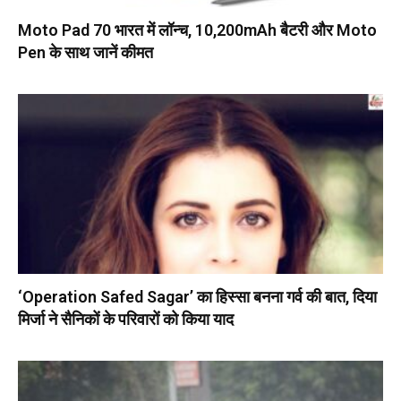
Moto Pad 70 भारत में लॉन्च, 10,200mAh बैटरी और Moto
Pen के साथ जानें कीमत
‘Operation Safed Sagar’ का हिस्सा बनना गर्व की बात, दिया
मिर्जा ने सैनिकों के परिवारों को किया याद