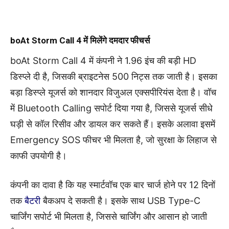
boAt Storm Call 4 में मिलेंगे दमदार फीचर्स
boAt Storm Call 4 में कंपनी ने 1.96 इंच की बड़ी HD
डिस्प्ले दी है, जिसकी ब्राइटनेस 500 निट्स तक जाती है। इसका
बड़ा डिस्प्ले यूजर्स को शानदार विजुअल एक्सपीरियंस देता है। वॉच
में Bluetooth Calling सपोर्ट दिया गया है, जिससे यूजर्स सीधे
घड़ी से कॉल रिसीव और डायल कर सकते हैं। इसके अलावा इसमें
Emergency SOS फीचर भी मिलता है, जो सुरक्षा के लिहाज से
काफी उपयोगी है।
कंपनी का दावा है कि यह स्मार्टवॉच एक बार चार्ज होने पर 12 दिनों
तक
बैटरी
बैकअप दे सकती है। इसके साथ USB Type-C
चार्जिंग सपोर्ट भी मिलता है, जिससे चार्जिंग और आसान हो जाती