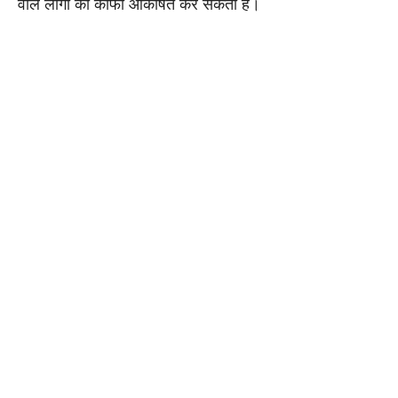
वाले लोगों को काफी आकर्षित कर सकती हैं।