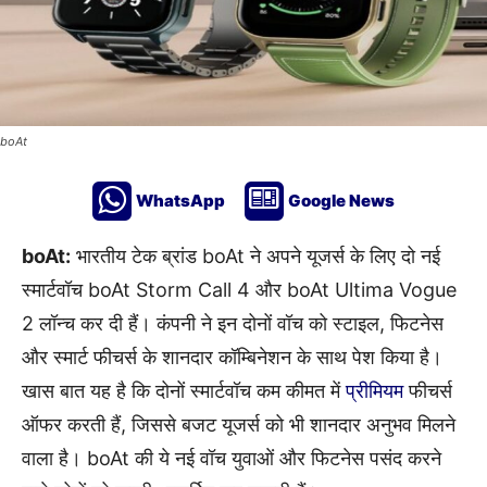
boAt
WhatsApp
Google News
boAt:
भारतीय टेक ब्रांड boAt ने अपने यूजर्स के लिए दो नई
स्मार्टवॉच boAt Storm Call 4 और boAt Ultima Vogue
2 लॉन्च कर दी हैं। कंपनी ने इन दोनों वॉच को स्टाइल, फिटनेस
और स्मार्ट फीचर्स के शानदार कॉम्बिनेशन के साथ पेश किया है।
खास बात यह है कि दोनों स्मार्टवॉच कम कीमत में
प्रीमियम
फीचर्स
ऑफर करती हैं, जिससे बजट यूजर्स को भी शानदार अनुभव मिलने
वाला है। boAt की ये नई वॉच युवाओं और फिटनेस पसंद करने