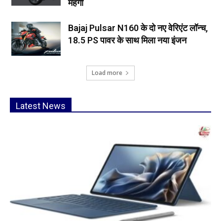
महंगी
Bajaj Pulsar N160 के दो नए वेरिएंट लॉन्च,
18.5 PS पावर के साथ मिला नया इंजन
Load more
Latest News