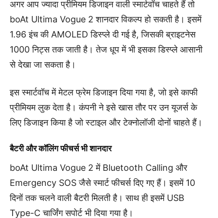
अगर आप ज्यादा प्रीमियम डिजाइन वाली स्मार्टवॉच चाहते हैं तो
boAt Ultima Vogue 2 शानदार विकल्प हो सकती है। इसमें
1.96 इंच की AMOLED डिस्प्ले दी गई है, जिसकी ब्राइटनेस
1000 निट्स तक जाती है। तेज धूप में भी इसका डिस्प्ले आसानी
से देखा जा सकता है।
इस स्मार्टवॉच में मेटल फ्रेम डिजाइन दिया गया है, जो इसे काफी
प्रीमियम लुक देता है। कंपनी ने इसे खास तौर पर उन यूजर्स के
लिए डिजाइन किया है जो स्टाइल और टेक्नोलॉजी दोनों चाहते हैं।
बैटरी और कॉलिंग फीचर्स भी शानदार
boAt Ultima Vogue 2 में Bluetooth Calling और
Emergency SOS जैसे स्मार्ट फीचर्स दिए गए हैं। इसमें 10
दिनों तक चलने वाली बैटरी मिलती है। साथ ही इसमें USB
Type-C चार्जिंग सपोर्ट भी दिया गया है।