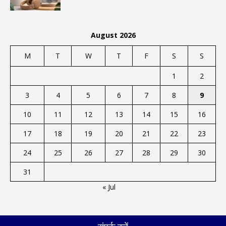
August 2026
M
T
W
T
F
S
S
1
2
3
4
5
6
7
8
9
10
11
12
13
14
15
16
17
18
19
20
21
22
23
24
25
26
27
28
29
30
31
« Jul