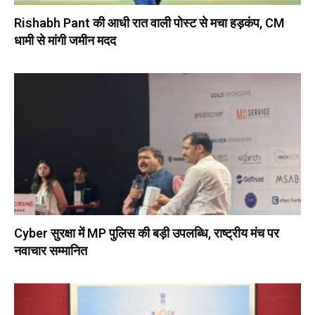
Rishabh Pant की आधी रात वाली पोस्ट से मचा हड़कंप, CM
धामी से मांगी जमीन मदद
Cyber सुरक्षा में MP पुलिस की बड़ी उपलब्धि, राष्ट्रीय मंच पर
नवाचार सम्मानित