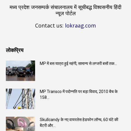
मध्य प्रदेश जनसम्पर्क संचालनालय में सूचीबद्ध विश्वसनीय हिंदी
न्यूज पोर्टल
Contact us:
lokraag.com
लोकप्रिय
MP में बस यात्रा हुई महंगी, सामान्य से लग्जरी बसों तक...
MP Transco में पदोन्नति पर बड़ा विवाद, 2010 बैच के
158...
Skullcandy के नए वायरलेस हेडफोन लॉन्च, 60 घंटे की
बैटरी और...