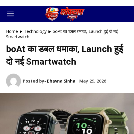
Home
Technology
boAt का डबल धमाका, Launch हुई दो नई
Smartwatch
boAt का डबल धमाका, Launch हुई
दो नई Smartwatch
Posted by-
Bhavna Sinha
May 29, 2026