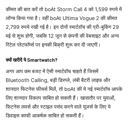
कीमत की बात करें तो boAt Storm Call 4 को 1,599 रुपये में
लॉन्च किया गया है। वहीं boAt Ultima Vogue 2 की कीमत
2,799 रुपये रखी गई है। इन दोनों स्मार्टवॉच की प्री-बुकिंग 29
मई से शुरू होगी, जबकि 12 जून से कंपनी की वेबसाइट और अन्य
रिटेल प्लेटफॉर्म्स पर इनकी बिक्री शुरू कर दी जाएगी।
क्यों खरीदें ये Smartwatch?
अगर आप कम बजट में ऐसी स्मार्टवॉच चाहते हैं जिसमें
Bluetooth Calling, बड़ी डिस्प्ले, लंबी बैटरी लाइफ और
शानदार फिटनेस फीचर्स मिलें, तो boAt की ये नई स्मार्टवॉच आपके
लिए शानदार विकल्प साबित हो सकती हैं। खासतौर पर युवाओं,
फिटनेस लवर्स और स्टाइल पसंद करने वाले यूजर्स के लिए ये
डिवाइस काफी आकर्षक साबित हो सकती हैं।