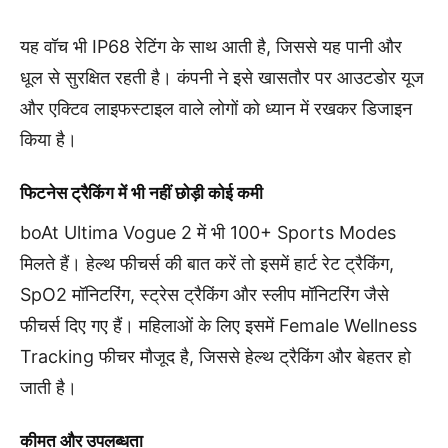
यह वॉच भी IP68 रेटिंग के साथ आती है, जिससे यह पानी और
धूल से सुरक्षित रहती है। कंपनी ने इसे खासतौर पर आउटडोर यूज
और एक्टिव लाइफस्टाइल वाले लोगों को ध्यान में रखकर डिजाइन
किया है।
फिटनेस ट्रैकिंग में भी नहीं छोड़ी कोई कमी
boAt Ultima Vogue 2 में भी 100+ Sports Modes
मिलते हैं। हेल्थ फीचर्स की बात करें तो इसमें हार्ट रेट ट्रैकिंग,
SpO2 मॉनिटरिंग, स्ट्रेस ट्रैकिंग और स्लीप मॉनिटरिंग जैसे
फीचर्स दिए गए हैं। महिलाओं के लिए इसमें Female Wellness
Tracking फीचर मौजूद है, जिससे हेल्थ ट्रैकिंग और बेहतर हो
जाती है।
कीमत और उपलब्धता