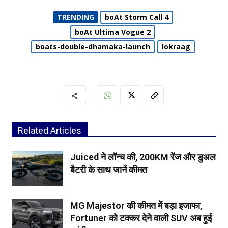
TRENDING
boAt Storm Call 4
boAt Ultima Vogue 2
boats-double-dhamaka-launch
lokraag
Related Articles
Juiced ने लॉन्च की, 200KM रेंज और डुअल
बैटरी के साथ जानें कीमत
MG Majestor की कीमत में बड़ा इजाफा,
Fortuner को टक्कर देने वाली SUV अब हुई