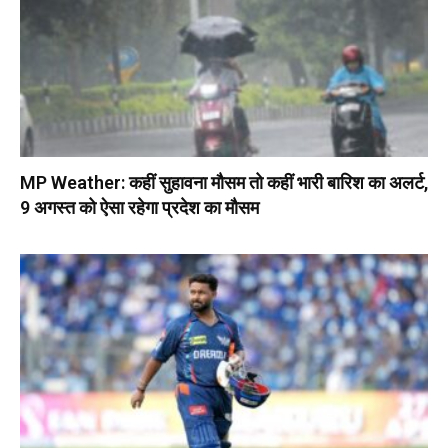
MP Weather: कहीं सुहावना मौसम तो कहीं भारी बारिश का अलर्ट,
9 अगस्त को ऐसा रहेगा प्रदेश का मौसम