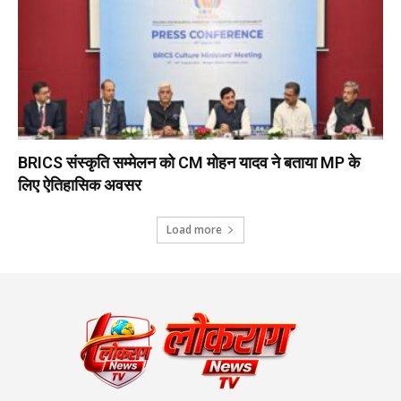
BRICS संस्कृति सम्मेलन को CM मोहन यादव ने बताया MP के
लिए ऐतिहासिक अवसर
Load more