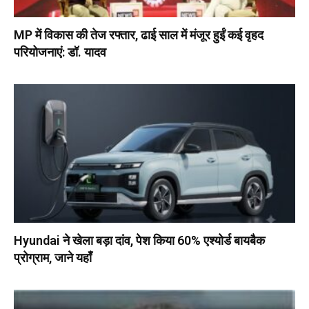
MP में विकास की तेज रफ्तार, ढाई साल में मंजूर हुईं कई वृहद
परियोजनाएं: डॉ. यादव
Hyundai ने खेला बड़ा दांव, पेश किया 60% एश्योर्ड बायबैक
प्रोग्राम, जाने यहाँ