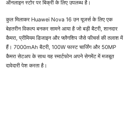
ऑनलाइन स्टोर पर बिक्री के लिए उपलब्ध है।
कुल मिलाकर Huawei Nova 16 उन यूजर्स के लिए एक
बेहतरीन विकल्प बनकर सामने आया है जो बड़ी बैटरी, शानदार
कैमरा, प्रीमियम डिजाइन और फ्लैगशिप जैसे फीचर्स की तलाश में
हैं। 7000mAh बैटरी, 100W फास्ट चार्जिंग और 50MP
कैमरा सेटअप के साथ यह स्मार्टफोन अपने सेगमेंट में मजबूत
दावेदारी पेश करता है।