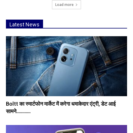
Load more
Latest News
Boltt का स्मार्टफोन मार्केट में करेगा धमाकेदार एंट्री, डेट आई
सामने…………