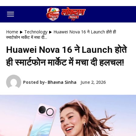
Home
Technology
Huawei Nova 16 ने Launch होते ही
स्मार्टफोन मार्केट में मचा दी...
Huawei Nova 16 ने Launch होते
ही स्मार्टफोन मार्केट में मचा दी हलचल!
Posted by-
Bhavna Sinha
June 2, 2026