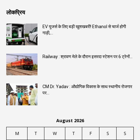
लोकप्रिय
EV यूजर्स के लिए बड़ी खुशखबरी! Ethanol से चार्ज होगी
गाड़ी,...
Railway : श्रावण मेले के दौरान इसरदा स्टेशन पर 6 ट्रेनों...
CM Dr. Yadav : औद्योगिक विकास के साथ स्थानीय रोजगार
पर...
August 2026
M
T
W
T
F
S
S