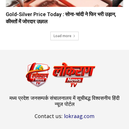
Gold-Silver Price Today : सोना-चांदी ने फिर भरी उड़ान,
कीमतों में जोरदार उछाल
Load more
मध्य प्रदेश जनसम्पर्क संचालनालय में सूचीबद्ध विश्वसनीय हिंदी
न्यूज पोर्टल
Contact us:
lokraag.com