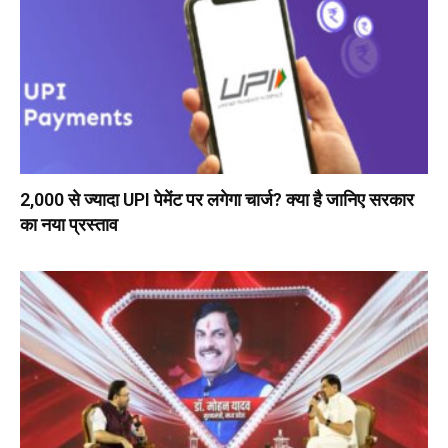
₹2,000 से ज्यादा UPI पेमेंट पर लगेगा चार्ज? क्या है जानिए सरकार
का नया प्रस्ताव