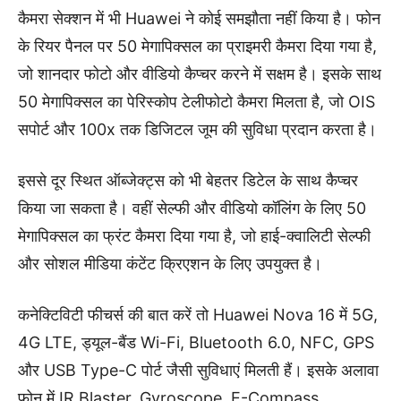
कैमरा सेक्शन में भी Huawei ने कोई समझौता नहीं किया है। फोन
के रियर पैनल पर 50 मेगापिक्सल का प्राइमरी कैमरा दिया गया है,
जो शानदार फोटो और वीडियो कैप्चर करने में सक्षम है। इसके साथ
50 मेगापिक्सल का पेरिस्कोप टेलीफोटो कैमरा मिलता है, जो OIS
सपोर्ट और 100x तक डिजिटल जूम की सुविधा प्रदान करता है।
इससे दूर स्थित ऑब्जेक्ट्स को भी बेहतर डिटेल के साथ कैप्चर
किया जा सकता है। वहीं सेल्फी और वीडियो कॉलिंग के लिए 50
मेगापिक्सल का फ्रंट कैमरा दिया गया है, जो हाई-क्वालिटी सेल्फी
और सोशल मीडिया कंटेंट क्रिएशन के लिए उपयुक्त है।
कनेक्टिविटी फीचर्स की बात करें तो Huawei Nova 16 में 5G,
4G LTE, ड्यूल-बैंड Wi-Fi, Bluetooth 6.0, NFC, GPS
और USB Type-C पोर्ट जैसी सुविधाएं मिलती हैं। इसके अलावा
फोन में IR Blaster, Gyroscope, E-Compass,