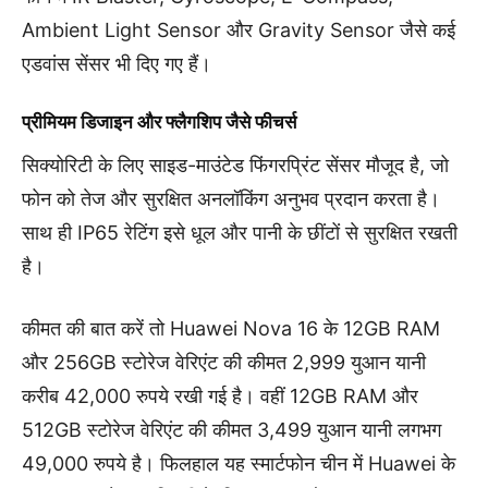
Ambient Light Sensor और Gravity Sensor जैसे कई
एडवांस सेंसर भी दिए गए हैं।
प्रीमियम डिजाइन और फ्लैगशिप जैसे फीचर्स
सिक्योरिटी के लिए साइड-माउंटेड फिंगरप्रिंट सेंसर मौजूद है, जो
फोन को तेज और सुरक्षित अनलॉकिंग अनुभव प्रदान करता है।
साथ ही IP65 रेटिंग इसे धूल और पानी के छींटों से सुरक्षित रखती
है।
कीमत की बात करें तो Huawei Nova 16 के 12GB RAM
और 256GB स्टोरेज वेरिएंट की कीमत 2,999 युआन यानी
करीब 42,000 रुपये रखी गई है। वहीं 12GB RAM और
512GB स्टोरेज वेरिएंट की कीमत 3,499 युआन यानी लगभग
49,000 रुपये है। फिलहाल यह स्मार्टफोन चीन में Huawei के