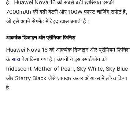
हैं। Huawei Nova 16 की सबसे बड़ी खासियत इसकी
7000mAh की बड़ी बैटरी और 100W फास्ट चार्जिंग सपोर्ट है,
जो इसे अपने सेगमेंट में बेहद खास बनाती है।
आकर्षक डिजाइन और प्रीमियम फिनिश
Huawei Nova 16 को आकर्षक डिजाइन और प्रीमियम फिनिश
के
साथ
पेश किया गया है। कंपनी ने इस स्मार्टफोन को
Iridescent Mother of Pearl, Sky White, Sky Blue
और Starry Black जैसे शानदार कलर ऑप्शन्स में लॉन्च किया
है।