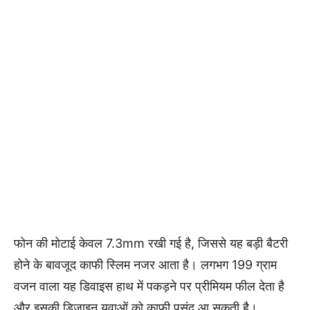
फोन की मोटाई केवल 7.3mm रखी गई है, जिससे यह बड़ी बैटरी
होने के बावजूद काफी स्लिम नजर आता है। लगभग 199 ग्राम
वजन वाला यह डिवाइस हाथ में पकड़ने पर प्रीमियम फील देता है
और इसकी डिजाइन युवाओं को काफी पसंद आ सकती है।