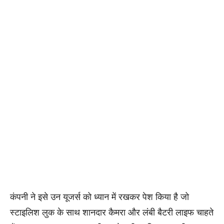
कंपनी ने इसे उन यूजर्स को ध्यान में रखकर पेश किया है जो
स्टाइलिश लुक के साथ शानदार कैमरा और लंबी बैटरी लाइफ चाहते