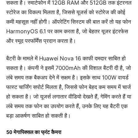
सकता है। स्मार्टफोन में 12GB RAM और 512GB तक इंटरनल
स्टोरेज का विकल्प मिलता है, जिससे यूजर्स को स्टोरेज की कोई
कमी महसूस नहीं होगी। ऑपरेटिंग सिस्टम की बात करें तो यह फोन
HarmonyOS 6.1 पर काम करता है, जो बेहतर यूजर इंटरफेस
और स्मूद परफॉर्मेंस प्रदान करता है।
बैटरी के मामले में Huawei Nova 16 काफी दमदार साबित हो
सकता है। कंपनी ने इसमें 7000mAh की विशाल बैटरी दी है, जो
लंबे समय तक बैकअप देने में सक्षम है। इसके साथ 100W वायर्ड
फास्ट चार्जिंग सपोर्ट मिलता है, जिससे फोन बेहद कम समय में चार्ज
हो सकता है। जो यूजर्स लगातार वीडियो देखते हैं, गेमिंग करते हैं या
लंबे समय तक फोन का उपयोग करते हैं, उनके लिए यह बैटरी एक
बड़ा आकर्षण साबित हो सकती है।
50 मेगापिक्सल का फ्रंट कैमरा