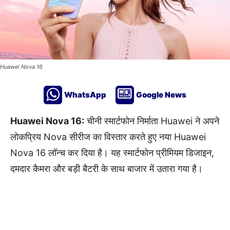
Huawei Nova 16
WhatsApp
Google News
Huawei Nova 16:
चीनी स्मार्टफोन निर्माता Huawei ने अपने
लोकप्रिय Nova सीरीज का विस्तार करते हुए नया Huawei
Nova 16 लॉन्च कर दिया है। यह स्मार्टफोन प्रीमियम डिजाइन,
दमदार कैमरा और बड़ी बैटरी के साथ बाजार में उतारा गया है।