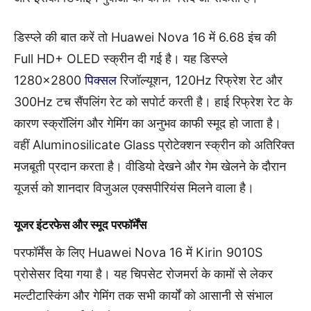
डिस्प्ले की बात करें तो Huawei Nova 16 में 6.68 इंच की
Full HD+ OLED स्क्रीन दी गई है। यह डिस्प्ले
1280×2800
पिक्सल
रिजॉल्यूशन, 120Hz रिफ्रेश रेट और
300Hz टच सैंपलिंग रेट को सपोर्ट करती है। हाई रिफ्रेश रेट के
कारण स्क्रॉलिंग और गेमिंग का अनुभव काफी स्मूद हो जाता है।
वहीं Aluminosilicate Glass प्रोटेक्शन स्क्रीन को अतिरिक्त
मजबूती प्रदान करता है। वीडियो देखने और गेम खेलने के दौरान
यूजर्स को शानदार विजुअल एक्सपीरियंस मिलने वाला है।
यूजर इंटरफेस और स्मूद परफॉर्मेंस
परफॉर्मेंस के लिए Huawei Nova 16 में Kirin 9010S
प्रोसेसर दिया गया है। यह चिपसेट रोजमर्रा के कामों से लेकर
मल्टीटास्किंग और गेमिंग तक सभी कार्यों को आसानी से संभाल