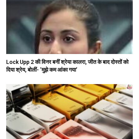
Lock Upp 2 की विनर बनीं श्रेया कालरा, जीत के बाद दोस्तों को
दिया श्रेय, बोलीं- ‘मुझे कम आंका गया’