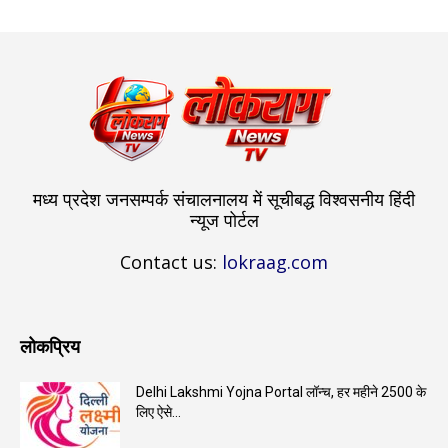
मध्य प्रदेश जनसम्पर्क संचालनालय में सूचीबद्ध विश्वसनीय हिंदी
न्यूज पोर्टल
Contact us:
lokraag.com
लोकप्रिय
Delhi Lakshmi Yojna Portal लॉन्च, हर महीने ₹2500 के
लिए ऐसे...