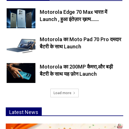
Motorola Edge 70 Max भारत में
Launch , हुआ इंतेज़ार ख़त्म…….
Motorola का Moto Pad 70 Pro दमदार
बैटरी के साथ Launch
Motorola का 200MP कैमरा,और बड़ी
बैटरी के साथ यह फ़ोन Launch
Load more
Latest News