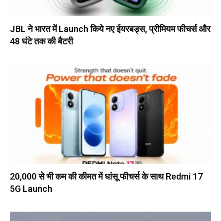
JBL ने भारत में Launch किये नए ईयरबड्स, प्रीमियम फीचर्स और
48 घंटे तक की बैटरी
20,000 से भी कम की कीमत में धांसू फीचर्स के साथ Redmi 17
5G Launch