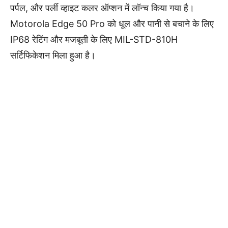
पर्पल, और पर्ली व्हाइट कलर ऑप्शन में लॉन्च किया गया है।
Motorola Edge 50 Pro को धूल और पानी से बचाने के लिए
IP68 रेटिंग और मजबूती के लिए MIL-STD-810H
सर्टिफिकेशन मिला हुआ है।