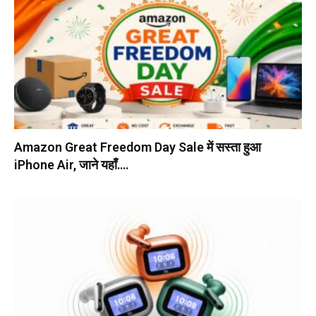
Amazon Great Freedom Day Sale में सस्ता हुआ
iPhone Air, जाने यहाँ….