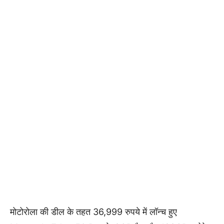
मोटोरोला की डील के तहत 36,999 रुपये में लॉन्च हुए