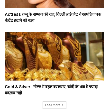
Actress तब्बू के सम्मान की रक्षा, दिल्ली हाईकोर्ट ने आपत्तिजनक
कंटेंट हटाने को कहा
Gold & Silver : गोल्ड में बढ़त बरकरार, चांदी के भाव में ज्यादा
बदलाव नहीं
Load more