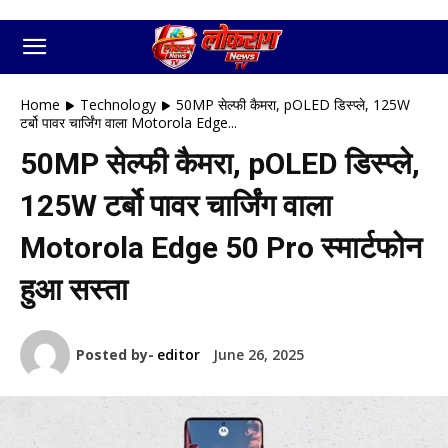
Home
Technology
50MP सेल्फी कैमरा, pOLED डिस्प्ले, 125W
टर्बो पावर चार्जिंग वाला Motorola Edge...
50MP सेल्फी कैमरा, pOLED डिस्प्ले,
125W टर्बो पावर चार्जिंग वाला
Motorola Edge 50 Pro स्मार्टफोन
हुआ सस्ता
Posted by-
editor
June 26, 2025