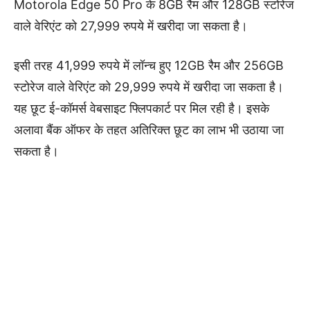
Motorola Edge 50 Pro के 8GB रैम और 128GB स्टोरेज
वाले वेरिएंट को 27,999 रुपये में खरीदा जा सकता है।
इसी तरह 41,999 रुपये में लॉन्च हुए 12GB रैम और 256GB
स्टोरेज वाले वेरिएंट को 29,999 रुपये में खरीदा जा सकता है।
यह छूट ई-कॉमर्स वेबसाइट फ्लिपकार्ट पर मिल रही है। इसके
अलावा बैंक ऑफर के तहत अतिरिक्त छूट का लाभ भी उठाया जा
सकता है।