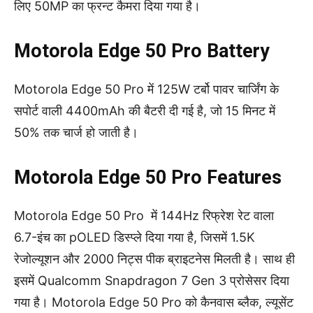
लिए 50MP का फ्रन्ट कैमरा दिया गया है।
Motorola Edge 50 Pro Battery
Motorola Edge 50 Pro में 125W टर्बो पावर चार्जिंग के
सपोर्ट वाली 4400mAh की बैटरी दी गई है, जो 15 मिनट में
50% तक चार्ज हो जाती है।
Motorola Edge 50 Pro Features
Motorola Edge 50 Pro में 144Hz रिफ्रेश रेट वाला
6.7-इंच का pOLED डिस्प्ले दिया गया है, जिसमें 1.5K
रेजोल्यूशन और 2000 निट्स पीक ब्राइटनेस मिलती है। साथ ही
इसमें Qualcomm Snapdragon 7 Gen 3 प्रोसेसर दिया
गया है। Motorola Edge 50 Pro को कैनवास ब्लैक, ल्यूसेंट