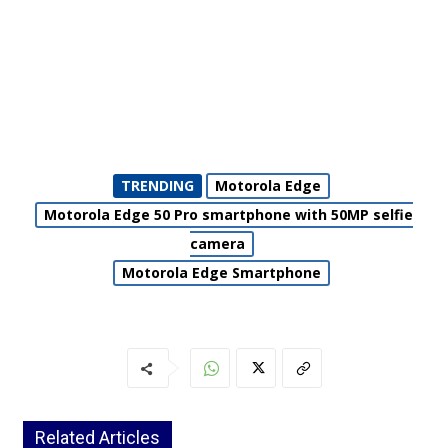
TRENDING
Motorola Edge
Motorola Edge 50 Pro smartphone with 50MP selfie
camera
Motorola Edge Smartphone
Related Articles