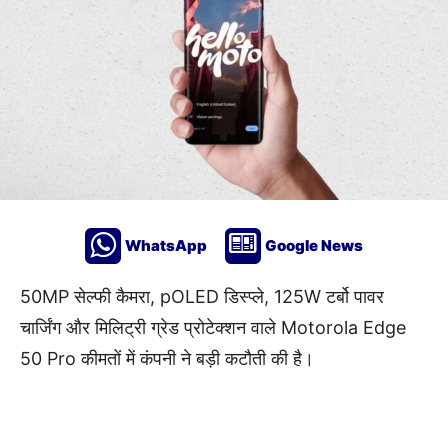
WhatsApp
Google News
50MP सेल्फी कैमरा, pOLED डिस्प्ले, 125W टर्बो पावर
चार्जिंग और मिलिट्री ग्रेड प्रोटेक्शन वाले Motorola Edge
50 Pro कीमतों में कंपनी ने बड़ी कटौती की है।