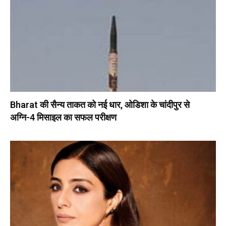
Bharat की सैन्य ताकत को नई धार, ओडिशा के चांदीपुर से
अग्नि-4 मिसाइल का सफल परीक्षण