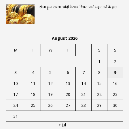
सोना हुआ सस्ता, चांदी के भाव स्थिर, जाने महानगरों के हाल….
August 2026
M
T
W
T
F
S
S
1
2
3
4
5
6
7
8
9
10
11
12
13
14
15
16
17
18
19
20
21
22
23
24
25
26
27
28
29
30
31
« Jul