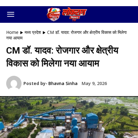
Home
मध्य प्रदेश
CM डॉ. यादव: रोजगार और क्षेत्रीय विकास को मिलेगा
नया आयाम
CM डॉ. यादव: रोजगार और क्षेत्रीय
विकास को मिलेगा नया आयाम
Posted by-
Bhavna Sinha
May 9, 2026