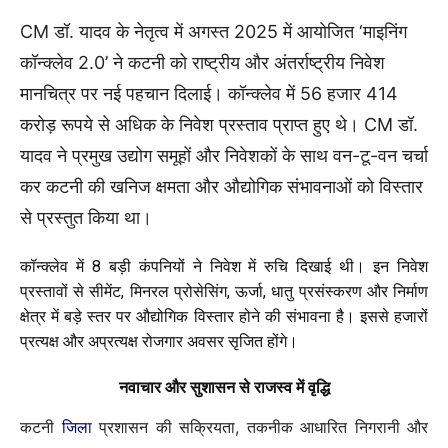
CM डॉ. यादव के नेतृत्व में अगस्त 2025 में आयोजित ‘माइनिंग
कॉन्क्लेव 2.0’ ने कटनी को राष्ट्रीय और अंतर्राष्ट्रीय निवेश
मानचित्र पर नई पहचान दिलाई। कॉन्क्लेव में 56 हजार 414
करोड़ रूपये से अधिक के निवेश प्रस्ताव प्राप्त हुए थे। CM डॉ.
यादव ने प्रमुख उद्योग समूहों और निवेशकों के साथ वन-टू-वन चर्चा
कर कटनी की खनिज क्षमता और औद्योगिक संभावनाओं को विस्तार
से प्रस्तुत किया था।
कॉन्क्लेव में 8 बड़ी कंपनियों ने निवेश में रुचि दिखाई थी। इन निवेश
प्रस्तावों से सीमेंट, मिनरल प्रोसेसिंग, ऊर्जा, धातु प्रसंस्करण और निर्माण
क्षेत्र में बड़े स्तर पर औद्योगिक विस्तार होने की संभावना है। इससे हजारों
प्रत्यक्ष और अप्रत्यक्ष रोजगार अवसर सृजित होंगे।
नवाचार और सुशासन से राजस्व में वृद्धि
कटनी
जिला
प्रशासन की सक्रियता, तकनीक आधारित निगरानी और