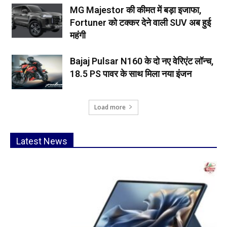
MG Majestor की कीमत में बड़ा इजाफा,
Fortuner को टक्कर देने वाली SUV अब हुई
महंगी
Bajaj Pulsar N160 के दो नए वेरिएंट लॉन्च,
18.5 PS पावर के साथ मिला नया इंजन
Load more
Latest News