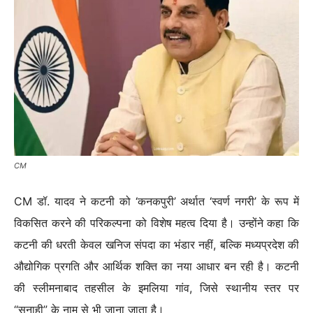
CM
CM डॉ. यादव ने कटनी को ‘कनकपुरी’ अर्थात ‘स्वर्ण नगरी’ के रूप में
विकसित करने की परिकल्पना को विशेष महत्व दिया है। उन्होंने कहा कि
कटनी की धरती केवल खनिज संपदा का भंडार नहीं, बल्कि मध्यप्रदेश की
औद्योगिक प्रगति और आर्थिक शक्ति का नया आधार बन रही है। कटनी
की स्लीमनाबाद तहसील के इमलिया गांव, जिसे स्थानीय स्तर पर
“सुनाही” के नाम से भी जाना जाता है।