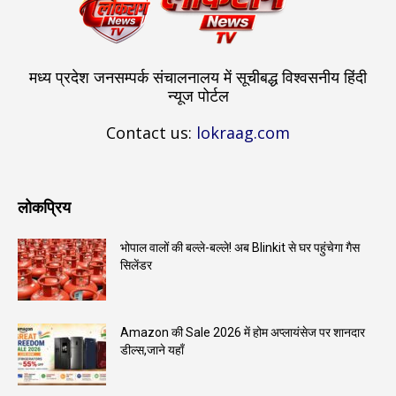
मध्य प्रदेश जनसम्पर्क संचालनालय में सूचीबद्ध विश्वसनीय हिंदी
न्यूज पोर्टल
Contact us:
lokraag.com
लोकप्रिय
भोपाल वालों की बल्ले-बल्ले! अब Blinkit से घर पहुंचेगा गैस
सिलेंडर
Amazon की Sale 2026 में होम अप्लायंसेज पर शानदार
डील्स,जाने यहाँ