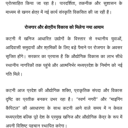
प्रोत्साहित किया जा रहा है। पारदर्शिता, तकनीक और सुशासन के
माध्यम से खनन क्षेत्र में नई कार्य संस्कृति विकसित की जा रही है।
रोजगार और क्षेत्रीय विकास को मिलेगा नया आयाम
कटनी में खनिज आधारित उद्योगों के विस्तार से स्थानीय युवाओं,
आदिवासी समुदायों और श्रमिकों के लिए बड़े पैमाने पर रोजगार के अवसर
सृजित होंगे। सरकार का प्रयास है कि औद्योगिक विकास का लाभ सीधे
स्थानीय नागरिकों तक पहुंचे और आत्मनिर्भर मध्यप्रदेश के निर्माण को नई
गति मिले।
कटनी आज प्रदेश की औद्योगिक शक्ति, प्राकृतिक संपदा और विकास
दृष्टि का प्रतीक बनकर उभर रहा है। “स्वर्ण नगरी” और “माइनिंग
कैपिटल” की अवधारणा के साथ कटनी आने वाले समय में न केवल
मध्यप्रदेश बल्कि पूरे देश के प्रमुख खनिज और औद्योगिक केंद्र के रूप में
अपनी विशिष्ट पहचान स्थापित करेगा।