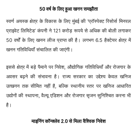
50 वर्ष के लिए हुआ खनन समझौता
स्वर्ण अयस्क क्षेत्र के विकास के लिए मुंबई की ‘प्रॉस्पेक्ट रिसोर्स मिनरल
प्राइवेट लिमिटेड’ कंपनी ने 121 करोड़ रूपये से अधिक की बोली लगाकर
50 वर्षों के लिए खनन लीज प्राप्त की है। लगभग 6.5 हैक्टेयर क्षेत्र में
खनन गतिविधियाँ संचालित की जाएंगी।
इससे क्षेत्र में बड़े पैमाने पर निवेश, औद्योगिक गतिविधियाँ और रोजगार के
अवसर बढ़ने की संभावना है। राज्य सरकार का उद्देश्य केवल खनिज
उत्खनन तक सीमित नहीं है, बल्कि स्थानीय स्तर पर खनिज आधारित
उद्योगों की स्थापना, वैल्यू एडिशन और रोजगार सृजन सुनिश्चित करना भी
है।
माइनिंग कॉन्क्लेव 2.0 से मिला वैश्विक निवेश