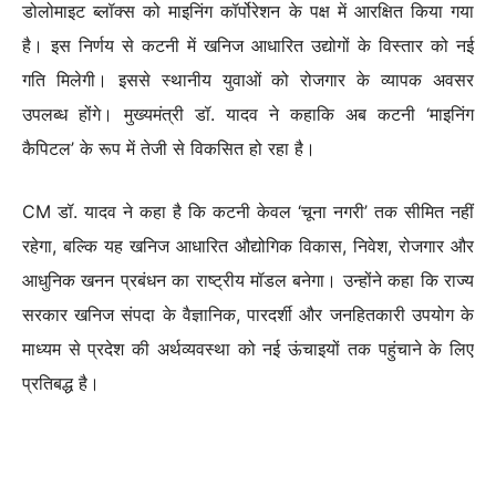
डोलोमाइट ब्लॉक्स को माइनिंग कॉर्पोरेशन के पक्ष में आरक्षित किया गया
है। इस निर्णय से कटनी में खनिज आधारित उद्योगों के विस्तार को नई
गति मिलेगी। इससे स्थानीय युवाओं को रोजगार के व्यापक अवसर
उपलब्ध होंगे। मुख्यमंत्री डॉ. यादव ने कहाकि अब कटनी ‘माइनिंग
कैपिटल’ के रूप में तेजी से विकसित हो रहा है।
CM डॉ. यादव ने कहा है कि कटनी केवल ‘चूना नगरी’ तक सीमित नहीं
रहेगा, बल्कि यह खनिज आधारित औद्योगिक विकास, निवेश, रोजगार और
आधुनिक खनन प्रबंधन का राष्ट्रीय मॉडल बनेगा। उन्होंने कहा कि राज्य
सरकार खनिज संपदा के वैज्ञानिक, पारदर्शी और जनहितकारी उपयोग के
माध्यम से प्रदेश की अर्थव्यवस्था को नई ऊंचाइयों तक पहुंचाने के लिए
प्रतिबद्ध है।