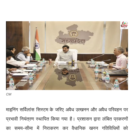
CM
माइनिंग सर्विलांस सिस्टम के जरिए अवैध उत्खनन और अवैध परिवहन पर
प्रभावी नियंत्रण स्थापित किया गया है। प्रशासन द्वारा लंबित प्रकरणों
का समय-सीमा में निराकरण कर वैधानिक खनन गतिविधियों को