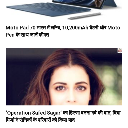
Moto Pad 70 भारत में लॉन्च, 10,200mAh बैटरी और Moto
Pen के साथ जानें कीमत
‘Operation Safed Sagar’ का हिस्सा बनना गर्व की बात, दिया
मिर्जा ने सैनिकों के परिवारों को किया याद