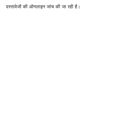
दस्तावेजों की ऑनलाइन जांच की जा रही है।