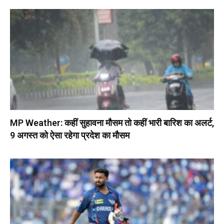
MP Weather: कहीं सुहावना मौसम तो कहीं भारी बारिश का अलर्ट,
9 अगस्त को ऐसा रहेगा प्रदेश का मौसम