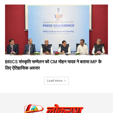
BRICS संस्कृति सम्मेलन को CM मोहन यादव ने बताया MP के
लिए ऐतिहासिक अवसर
Load more