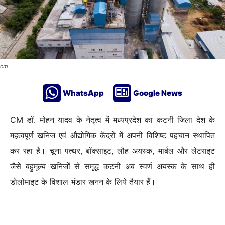
cm
WhatsApp
Google News
CM डॉ. मोहन यादव के नेतृत्व में मध्यप्रदेश का कटनी जिला देश के
महत्वपूर्ण खनिज एवं औद्योगिक केंद्रों में अपनी विशिष्ट पहचान स्थापित
कर रहा है। चूना पत्थर, बॉक्साइट, लौह अयस्क, मार्बल और लेटराइट
जैसे बहुमूल्य खनिजों से समृद्ध कटनी अब स्वर्ण अयस्क के साथ ही
डोलोमाइट के विशाल भंडार खनन के लिये तैयार हैं।