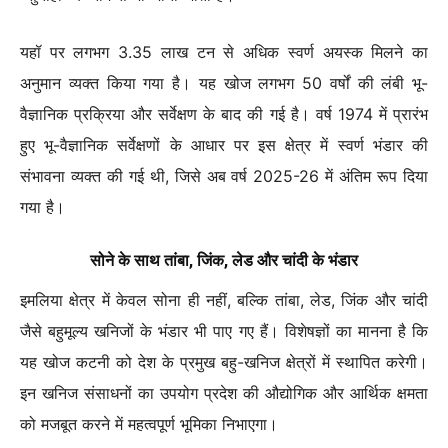
यहॉ पर लगभग 3.35 लाख टन से अधिक स्वर्ण अयस्क मिलने का
अनुमान व्यक्त किया गया है। यह खोज लगभग 50 वर्षों की लंबी भू-
वैज्ञानिक प्रक्रिया और सर्वेक्षण के बाद की गई है। वर्ष 1974 में प्रारंभ
हुए भू-वैज्ञानिक सर्वेक्षणों के आधार पर इस क्षेत्र में स्वर्ण भंडार की
संभावना व्यक्त की गई थी, जिसे अब वर्ष 2025-26 में अंतिम रूप दिया
गया है।
सोने के साथ तांबा, जिंक, लेड और चांदी के भंडार
इमलिया क्षेत्र में केवल सोना ही नहीं, बल्कि तांबा, लेड, जिंक और चांदी
जैसे बहुमूल्य खनिजों के भंडार भी पाए गए हैं। विशेषज्ञों का मानना है कि
यह खोज कटनी को देश के प्रमुख बहु-खनिज क्षेत्रों में स्थापित करेगी।
इन खनिज संसाधनों का उपयोग प्रदेश की औद्योगिक और आर्थिक क्षमता
को मजबूत करने में महत्वपूर्ण भूमिका निभाएगा।