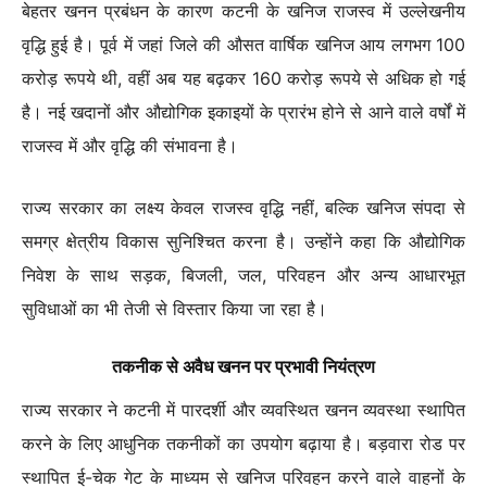
बेहतर खनन प्रबंधन के कारण कटनी के खनिज राजस्व में उल्लेखनीय
वृद्धि हुई है। पूर्व में जहां जिले की औसत वार्षिक खनिज आय लगभग 100
करोड़ रूपये थी, वहीं अब यह बढ़कर 160 करोड़ रूपये से अधिक हो गई
है। नई खदानों और औद्योगिक इकाइयों के प्रारंभ होने से आने वाले वर्षों में
राजस्व में और वृद्धि की संभावना है।
राज्य सरकार का लक्ष्य केवल राजस्व वृद्धि नहीं, बल्कि खनिज संपदा से
समग्र क्षेत्रीय विकास सुनिश्चित करना है। उन्होंने कहा कि औद्योगिक
निवेश के साथ सड़क, बिजली, जल, परिवहन और अन्य आधारभूत
सुविधाओं का भी तेजी से विस्तार किया जा रहा है।
तकनीक से अवैध खनन पर प्रभावी नियंत्रण
राज्य सरकार ने कटनी में पारदर्शी और व्यवस्थित खनन व्यवस्था स्थापित
करने के लिए आधुनिक तकनीकों का उपयोग बढ़ाया है। बड़वारा रोड पर
स्थापित ई-चेक गेट के माध्यम से खनिज परिवहन करने वाले वाहनों के