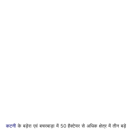
कटनी
के बड़ेरा एवं बचरबाड़ा में 50 हैक्टेयर से अधिक क्षेत्र में तीन बड़े