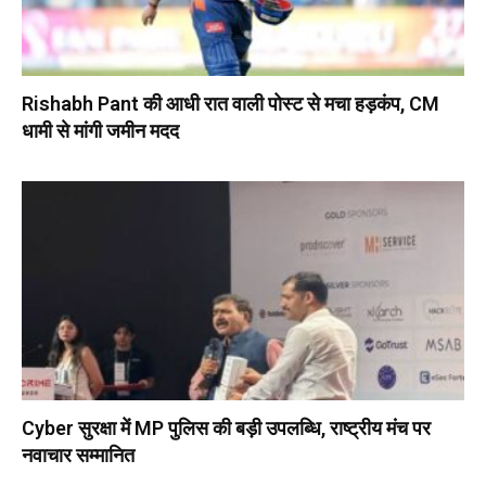
Rishabh Pant की आधी रात वाली पोस्ट से मचा हड़कंप, CM
धामी से मांगी जमीन मदद
Cyber सुरक्षा में MP पुलिस की बड़ी उपलब्धि, राष्ट्रीय मंच पर
नवाचार सम्मानित