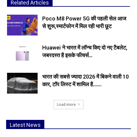
Related Articles
Poco M8 Power 5G की पहली सेल आज
से शुरू,स्मार्टफोन में मिल रही भारी छूट
Huawei ने भारत में लॉन्च किए दो नए टैबलेट,
जबरदस्त है इसके फीचर्स…
भारत की सबसे ज्यादा 2026 में बिकने वाली 10
कार, टॉप लिस्ट में शामिल है…….
Load more
Latest News