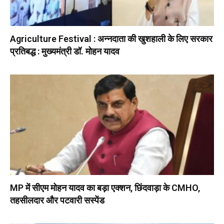
Agriculture Festival : अन्नदाता की खुशहाली के लिए सरकार
प्रतिबद्ध : मुख्यमंत्री डॉ. मोहन यादव
MP में सीएम मोहन यादव का बड़ा एक्शन, छिंदवाड़ा के CMHO,
तहसीलदार और पटवारी सस्पेंड