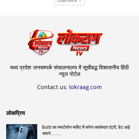
Load more
मध्य प्रदेश जनसम्पर्क संचालनालय में सूचीबद्ध विश्वसनीय हिंदी
न्यूज पोर्टल
Contact us:
lokraag.com
लोकप्रिय
Boltt का स्मार्टफोन मार्केट में करेगा धमाकेदार एंट्री, डेट आई
सामने…………