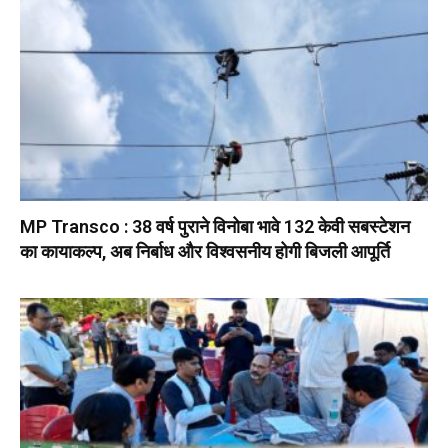
MP Transco : 38 वर्ष पुराने विनोबा भावे 132 केवी सबस्टेशन
का कायाकल्प, अब निर्बाध और विश्वसनीय होगी बिजली आपूर्ति