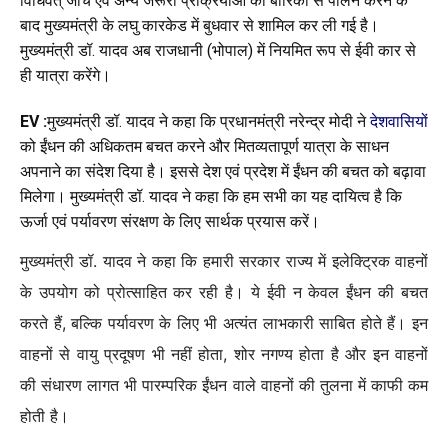
विधिवत् जांच एवं अन्य जरूरी प्रक्रियाओं का बारिकी से पालन करने के
बाद मुख्यमंत्री के लघु कारकेड में बुधवार से शामिल कर ली गई है।
मुख्यमंत्री डॉ. यादव अब राजधानी (भोपाल) में नियमित रूप से ईवी कार से
ही यात्रा करेंगे।
EV :
मुख्यमंत्री डॉ. यादव ने कहा कि प्रधानमंत्री नरेन्द्र मोदी ने
देशवासियों
को ईंधन की अधिकतम बचत करने और मितव्यतापूर्ण यात्रा के साधन
अपनाने का संदेश दिया है। इससे देश एवं प्रदेश में ईंधन की बचत को बढ़ावा
मिलेगा। मुख्यमंत्री डॉ. यादव ने कहा कि हम सभी का यह दायित्व है कि
ऊर्जा एवं पर्यावरण संरक्षण के लिए सार्थक प्रयास करें।
मुख्यमंत्री डॉ. यादव ने कहा कि हमारी सरकार राज्य में इलेक्ट्रिक वाहनों
के उपयोग को प्रोत्साहित कर रही है। ये ईवी न केवल ईंधन की बचत
करते हैं, बल्कि पर्यावरण के लिए भी अत्यंत लाभकारी साबित होते हैं। इन
वाहनों से वायु प्रदूषण भी नहीं होता, शोर नगण्य होता है और इन वाहनों
की संधारण लागत भी पारम्परिक ईंधन वाले वाहनों की तुलना में काफी कम
होती है।