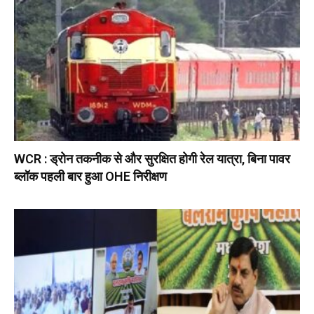
WCR : ड्रोन तकनीक से और सुरक्षित होगी रेल यात्रा, बिना पावर
ब्लॉक पहली बार हुआ OHE निरीक्षण