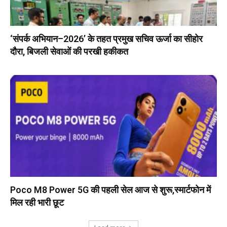
‘संपर्क अभियान–2026’ के तहत प्रमुख सचिव ऊर्जा का सीहोर
दौरा, बिजली सेवाओं की परखी हकीकत
Poco M8 Power 5G की पहली सेल आज से शुरू,स्मार्टफोन में
मिल रही भारी छूट