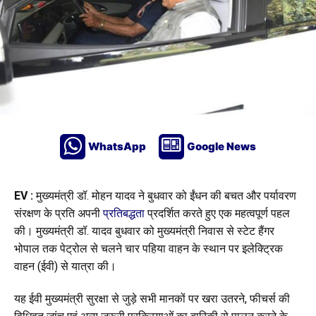
WhatsApp
Google News
EV :
मुख्यमंत्री डॉ. मोहन यादव ने बुधवार को ईंधन की बचत और पर्यावरण
संरक्षण के प्रति अपनी
प्रतिबद्धता
प्रदर्शित करते हुए एक महत्वपूर्ण पहल
की। मुख्यमंत्री डॉ. यादव बुधवार को मुख्यमंत्री निवास से स्टेट हैंगर
भोपाल तक पेट्रोल से चलने चार पहिया वाहन के स्थान पर इलेक्ट्रिक
वाहन (ईवी) से यात्रा की।
यह ईवी मुख्यमंत्री सुरक्षा से जुड़े सभी मानकों पर खरा उतरने, फीचर्स की