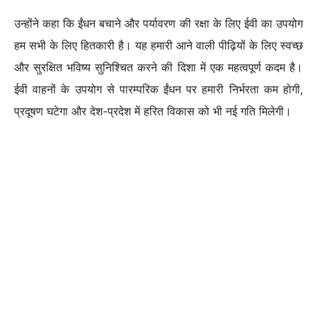
उन्होंने कहा कि ईंधन बचाने और पर्यावरण की रक्षा के लिए ईवी का उपयोग
हम सभी के लिए हितकारी है। यह हमारी आने वाली पीढ़ियों के लिए स्वच्छ
और सुरक्षित भविष्य सुनिश्चित करने की दिशा में एक महत्वपूर्ण कदम है।
ईवी वाहनों के उपयोग से पारम्परिक ईंधन पर हमारी निर्भरता कम होगी,
प्रदूषण घटेगा और देश-प्रदेश में हरित विकास को भी नई गति मिलेगी।