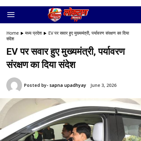
Home
मध्य प्रदेश
EV पर सवार हुए मुख्यमंत्री, पर्यावरण संरक्षण का दिया
संदेश
EV पर सवार हुए मुख्यमंत्री, पर्यावरण
संरक्षण का दिया संदेश
Posted by-
sapna upadhyay
June 3, 2026