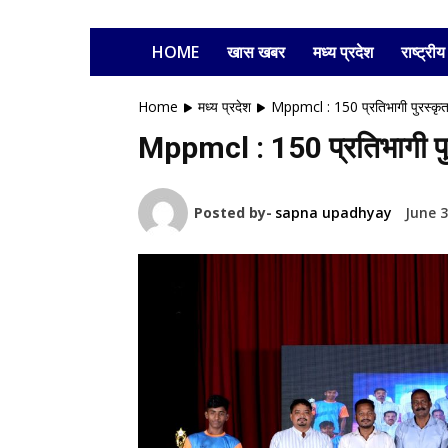
HOME
खास खबर
मध्य प्रदेश
राष्ट्रीय
Home
मध्य प्रदेश
Mppmcl : 150 प्रतिभागी पुरस्कृत,
Mppmcl : 150 प्रतिभागी पुरस
Posted by-
sapna upadhyay
June 3