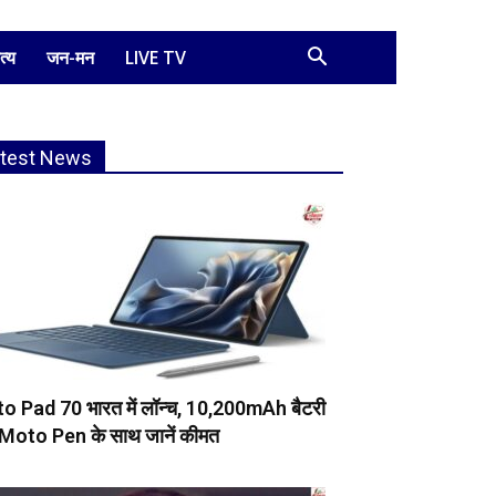
त्य
जन-मन
LIVE TV
atest News
o Pad 70 भारत में लॉन्च, 10,200mAh बैटरी
Moto Pen के साथ जानें कीमत