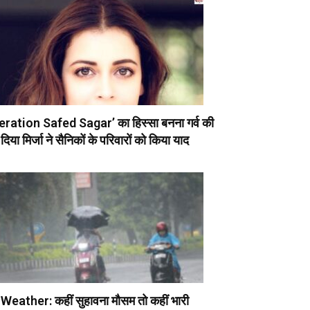
ration Safed Sagar’ का हिस्सा बनना गर्व की
दिया मिर्जा ने सैनिकों के परिवारों को किया याद
eather: कहीं सुहावना मौसम तो कहीं भारी