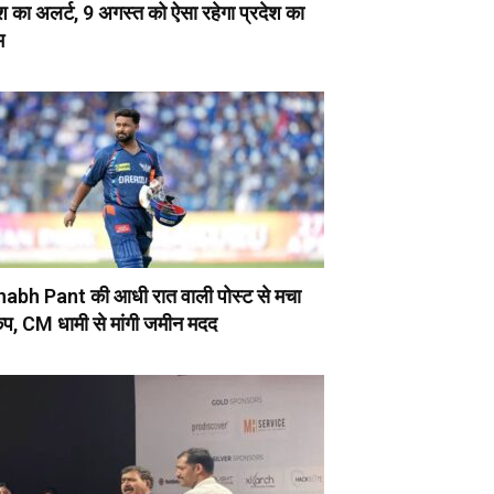
श का अलर्ट, 9 अगस्त को ऐसा रहेगा प्रदेश का
म
abh Pant की आधी रात वाली पोस्ट से मचा
ंप, CM धामी से मांगी जमीन मदद