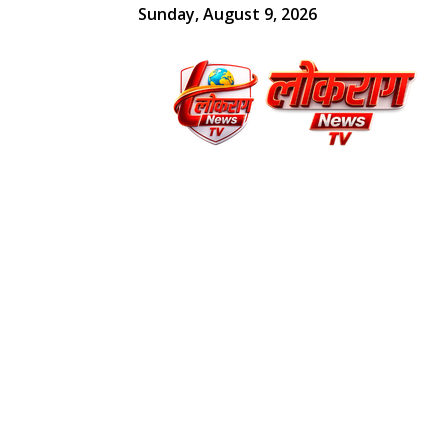
Sunday, August 9, 2026
लोकराग