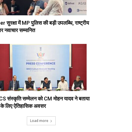
r सुरक्षा में MP पुलिस की बड़ी उपलब्धि, राष्ट्रीय
पर नवाचार सम्मानित
S संस्कृति सम्मेलन को CM मोहन यादव ने बताया
के लिए ऐतिहासिक अवसर
Load more