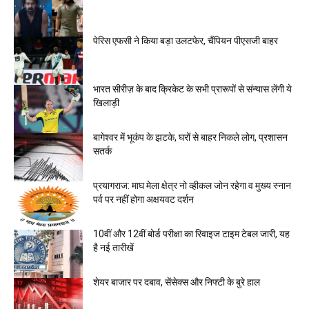
पेरिस एफसी ने किया बड़ा उलटफेर, चैंपियन पीएसजी बाहर
भारत सीरीज़ के बाद क्रिकेट के सभी प्रारूपों से संन्यास लेंगी ये
खिलाड़ी
बागेश्वर में भूकंप के झटके, घरों से बाहर निकले लोग, प्रशासन
सतर्क
प्रयागराज: माघ मेला क्षेत्र नो व्हीकल जोन रहेगा व मुख्य स्नान
पर्व पर नहीं होगा अक्षयवट दर्शन
10वीं और 12वीं बोर्ड परीक्षा का रिवाइज टाइम टेबल जारी, यह
है नई तारीखें
शेयर बाजार पर दबाव, सेंसेक्स और निफ्टी के बुरे हाल