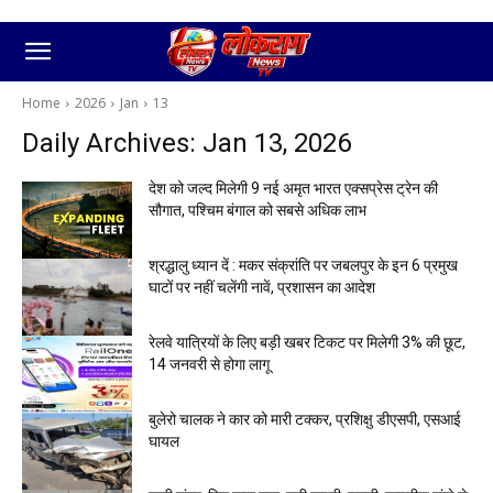
Home
2026
Jan
13
Daily Archives: Jan 13, 2026
देश को जल्द मिलेगी 9 नई अमृत भारत एक्सप्रेस ट्रेन की
सौगात, पश्चिम बंगाल को सबसे अधिक लाभ
श्रद्धालु ध्यान दें : मकर संक्रांति पर जबलपुर के इन 6 प्रमुख
घाटों पर नहीं चलेंगी नावें, प्रशासन का आदेश
रेलवे यात्रियों के लिए बड़ी खबर टिकट पर मिलेगी 3% की छूट,
14 जनवरी से होगा लागू
बुलेरो चालक ने कार को मारी टक्कर, प्रशिक्षु डीएसपी, एसआई
घायल