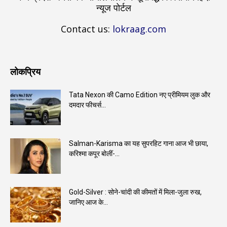
न्यूज पोर्टल
Contact us:
lokraag.com
लोकप्रिय
Tata Nexon की Camo Edition नए प्रीमियम लुक और
दमदार फीचर्स...
Salman-Karisma का यह सुपरहिट गाना आज भी छाया,
करिश्मा कपूर बोलीं-...
Gold-Silver : सोने-चांदी की कीमतों में मिला-जुला रुख,
जानिए आज के...