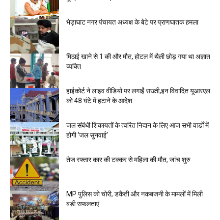
भेड़ाघाट नगर पंचायत अध्यक्ष के बेटे पर प्राणघातक हमला
मिठाई खाने से 1 की और मौत, होटल में थैली छोड़ गया था अज्ञात
व्यक्ति
हाईकोर्ट ने लाइव वीडियो पर लगाईं सख्ती,इन विवादित यूआरएल
को 48 घंटे में हटाने के आदेश
जल संबंधी शिकायतों के त्वरित निदान के लिए आज सभी वार्डों में
होगी ‘जल सुनवाई’
तेज रफ्तार कार की टक्कर से महिला की मौत, जांच शुरु
MP पुलिस को चोरी, डकैती और नकबजनी के मामलों में मिली
बड़ी सफलताएं