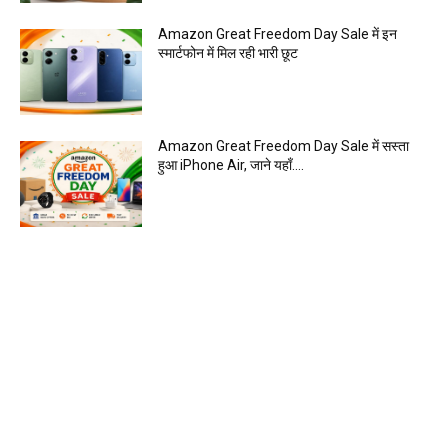
Amazon Great Freedom Day Sale में इन
स्मार्टफोन में मिल रही भारी छूट
Amazon Great Freedom Day Sale में सस्ता
हुआ iPhone Air, जाने यहाँ….