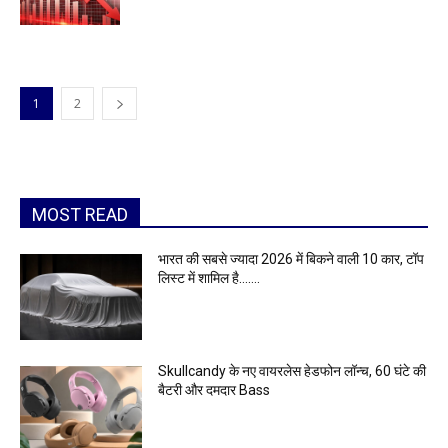
1
2
MOST READ
भारत की सबसे ज्यादा 2026 में बिकने वाली 10 कार, टॉप
लिस्ट में शामिल है…….
Skullcandy के नए वायरलेस हेडफोन लॉन्च, 60 घंटे की
बैटरी और दमदार Bass