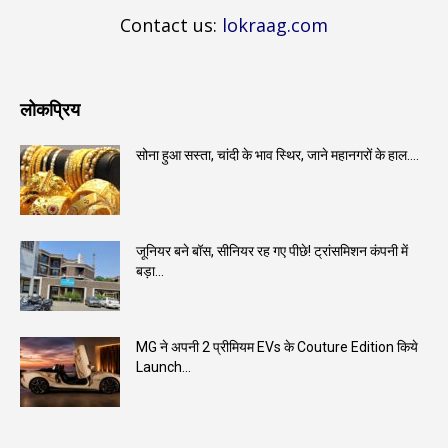
Contact us:
lokraag.com
लोकप्रिय
सोना हुआ सस्ता, चांदी के भाव स्थिर, जाने महानगरों के हाल….
जूनियर बने बॉस, सीनियर रह गए पीछे! ट्रांसमिशन कंपनी में
बड़ा...
MG ने अपनी 2 प्रीमियम EVs के Couture Edition किये
Launch...