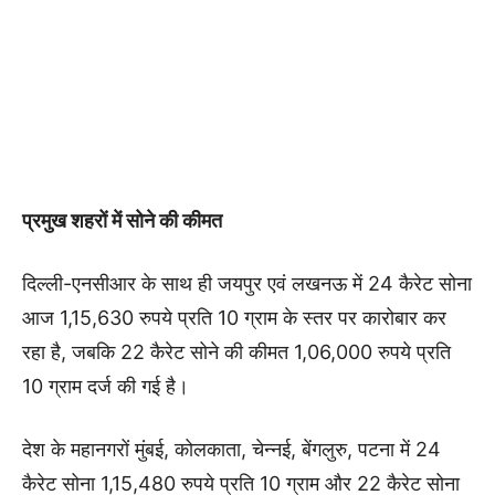
प्रमुख शहरों में सोने की कीमत
दिल्ली-एनसीआर के साथ ही जयपुर एवं लखनऊ में 24 कैरेट सोना
आज 1,15,630 रुपये प्रति 10 ग्राम के स्तर पर कारोबार कर
रहा है, जबकि 22 कैरेट सोने की कीमत 1,06,000 रुपये प्रति
10 ग्राम दर्ज की गई है।
देश के महानगरों मुंबई, कोलकाता, चेन्नई, बेंगलुरु, पटना में 24
कैरेट सोना 1,15,480 रुपये प्रति 10 ग्राम और 22 कैरेट सोना