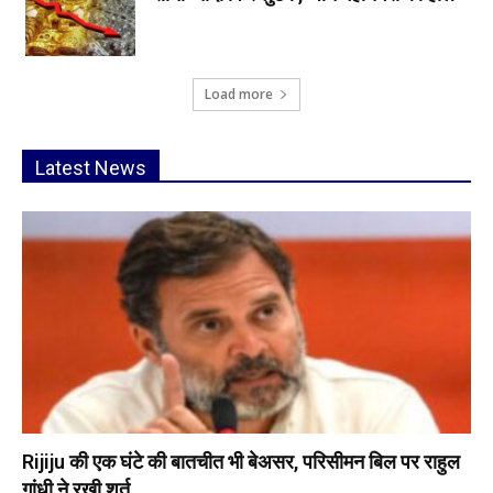
Load more
Latest News
Rijiju की एक घंटे की बातचीत भी बेअसर, परिसीमन बिल पर राहुल
गांधी ने रखी शर्त