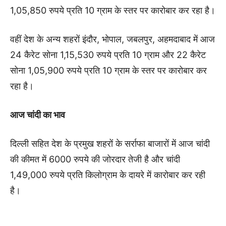
1,05,850 रुपये प्रति 10 ग्राम के स्तर पर कारोबार कर रहा है।
वहीं देश के अन्य शहरों इंदौर, भोपाल, जबलपुर, अहमदाबाद में आज
24 कैरेट सोना 1,15,530 रुपये प्रति 10 ग्राम और 22 कैरेट
सोना 1,05,900 रुपये प्रति 10 ग्राम के स्तर पर कारोबार कर
रहा है।
आज चांदी का भाव
दिल्ली सहित देश के प्रमुख शहरों के सर्राफा बाजारों में आज चांदी
की कीमत में 6000 रुपये की जोरदार तेजी है और चांदी
1,49,000 रुपये प्रति किलोग्राम के दायरे में कारोबार कर रही
है।