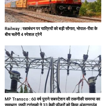
Railway : रक्षाबंधन पर यात्रियों को बड़ी सौगात, भोपाल-रीवा के
बीच चलेंगी 4 स्पेशल ट्रेनें
MP Transco : 60 वर्ष पुराने सबस्टेशन की तकनीकी समस्या का
समाधान, एमपी ट्रांसको ने 33 केवी फीडरों को किया अंडरग्राउंड