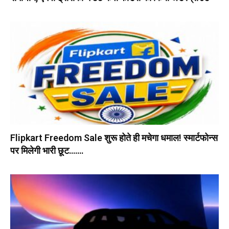
Flipkart Freedom Sale शुरू होते ही मचेगा धमाल! स्मार्टफोन्स
पर मिलेगी भारी छूट…….