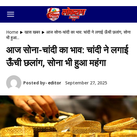
Home
खास खबर
आज सोना-चांदी का भाव: चांदी ने लगाई ऊँची छलांग, सोना
भी हुआ...
आज सोना-चांदी का भाव: चांदी ने लगाई
ऊँची छलांग, सोना भी हुआ महंगा
Posted by-
editor
September 27, 2025