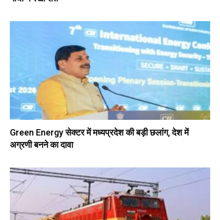
Green Energy सेक्टर में मध्यप्रदेश की बड़ी छलांग, देश में
अग्रणी बनने का दावा