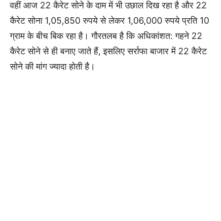
वहीं आज 22 कैरेट सोने के दाम में भी उछाल दिख रहा है और 22
कैरेट सोना 1,05,850 रुपये से लेकर 1,06,000 रुपये प्रति 10
ग्राम के बीच बिक रहा है। गौरतलब है कि अधिकांशत: गहने 22
कैरेट सोने से ही बनाए जाते हैं, इसलिए सर्राफा बाजार में 22 कैरेट
सोने की मांग ज्यादा होती है।