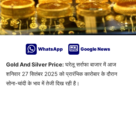
WhatsApp
Google News
Gold And Silver Price:
घरेलू सर्राफा बाजार में आज
शनिवार 27 सितंबर 2025 को प्रारंभिक कारोबार के दौरान
सोना-चांदी के भाव में तेजी दिख रही है।