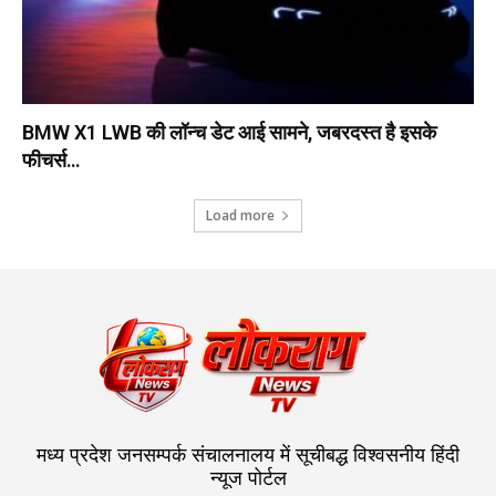
BMW X1 LWB की लॉन्च डेट आई सामने, जबरदस्त है इसके
फीचर्स…
Load more
मध्य प्रदेश जनसम्पर्क संचालनालय में सूचीबद्ध विश्वसनीय हिंदी
न्यूज पोर्टल