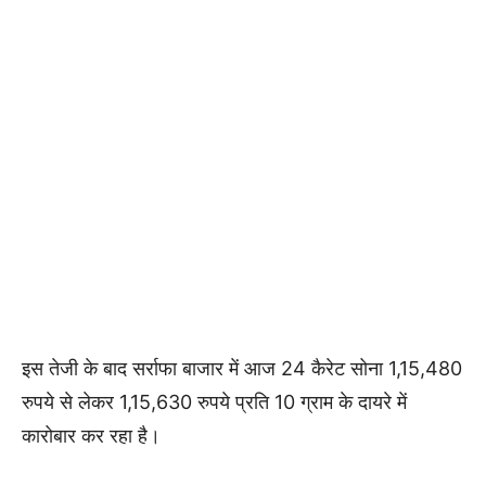
इस तेजी के बाद सर्राफा बाजार में आज 24 कैरेट सोना 1,15,480
रुपये से लेकर 1,15,630 रुपये प्रति 10 ग्राम के दायरे में
कारोबार कर रहा है।