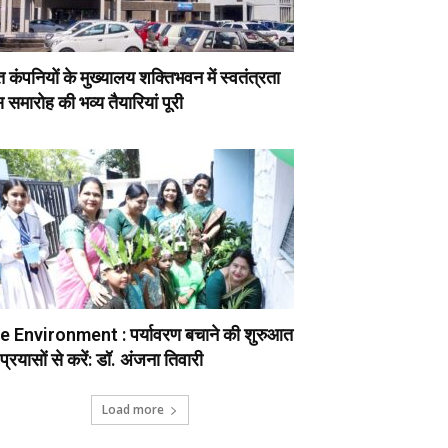
ुत कंपनियों के मुख्यालय शक्तिभवन में स्वतंत्रता
 समारोह की भव्य तैयारियां पूरी
e Environment : पर्यावरण बचाने की शुरुआत
प्रयासों से करें: डॉ. अंजना तिवारी
Load more