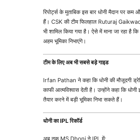
रिपोर्ट्स के मुताबिक इस बार धोनी मैदान पर कम और
हैं। CSK की टीम फिलहाल
Ruturaj Gaikwa
भी शामिल किया गया है। ऐसे में माना जा रहा है कि
अहम भूमिका निभाएंगे।
टीम के लिए अब भी सबसे बड़े गाइड
Irfan Pathan
ने कहा कि धोनी की मौजूदगी ड्रे
काफी आत्मविश्वास देती है। उन्होंने कहा कि धोनी
तैयार करने में बड़ी भूमिका निभा सकते हैं।
धोनी का IPL रिकॉर्ड
अब तक
MS Dhoni
ने IPL में: