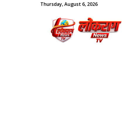
Thursday, August 6, 2026
लोकराग