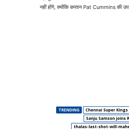
नहीं होंगे, क्योंकि कप्तान
Pat Cummins
की उपल
TRENDING
Chennai Super Kings
Sanju Samson joins 
thalas-last-shot-will-mah