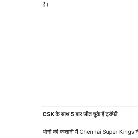
है।
CSK के साथ 5 बार जीत चुके हैं ट्रॉफी
धोनी की कप्तानी में
Chennai Super Kings
न