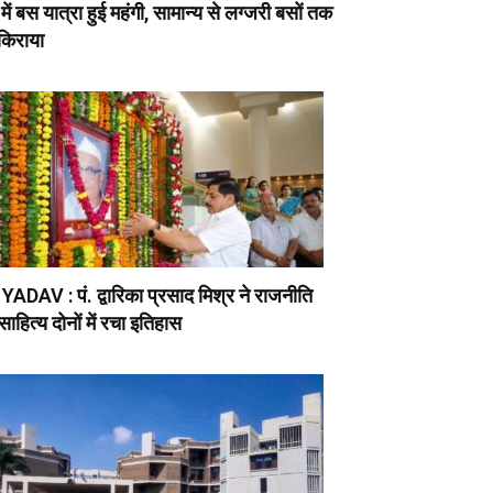
ें बस यात्रा हुई महंगी, सामान्य से लग्जरी बसों तक
 किराया
ADAV : पं. द्वारिका प्रसाद मिश्र ने राजनीति
ाहित्य दोनों में रचा इतिहास