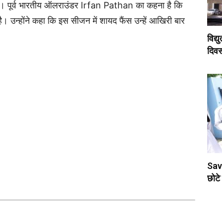
। पूर्व भारतीय ऑलराउंडर
Irfan Pathan
का कहना है कि
। उन्होंने कहा कि इस सीजन में शायद फैंस उन्हें आखिरी बार
विद्य
दिवस
Sav
छोटे 