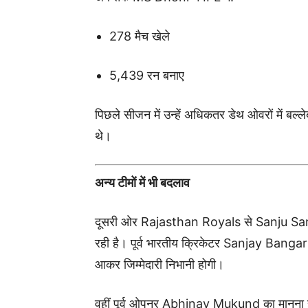
278 मैच खेले
5,439 रन बनाए
पिछले सीजन में उन्हें अधिकतर डेथ ओवरों में बल्ल
थे।
अन्य टीमों में भी बदलाव
दूसरी ओर
Rajasthan Royals
से
Sanju S
रही है। पूर्व भारतीय क्रिकेटर
Sanjay Bangar
आकर जिम्मेदारी निभानी होगी।
वहीं पूर्व ओपनर
Abhinav Mukund
का मानना 