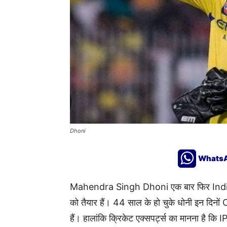
Dhoni
Whats
Mahendra Singh Dhoni
एक बार फिर
Ind
को तैयार हैं। 44 साल के हो चुके धोनी इन दिनों
हैं। हालांकि क्रिकेट एक्सपर्ट्स का मानना है