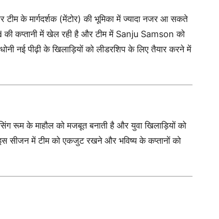
 टीम के मार्गदर्शक (मेंटोर) की भूमिका में ज्यादा नजर आ सकते
d
की कप्तानी में खेल रही है और टीम में
Sanju Samson
को
 धोनी नई पीढ़ी के खिलाड़ियों को लीडरशिप के लिए तैयार करने में
सिंग रूम के माहौल को मजबूत बनाती है और युवा खिलाड़ियों को
 इस सीजन में टीम को एकजुट रखने और भविष्य के कप्तानों को