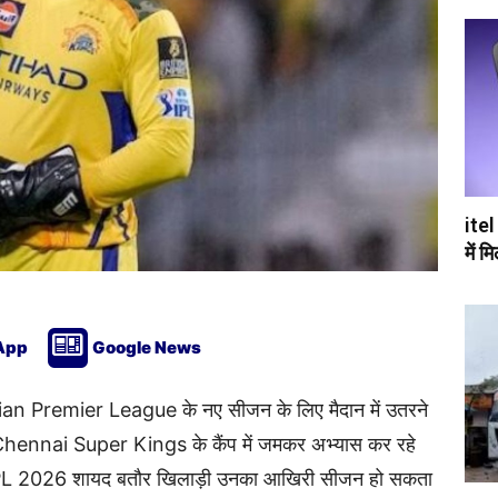
itel
में म
App
Google News
ian Premier League
के नए सीजन के लिए मैदान में उतरने
Chennai Super Kings
के कैंप में जमकर अभ्यास कर रहे
 कि IPL 2026 शायद बतौर खिलाड़ी उनका आखिरी सीजन हो सकता