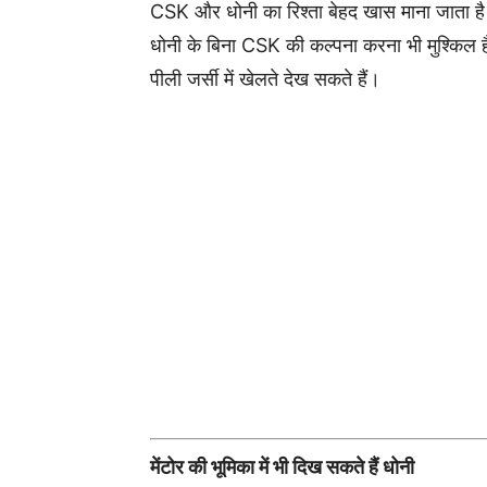
CSK और धोनी का रिश्ता बेहद खास माना जाता है
धोनी के बिना CSK की कल्पना करना भी मुश्किल है
पीली जर्सी में खेलते देख सकते हैं।
मेंटोर की भूमिका में भी दिख सकते हैं धोनी