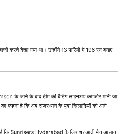
ेबाजी करते देखा गया था। उन्होंने 13 पारियों में 196 रन बनाए
amson
के जाने के बाद टीम की बैटिंग लाइनअप कमजोर मानी जा
का कहना है कि अब राजस्थान के युवा खिलाड़ियों को आगे
है कि
Sunrisers Hyderabad
के लिए शुरुआती मैच आसान