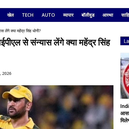
खेल
TECH
AUTO
व्यापार
बॉलीवुड
आस्था
साहि
लेंगे क्या महेंद्र सिंह धोनी?
ल से संन्यास लेंगे क्या महेंद्र सिंह
L
, 2026
Indi
आसान
मिलेग