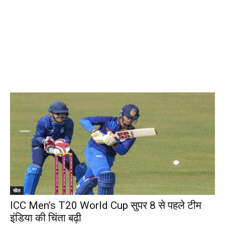
खेल
ICC Men’s T20 World Cup सुपर 8 से पहले टीम
इंडिया की चिंता बढ़ी