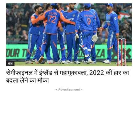
खेल
सेमीफाइनल में इंग्लैंड से महामुकाबला, 2022 की हार का
बदला लेने का मौका
- Advertisement -