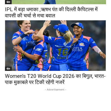
खेल
IPL में बड़ा धमाका ,ऋषभ पंत की दिल्ली कैपिटल्स में
वापसी की चर्चा से मचा बवाल
खेल
Women’s T20 World Cup 2026 का बिगुल, भारत-
पाक मुकाबले पर टिकी रहेंगी नजरें
- Advertisement -