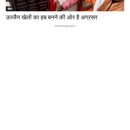
खेल
उज्‍जैन खेलों का हब बनने की ओर है अग्रसर
- Advertisement -