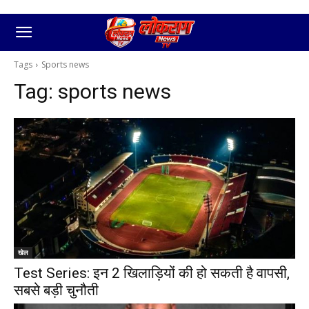
Tags
Sports news
Tag:
sports news
खेल
Test Series: इन 2 खिलाड़ियों की हो सकती है वापसी,
सबसे बड़ी चुनौती