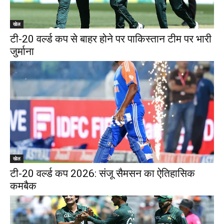
खेल
टी-20 वर्ल्ड कप से बाहर होने पर पाकिस्तान टीम पर भारी
जुर्माना
खेल
टी-20 वर्ल्ड कप 2026: संजू सैमसन का ऐतिहासिक
कमबैक