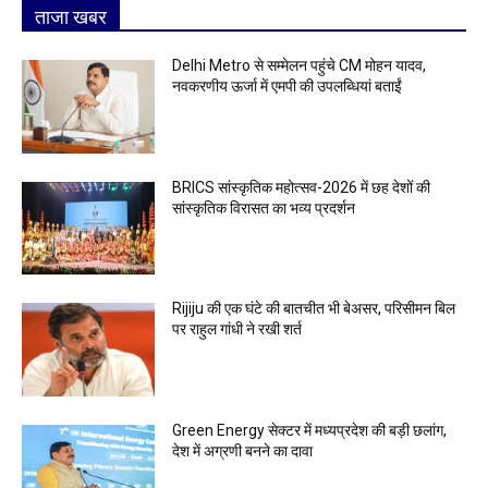
ताजा खबर
Delhi Metro से सम्मेलन पहुंचे CM मोहन यादव,
नवकरणीय ऊर्जा में एमपी की उपलब्धियां बताईं
BRICS सांस्कृतिक महोत्सव-2026 में छह देशों की
सांस्कृतिक विरासत का भव्य प्रदर्शन
Rijiju की एक घंटे की बातचीत भी बेअसर, परिसीमन बिल
पर राहुल गांधी ने रखी शर्त
Green Energy सेक्टर में मध्यप्रदेश की बड़ी छलांग,
देश में अग्रणी बनने का दावा