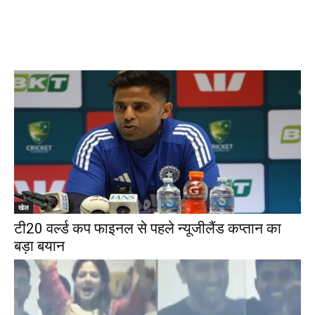
खेल
टी20 वर्ल्ड कप फाइनल से पहले न्यूजीलैंड कप्तान का
बड़ा बयान