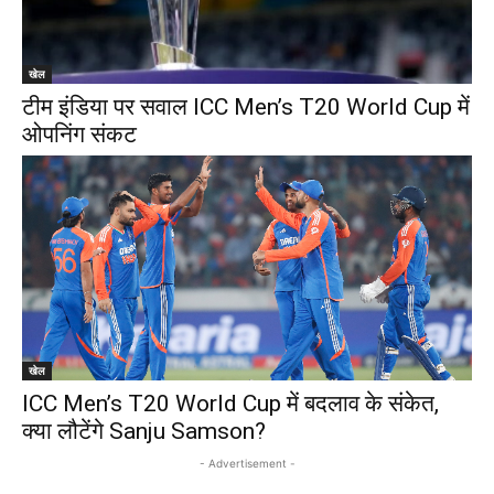
खेल
टीम इंडिया पर सवाल ICC Men’s T20 World Cup में
ओपनिंग संकट
खेल
ICC Men’s T20 World Cup में बदलाव के संकेत,
क्या लौटेंगे Sanju Samson?
- Advertisement -