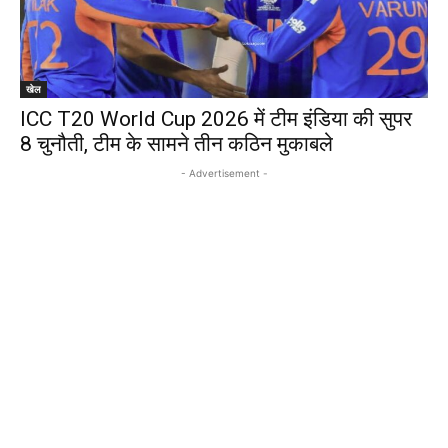
खेल
ICC T20 World Cup 2026 में टीम इंडिया की सुपर
8 चुनौती, टीम के सामने तीन कठिन मुकाबले
- Advertisement -