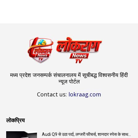
मध्य प्रदेश जनसम्पर्क संचालनालय में सूचीबद्ध विश्वसनीय हिंदी
न्यूज पोर्टल
Contact us:
lokraag.com
लोकप्रिय
Audi Q9 से उठा पर्दा, लग्जरी फीचर्स, शानदार स्पेस के साथ...