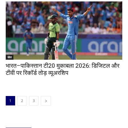
खेल
भारत–पाकिस्तान टी20 मुकाबला 2026: डिजिटल और
टीवी पर रिकॉर्ड तोड़ व्यूअरशिप
1
2
3