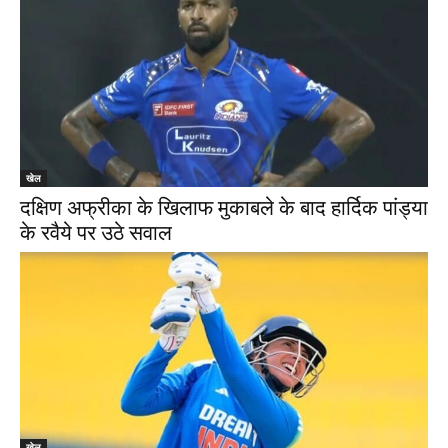
खेल
दक्षिण अफ्रीका के खिलाफ मुकाबले के बाद हार्दिक पांड्या
के रवैये पर उठे सवाल
खेल