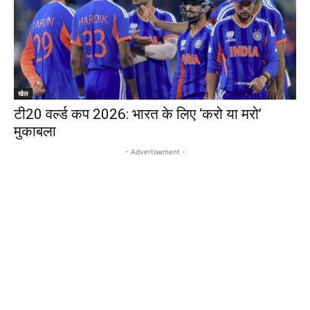
खेल
टी20 वर्ल्ड कप 2026: भारत के लिए ‘करो या मरो’
मुकाबला
- Advertisement -