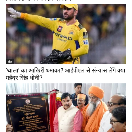
खेल
‘थाला’ का आखिरी धमाका? आईपीएल से संन्यास लेंगे क्या
महेंद्र सिंह धोनी?