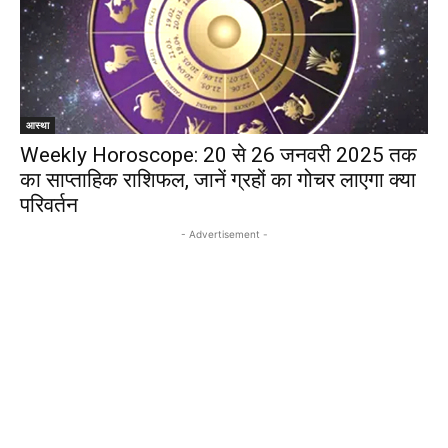
आस्था
Weekly Horoscope: 20 से 26 जनवरी 2025 तक
का साप्ताहिक राशिफल, जानें ग्रहों का गोचर लाएगा क्या
परिवर्तन
- Advertisement -