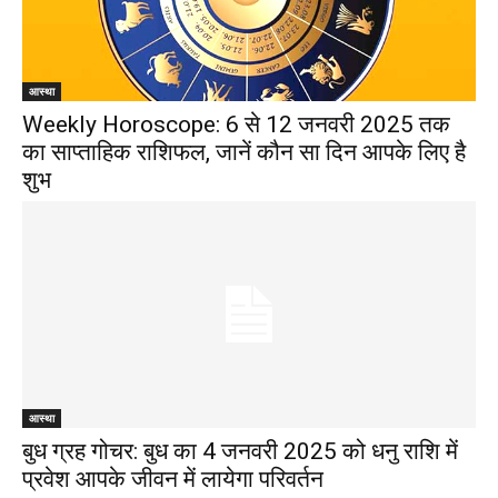
आस्था
Weekly Horoscope: 6 से 12 जनवरी 2025 तक
का साप्ताहिक राशिफल, जानें कौन सा दिन आपके लिए है
शुभ
आस्था
बुध ग्रह गोचर: बुध का 4 जनवरी 2025 को धनु राशि में
प्रवेश आपके जीवन में लायेगा परिवर्तन