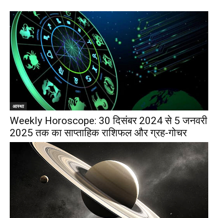
आस्था
Weekly Horoscope: 30 दिसंबर 2024 से 5 जनवरी
2025 तक का साप्ताहिक राशिफल और ग्रह-गोचर