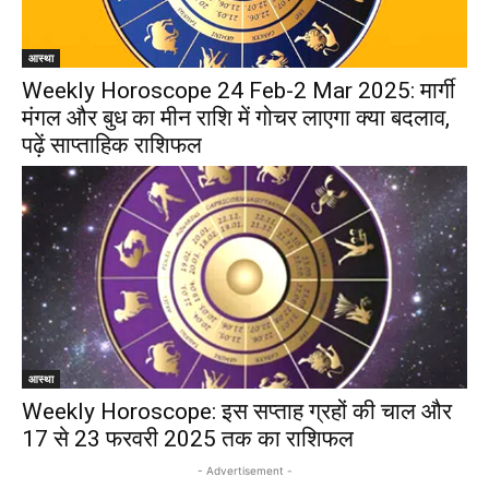
आस्था
Weekly Horoscope 24 Feb-2 Mar 2025: मार्गी
मंगल और बुध का मीन राशि में गोचर लाएगा क्या बदलाव,
पढ़ें साप्ताहिक राशिफल
आस्था
Weekly Horoscope: इस सप्ताह ग्रहों की चाल और
17 से 23 फरवरी 2025 तक का राशिफल
- Advertisement -