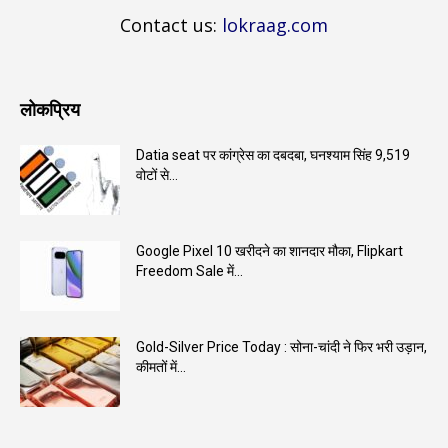
Contact us:
lokraag.com
लोकप्रिय
Datia seat पर कांग्रेस का दबदबा, घनश्याम सिंह 9,519
वोटों से...
Google Pixel 10 खरीदने का शानदार मौका, Flipkart
Freedom Sale में...
Gold-Silver Price Today : सोना-चांदी ने फिर भरी उड़ान,
कीमतों में...