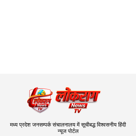
मध्य प्रदेश जनसम्पर्क संचालनालय में सूचीबद्ध विश्वसनीय हिंदी
न्यूज पोर्टल