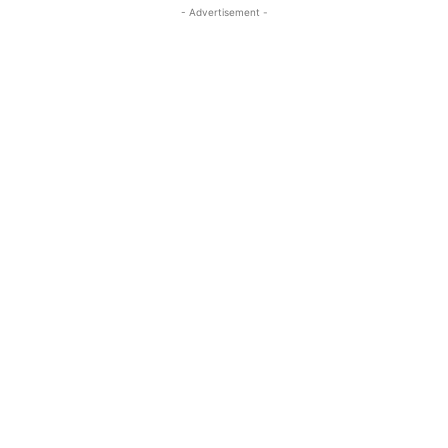
- Advertisement -