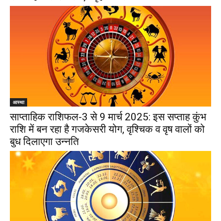
आस्था
साप्ताहिक राशिफल-3 से 9 मार्च 2025: इस सप्ताह कुंभ
राशि में बन रहा है गजकेसरी योग, वृश्चिक व वृष वालों को
बुध दिलाएगा उन्नति