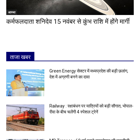
आस्था
कर्मफलदाता शनिदेव 15 नवंबर से कुंभ राशि में होंगे मार्गी
ताजा खबर
Green Energy सेक्टर में मध्यप्रदेश की बड़ी छलांग,
देश में अग्रणी बनने का दावा
Railway : रक्षाबंधन पर यात्रियों को बड़ी सौगात, भोपाल-
रीवा के बीच चलेंगी 4 स्पेशल ट्रेनें