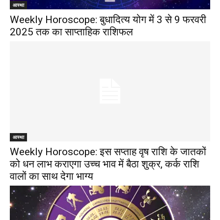
आस्था
Weekly Horoscope: बुधादित्य योग में 3 से 9 फरवरी
2025 तक का साप्ताहिक राशिफल
आस्था
Weekly Horoscope: इस सप्ताह वृष राशि के जातकों
को धन लाभ कराएगा उच्च भाव में बैठा शुक्र, कर्क राशि
वालों का साथ देगा भाग्य