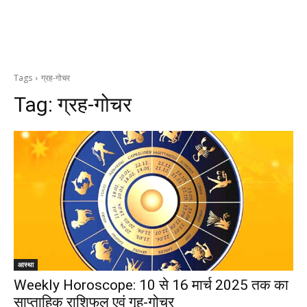
Tags
ग्रह-गोचर
Tag:
ग्रह-गोचर
आस्था
Weekly Horoscope: 10 से 16 मार्च 2025 तक का
साप्ताहिक राशिफल एवं गृह-गोचर