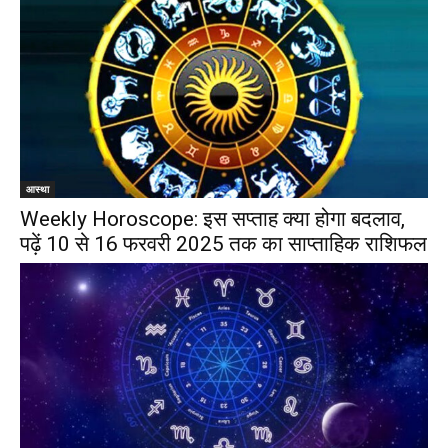
आस्था
Weekly Horoscope: इस सप्ताह क्या होगा बदलाव,
पढ़ें 10 से 16 फरवरी 2025 तक का साप्ताहिक राशिफल