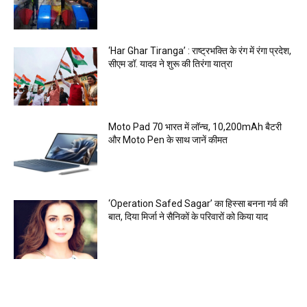
‘Har Ghar Tiranga’ : राष्ट्रभक्ति के रंग में रंगा प्रदेश,
सीएम डॉ. यादव ने शुरू की तिरंगा यात्रा
Moto Pad 70 भारत में लॉन्च, 10,200mAh बैटरी
और Moto Pen के साथ जानें कीमत
‘Operation Safed Sagar’ का हिस्सा बनना गर्व की
बात, दिया मिर्जा ने सैनिकों के परिवारों को किया याद