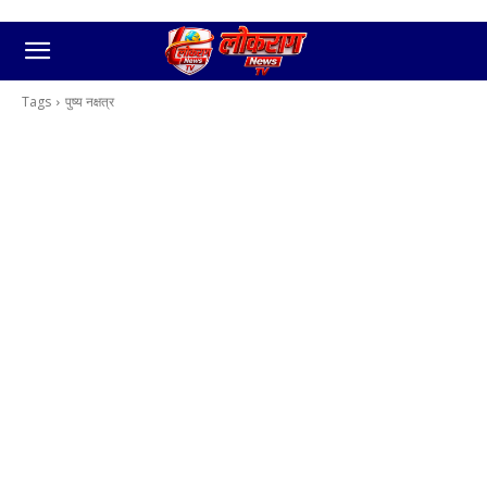
Tags
पुष्य नक्षत्र