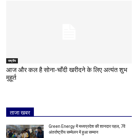
राष्ट्रीय
आज और कल है सोना-चाँदी खरीदने के लिए अत्यंत शुभ
मुहूर्त
ताजा खबर
Green Energy में मध्यप्रदेश की शानदार पहल, 7वें
अंतर्राष्ट्रीय सम्मेलन में हुआ सम्मान