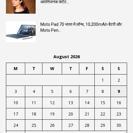
आपत्तिजनक कंटेंट...
Moto Pad 70 भारत में लॉन्च, 10,200mAh बैटरी और
Moto Pen...
August 2026
M
T
W
T
F
S
S
1
2
3
4
5
6
7
8
9
10
11
12
13
14
15
16
17
18
19
20
21
22
23
24
25
26
27
28
29
30