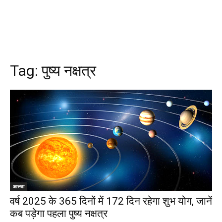
Tag:
पुष्य नक्षत्र
आस्था
वर्ष 2025 के 365 दिनों में 172 दिन रहेगा शुभ योग, जानें
कब पड़ेगा पहला पुष्य नक्षत्र