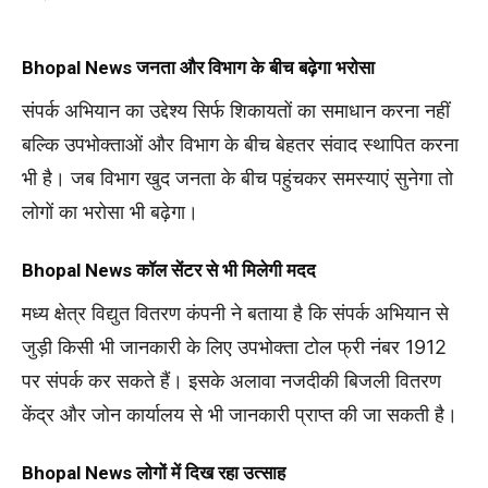
Bhopal News
जनता और विभाग के बीच बढ़ेगा भरोसा
संपर्क अभियान का उद्देश्य सिर्फ शिकायतों का समाधान करना नहीं
बल्कि उपभोक्ताओं और विभाग के बीच बेहतर संवाद स्थापित करना
भी है। जब विभाग खुद जनता के बीच पहुंचकर समस्याएं सुनेगा तो
लोगों का भरोसा भी बढ़ेगा।
Bhopal News
कॉल सेंटर से भी मिलेगी मदद
मध्य क्षेत्र विद्युत वितरण कंपनी
ने बताया है कि संपर्क अभियान से
जुड़ी किसी भी जानकारी के लिए उपभोक्ता टोल फ्री नंबर 1912
पर संपर्क कर सकते हैं। इसके अलावा नजदीकी बिजली वितरण
केंद्र और जोन कार्यालय से भी जानकारी प्राप्त की जा सकती है।
Bhopal News
लोगों में दिख रहा उत्साह