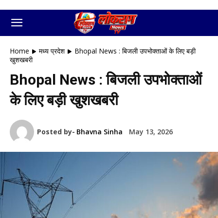
Home
मध्य प्रदेश
Bhopal News : बिजली उपभोक्ताओं के लिए बड़ी
खुशखबरी
Bhopal News : बिजली उपभोक्ताओं
के लिए बड़ी खुशखबरी
Posted by-
Bhavna Sinha
May 13, 2026