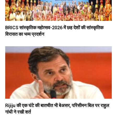
BRICS सांस्कृतिक महोत्सव-2026 में छह देशों की सांस्कृतिक
विरासत का भव्य प्रदर्शन
Rijiju की एक घंटे की बातचीत भी बेअसर, परिसीमन बिल पर राहुल
गांधी ने रखी शर्त