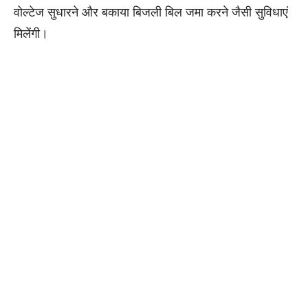
वोल्टेज सुधारने और बकाया बिजली बिल जमा करने जैसी सुविधाएं
मिलेंगी।