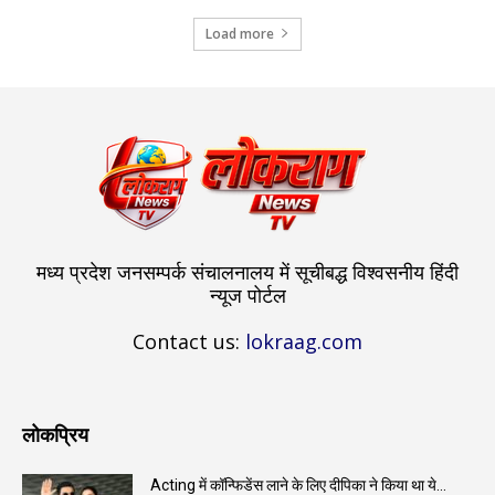
Load more
मध्य प्रदेश जनसम्पर्क संचालनालय में सूचीबद्ध विश्वसनीय हिंदी
न्यूज पोर्टल
Contact us:
lokraag.com
लोकप्रिय
Acting में कॉन्फिडेंस लाने के लिए दीपिका ने किया था ये...