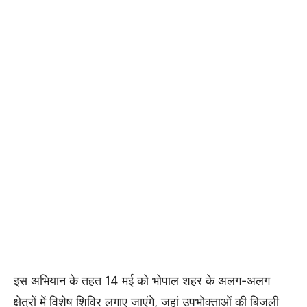
इस अभियान के तहत 14 मई को
भोपाल
शहर के अलग-अलग
क्षेत्रों में विशेष शिविर लगाए जाएंगे, जहां उपभोक्ताओं की बिजली