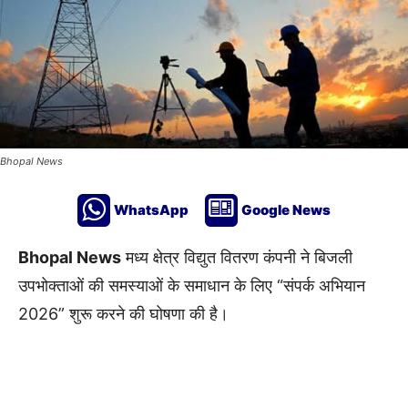
Bhopal News
WhatsApp
Google News
Bhopal News
मध्य क्षेत्र विद्युत वितरण कंपनी
ने बिजली
उपभोक्ताओं की समस्याओं के समाधान के लिए “संपर्क अभियान
2026” शुरू करने की घोषणा की है।