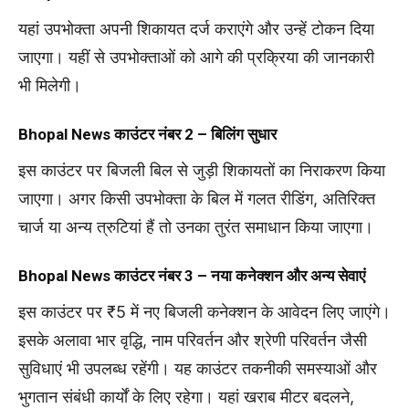
यहां उपभोक्ता अपनी शिकायत दर्ज कराएंगे और उन्हें टोकन दिया
जाएगा। यहीं से उपभोक्ताओं को आगे की प्रक्रिया की जानकारी
भी मिलेगी।
Bhopal News
काउंटर नंबर 2 – बिलिंग सुधार
इस काउंटर पर बिजली बिल से जुड़ी शिकायतों का निराकरण किया
जाएगा। अगर किसी उपभोक्ता के बिल में गलत रीडिंग, अतिरिक्त
चार्ज या अन्य त्रुटियां हैं तो उनका तुरंत समाधान किया जाएगा।
Bhopal News
काउंटर नंबर 3 – नया कनेक्शन और अन्य सेवाएं
इस काउंटर पर ₹5 में नए बिजली कनेक्शन के आवेदन लिए जाएंगे।
इसके अलावा भार वृद्धि, नाम परिवर्तन और श्रेणी परिवर्तन जैसी
सुविधाएं भी उपलब्ध रहेंगी। यह काउंटर तकनीकी समस्याओं और
भुगतान संबंधी कार्यों के लिए रहेगा। यहां खराब मीटर बदलने,