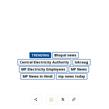
TRENDING
Bhopal news
Central Electricity Authority
lokraag
MP Electricity Employees
MP News
MP News In Hindi
mp news today