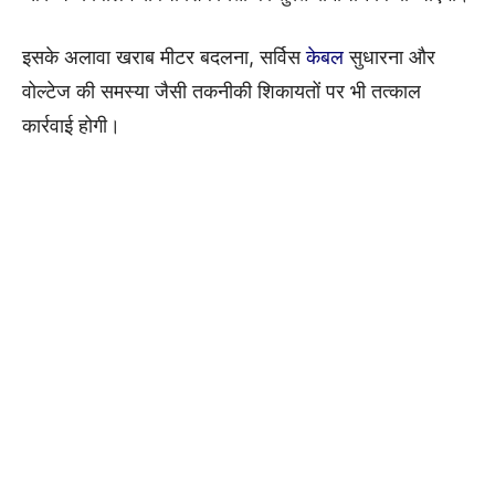
इसके अलावा खराब मीटर बदलना, सर्विस
केबल
सुधारना और
वोल्टेज की समस्या जैसी तकनीकी शिकायतों पर भी तत्काल
कार्रवाई होगी।