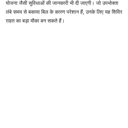
योजना जैसी सुविधाओं की जानकारी भी दी जाएगी। जो उपभोक्ता
लंबे समय से बकाया बिल के कारण परेशान हैं, उनके लिए यह शिविर
राहत का बड़ा मौका बन सकते हैं।