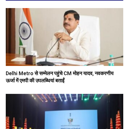
Delhi Metro से सम्मेलन पहुंचे CM मोहन यादव, नवकरणीय
ऊर्जा में एमपी की उपलब्धियां बताईं