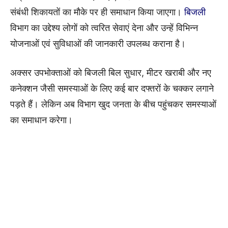
संबंधी शिकायतों का मौके पर ही समाधान किया जाएगा।
बिजली
विभाग का उद्देश्य लोगों को त्वरित सेवाएं देना और उन्हें विभिन्न
योजनाओं एवं सुविधाओं की जानकारी उपलब्ध कराना है।
अक्सर उपभोक्ताओं को बिजली बिल सुधार, मीटर खराबी और नए
कनेक्शन जैसी समस्याओं के लिए कई बार दफ्तरों के चक्कर लगाने
पड़ते हैं। लेकिन अब विभाग खुद जनता के बीच पहुंचकर समस्याओं
का समाधान करेगा।