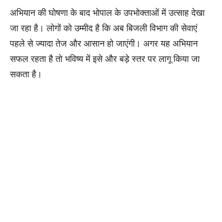
अभियान की घोषणा के बाद भोपाल के उपभोक्ताओं में उत्साह देखा
जा रहा है। लोगों को उम्मीद है कि अब बिजली विभाग की सेवाएं
पहले से ज्यादा तेज और आसान हो जाएंगी। अगर यह अभियान
सफल रहता है तो भविष्य में इसे और बड़े स्तर पर लागू किया जा
सकता है।