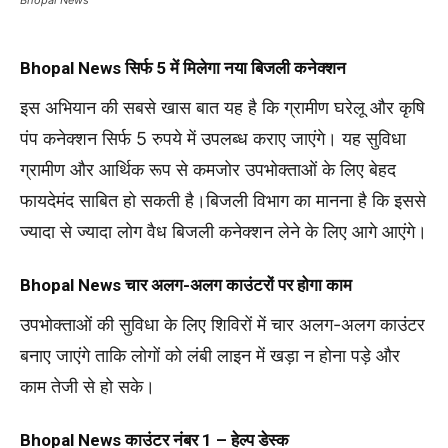
Bhopal News
सिर्फ ₹5 में मिलेगा नया बिजली कनेक्शन
इस अभियान की सबसे खास बात यह है कि ग्रामीण घरेलू और कृषि
पंप कनेक्शन सिर्फ 5 रुपये में उपलब्ध कराए जाएंगे। यह सुविधा
ग्रामीण और आर्थिक रूप से कमजोर उपभोक्ताओं के लिए बेहद
फायदेमंद साबित हो सकती है।बिजली विभाग का मानना है कि इससे
ज्यादा से ज्यादा लोग वैध बिजली कनेक्शन लेने के लिए आगे आएंगे।
Bhopal News
चार अलग-अलग काउंटरों पर होगा काम
उपभोक्ताओं की सुविधा के लिए शिविरों में चार अलग-अलग काउंटर
बनाए जाएंगे ताकि लोगों को लंबी लाइन में खड़ा न होना पड़े और
काम तेजी से हो सके।
Bhopal News
काउंटर नंबर 1 – हेल्प डेस्क