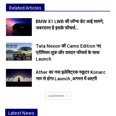
Related Articles
BMW X1 LWB की लॉन्च डेट आई सामने,
जबरदस्त है इसके फीचर्स…
Tata Nexon की Camo Edition नए
प्रीमियम लुक और दमदार फीचर्स के साथ
Launch
Ather का नया इलेक्ट्रिक स्कूटर Konarc
नाम से होगा Launch ,अगस्त में आएगी
Load more
Latest News