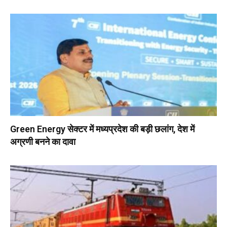
Green Energy सेक्टर में मध्यप्रदेश की बड़ी छलांग, देश में
अग्रणी बनने का दावा