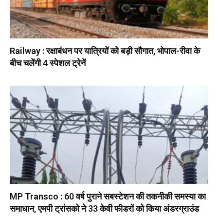
Railway : रक्षाबंधन पर यात्रियों को बड़ी सौगात, भोपाल-रीवा के
बीच चलेंगी 4 स्पेशल ट्रेनें
MP Transco : 60 वर्ष पुराने सबस्टेशन की तकनीकी समस्या का
समाधान, एमपी ट्रांसको ने 33 केवी फीडरों को किया अंडरग्राउंड