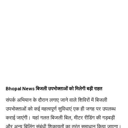
Bhopal News
बिजली उपभोक्ताओं को मिलेगी बड़ी राहत
संपर्क अभियान के दौरान लगाए जाने वाले शिविरों में बिजली
उपभोक्ताओं को कई महत्वपूर्ण सुविधाएं एक ही जगह पर उपलब्ध
कराई जाएंगी। यहां गलत बिजली बिल, मीटर रीडिंग की गड़बड़ी
और अन्य बिलिंग संबंधी शिकायतों का तुरंत समाधान किया जाएगा।