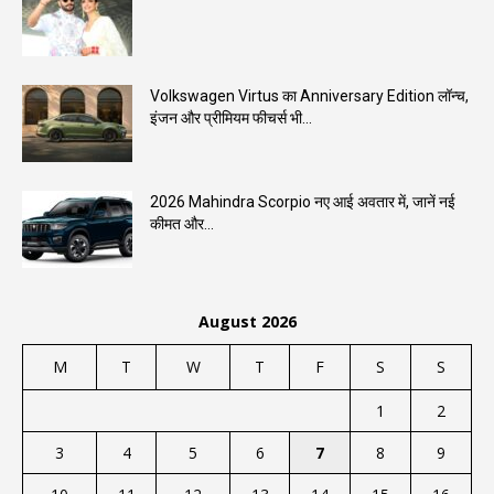
Volkswagen Virtus का Anniversary Edition लॉन्च,
इंजन और प्रीमियम फीचर्स भी...
2026 Mahindra Scorpio नए आई अवतार में, जानें नई
कीमत और...
August 2026
M
T
W
T
F
S
S
1
2
3
4
5
6
7
8
9