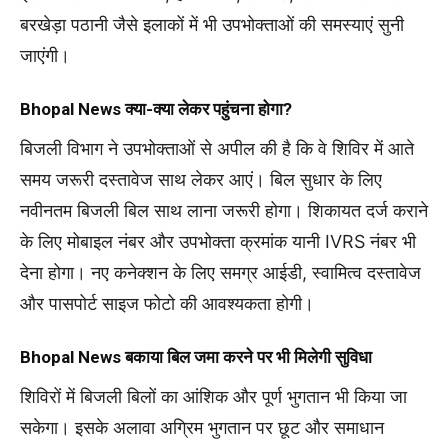
बरखेड़ा पठानी जैसे इलाकों में भी उपभोक्ताओं की समस्याएं सुनी
जाएंगी।
Bhopal News
क्या-क्या लेकर पहुंचना होगा?
बिजली विभाग ने उपभोक्ताओं से अपील की है कि वे शिविर में आते
समय जरूरी दस्तावेज साथ लेकर आएं। बिल सुधार के लिए
नवीनतम बिजली बिल साथ लाना जरूरी होगा। शिकायत दर्ज कराने
के लिए मोबाइल नंबर और उपभोक्ता क्रमांक यानी IVRS नंबर भी
देना होगा। नए कनेक्शन के लिए समग्र आईडी, स्वामित्व दस्तावेज
और पासपोर्ट साइज फोटो की आवश्यकता होगी।
Bhopal News
बकाया बिल जमा करने पर भी मिलेगी सुविधा
शिविरों में बिजली बिलों का आंशिक और पूर्ण भुगतान भी किया जा
सकेगा। इसके अलावा अग्रिम भुगतान पर छूट और समाधान