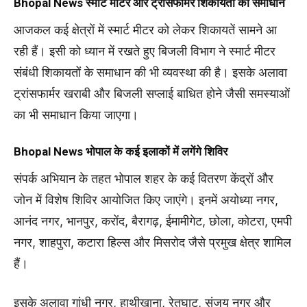
Bhopal News
स्मार्ट मीटर और ट्रांसफार्मर शिकायतों का समाधान
आजकल कई क्षेत्रों में स्मार्ट मीटर को लेकर शिकायतें सामने आ
रही हैं। इसी को ध्यान में रखते हुए बिजली विभाग ने स्मार्ट मीटर
संबंधी शिकायतों के समाधान की भी व्यवस्था की है। इसके अलावा
ट्रांसफार्मर खराबी और बिजली सप्लाई बाधित होने जैसी समस्याओं
का भी समाधान किया जाएगा।
Bhopal News
भोपाल के कई इलाकों में लगेंगे शिविर
संपर्क अभियान के तहत भोपाल शहर के कई वितरण केंद्रों और
जोन में विशेष शिविर आयोजित किए जाएंगे। इनमें अयोध्या नगर,
आनंद नगर, भानपुर, करोंद, बैरागढ़, ईमामीगेट, छोला, कोटरा, एमपी
नगर, शाहपुरा, कटारा हिल्स और मिसरोद जैसे प्रमुख क्षेत्र शामिल
हैं।
इसके अलावा गांधी नगर, हाथीखाना, रेतघाट, संजय नगर और