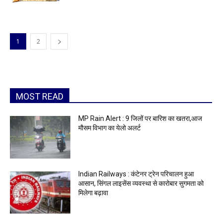
1
2
MOST READ
MP Rain Alert : 9 जिलों पर बारिश का खतरा,आज
मौसम विभाग का येलो अलर्ट
Indian Railways : कंटेनर ट्रेन परिचालन हुआ
आसान, सिंगल लाइसेंस व्यवस्था से कारोबार सुगमता को
मिलेगा बढ़ावा