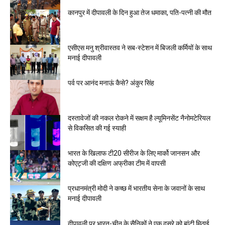
कानपुर में दीपावली के दिन हुआ तेज धमाका, पति-पत्नी की मौत
एसीएस मनु श्रीवास्तव ने सब-स्टेशन में बिजली कर्मियों के साथ
मनाई दीपावली
पर्व पर आनंद मनाऊं कैसे? अंकुर सिंह
दस्तावेजों की नकल रोकने में सक्षम है ल्यूमिनसेंट नैनोमटेरियल
से विकसित की गई स्याही
भारत के खिलाफ टी20 सीरीज के लिए मार्को जानसन और
कोएट्जी की दक्षिण अफ्रीका टीम में वापसी
प्रधानमंत्री मोदी ने कच्छ में भारतीय सेना के जवानों के साथ
मनाई दीपावली
दीपावली पर भारत-चीन के सैनिकों ने एक दूसरे को बांटी मिठाई