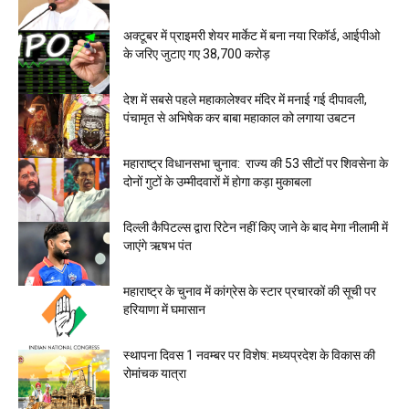
अक्टूबर में प्राइमरी शेयर मार्केट में बना नया रिकॉर्ड, आईपीओ
के जरिए जुटाए गए 38,700 करोड़
देश में सबसे पहले महाकालेश्वर मंदिर में मनाई गई दीपावली,
पंचामृत से अभिषेक कर बाबा महाकाल को लगाया उबटन
महाराष्ट्र विधानसभा चुनाव: राज्य की 53 सीटों पर शिवसेना के
दोनों गुटों के उम्मीदवाराें में हाेगा कड़ा मुकाबला
दिल्ली कैपिटल्स द्वारा रिटेन नहीं किए जाने के बाद मेगा नीलामी में
जाएंगे ऋषभ पंत
महाराष्ट्र के चुनाव में कांग्रेस के स्टार प्रचारकों की सूची पर
हरियाणा में घमासान
स्थापना दिवस 1 नवम्बर पर विशेष: मध्यप्रदेश के विकास की
रोमांचक यात्रा