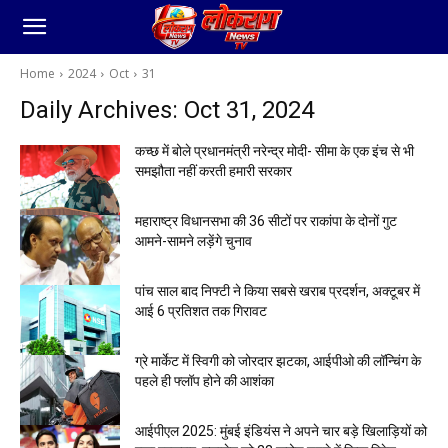
Home
2024
Oct
31
Daily Archives: Oct 31, 2024
कच्छ में बोले प्रधानमंत्री नरेन्द्र मोदी- सीमा के एक इंच से भी
समझौता नहीं करती हमारी सरकार
महाराष्ट्र विधानसभा की 36 सीटों पर राकांपा के दोनों गुट
आमने-सामने लड़ेंगे चुनाव
पांच साल बाद निफ्टी ने किया सबसे खराब प्रदर्शन, अक्टूबर में
आई 6 प्रतिशत तक गिरावट
ग्रे मार्केट में स्विगी को जोरदार झटका, आईपीओ की लॉन्चिंग के
पहले ही फ्लॉप होने की आशंका
आईपीएल 2025: मुंबई इंडियंस ने अपने चार बड़े खिलाड़ियों को