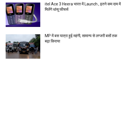
itel Ace 3 Heera भारत में Launch , इतने कम दाम में
मिलेंगे धांसू फीचर्स
MP में बस यात्रा हुई महंगी, सामान्य से लग्जरी बसों तक
बढ़ा किराया