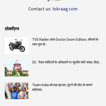
Contact us:
lokraag.com
लोकप्रिय
TVS Raider लाया Doctor Doom Edition, फीचर्स के
साथ युवा हो...
SC : पैदल यात्रियों के अधिकारों पर सुप्रीम कोर्ट सख्त, केंद्र...
Team India को बड़ा झटका, घुटने की चोट के कारण
श्रीलंका...