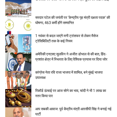
सरदार पटेल की जयंती पर ‘केन्द्रीय गृह मंत्री दक्षता पदक’ की
घोषणा, 463 कर्मी होंगे सम्मानित
1 नवंबर से बदल जाएंगे मनी ट्रांसफर से लेकर मैसेज
ट्रेसिबिलिटी तक के कई नियम
अमेरिकी एनएसए सुलविन ने अजीत डोभाल से की बात, हिंद-
प्रशांत क्षेत्र में स्थिरता के लिए वैश्विक प्रयास पर दिया जोर
कांग्रेस नेता रवि राजा भाजपा में शामिल, बने मुंबई भाजपा
उपाध्यक्ष
रिकॉर्ड ऊंचाई पर आज सोने का भाव, चांदी ने भी 1 लाख का
स्तर किया पार
आप सबकी आवाज: पूर्व केंद्रीय मंत्री आरसीपी सिंह ने बनाई नई
पार्टी