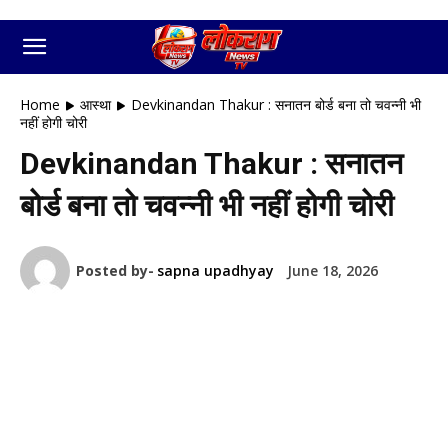
Home
आस्था
Devkinandan Thakur : सनातन बोर्ड बना तो चवन्नी भी
नहीं होगी चोरी
Devkinandan Thakur : सनातन
बोर्ड बना तो चवन्नी भी नहीं होगी चोरी
Posted by-
sapna upadhyay
June 18, 2026