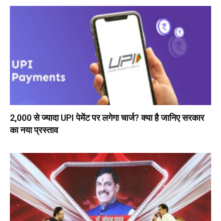
₹2,000 से ज्यादा UPI पेमेंट पर लगेगा चार्ज? क्या है जानिए सरकार
का नया प्रस्ताव