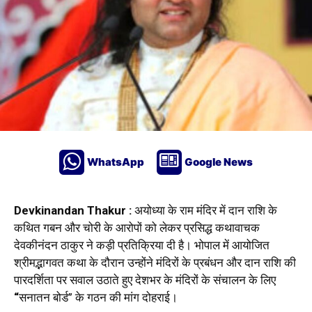
WhatsApp
Google News
Devkinandan Thakur :
अयोध्या के राम मंदिर में दान राशि के
कथित गबन और चोरी के आरोपों को लेकर प्रसिद्ध कथावाचक
देवकीनंदन ठाकुर
ने कड़ी प्रतिक्रिया दी है।
भोपाल
में आयोजित
श्रीमद्भागवत कथा के दौरान उन्होंने मंदिरों के प्रबंधन और दान राशि की
पारदर्शिता पर सवाल उठाते हुए देशभर के मंदिरों के संचालन के लिए
“
सनातन बोर्ड” के गठन की मांग दोहराई।