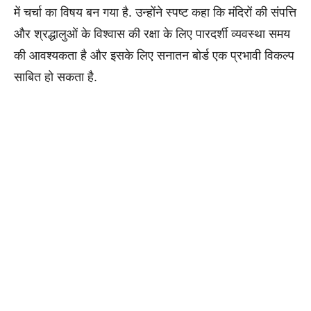
में चर्चा का विषय बन गया है. उन्होंने स्पष्ट कहा कि मंदिरों की संपत्ति
और श्रद्धालुओं के विश्वास की रक्षा के लिए पारदर्शी व्यवस्था समय
की आवश्यकता है और इसके लिए सनातन बोर्ड एक प्रभावी विकल्प
साबित हो सकता है.