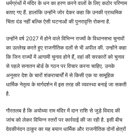
धर्मग्रंथों में मंदिर के धन का हरण करने वालों के लिए कठोर परिणाम
बताए गए हैं. हालांकि उन्होंने जोर देकर कहा कि उनकी प्राथमिक
चिंता दंड नहीं बल्कि ऐसी घटनाओं की पुनरावृत्ति रोकना है.
उन्होंने वर्ष 2027 में होने वाले विभिन्न राज्यों के विधानसभा चुनावों
का उल्लेख करते हुए राजनीतिक दलों से भी अपील की. उन्होंने कहा
कि जिन राज्यों में आगामी चुनाव होने हैं, वहां की सरकारों को चुनाव
से पहले सनातन बोर्ड के गठन पर विचार करना चाहिए. उनके
अनुसार देश के चारों शंकराचार्यों में से किसी एक या सामूहिक
धार्मिक नेतृत्व के मार्गदर्शन में इस तरह की व्यवस्था बनाई जा सकती
है.
गौरतलब है कि अयोध्या राम मंदिर में दान राशि से जुड़े विवाद की
जांच को लेकर विभिन्न स्तरों पर कार्रवाई की जा रही है. इसी बीच
देवकीनंदन ठाकुर का यह बयान धार्मिक और राजनीतिक दोनों क्षेत्रों