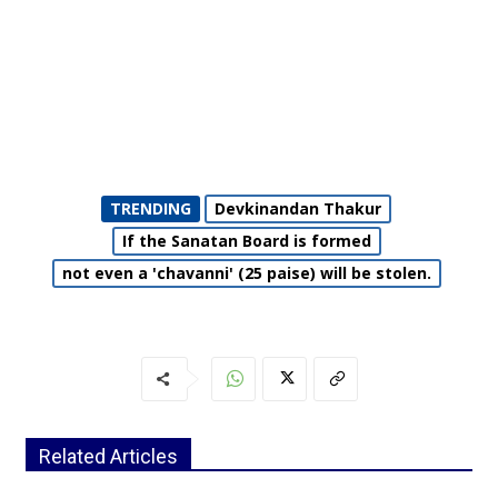
TRENDING
Devkinandan Thakur
If the Sanatan Board is formed
not even a 'chavanni' (25 paise) will be stolen.
Related Articles