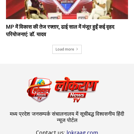
MP में विकास की तेज रफ्तार, ढाई साल में मंजूर हुईं कई वृहद
परियोजनाएं: डॉ. यादव
Load more
मध्य प्रदेश जनसम्पर्क संचालनालय में सूचीबद्ध विश्वसनीय हिंदी
न्यूज पोर्टल
Contact us:
lokraag.com