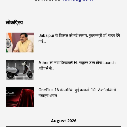
लोकप्रिय
Jabalpur के विकास को नई रफ्तार, मुख्यमंत्री डॉ. यादव देंगे
कई...
Ather का नया किफायती EL स्कूटर जल्द होगा Launch
,फीचर्स से...
OnePlus 16 की लॉन्चिंग हुई कन्फर्म, गेमिंग टेक्नोलॉजी से
मचाएगा धमाल
August 2026