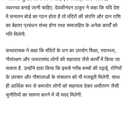
व्यवस्था बनाई जानी चाहिए. देवकीनंदन ठाकुर ने कहा कि यदि देश
में सनातन बोर्ड का गठन होता है तो मंदिरों की संपत्ति और दान राशि
का बेहतर प्रबंधन संभव होगा तथा समाजहित के अनेक कार्यों को
गति मिलेगी.
कथावाचक ने कहा कि मंदिरों के धन का उपयोग शिक्षा, स्वास्थ्य,
गौसंरक्षण और जरूरतमंद लोगों की सहायता जैसे कार्यों में किया जा
सकता है. उन्होंने दावा किया कि इससे गरीब बच्चों की पढ़ाई, रोगियों
के उपचार और गौशालाओं के संचालन को भी मजबूती मिलेगी. साथ
ही आर्थिक रूप से कमजोर लोगों को सहायता देकर धर्मांतरण जैसी
चुनौतियों का सामना करने में भी मदद मिलेगी.