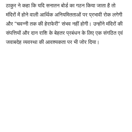
ठाकुर ने कहा कि यदि सनातन बोर्ड का गठन किया जाता है तो
मंदिरों में होने वाली आर्थिक अनियमितताओं पर प्रभावी रोक लगेगी
और “चवन्नी तक की हेराफेरी” संभव नहीं होगी। उन्होंने मंदिरों की
संपत्तियों और दान राशि के बेहतर प्रबंधन के लिए एक संगठित एवं
जवाबदेह व्यवस्था की आवश्यकता पर भी जोर दिया।