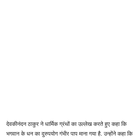
देवकीनंदन ठाकुर ने धार्मिक ग्रंथों का उल्लेख करते हुए कहा कि
भगवान के धन का दुरुपयोग गंभीर पाप माना गया है. उन्होंने कहा कि