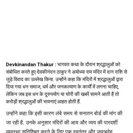
Devkinandan Thakur :
भागवत कथा के दौरान श्रद्धालुओं को
संबोधित करते हुए
देवकीनंदन
ठाकुर ने अयोध्या राम मंदिर में दान राशि से
जुड़े विवाद का उल्लेख किया. उन्होंने कहा कि मंदिरों में श्रद्धालुओं द्वारा
दिया गया धन समाज, धर्म और जनकल्याण के कार्यों में लगना चाहिए,
लेकिन जब इस धन के दुरुपयोग या चोरी की खबरें सामने आती हैं तो
करोड़ों श्रद्धालुओं की भावनाएं आहत होती हैं.
उन्होंने कहा कि इसी कारण लंबे समय से सनातन बोर्ड की मांग की
जा रही है. उनके अनुसार मंदिरों की आय और व्यय की पारदर्शी
व्यवस्था सुनिश्चित करने के लिए एक स्वतंत्र और जवाबदेह