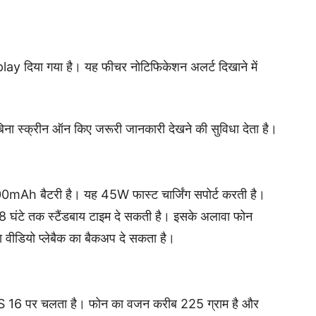
y दिया गया है। यह फीचर नोटिफिकेशन अलर्ट दिखाने में
ना स्क्रीन ऑन किए जरूरी जानकारी देखने की सुविधा देता है।
0mAh बैटरी है। यह 45W फास्ट चार्जिंग सपोर्ट करती है।
,198 घंटे तक स्टैंडबाय टाइम दे सकती है। इसके अलावा फोन
 वीडियो प्लेबैक का बैकअप दे सकता है।
6 पर चलता है। फोन का वजन करीब 225 ग्राम है और