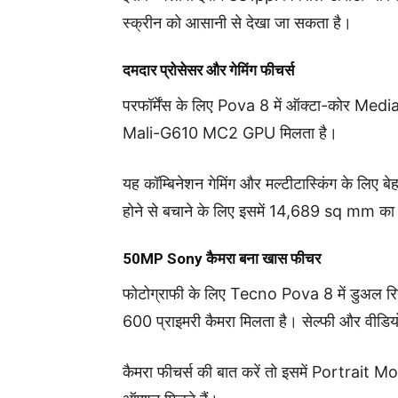
स्क्रीन को आसानी से देखा जा सकता है।
दमदार प्रोसेसर और गेमिंग फीचर्स
परफॉर्मेंस के लिए Pova 8 में ऑक्टा-कोर Me
Mali-G610 MC2 GPU मिलता है।
यह कॉम्बिनेशन गेमिंग और मल्टीटास्किंग के लिए बे
होने से बचाने के लिए इसमें 14,689 sq mm का ब
50MP Sony कैमरा बना खास फीचर
फोटोग्राफी के लिए Tecno Pova 8 में डुअल 
600 प्राइमरी कैमरा मिलता है। सेल्फी और वीडियो
कैमरा फीचर्स की बात करें तो इसमें Portr