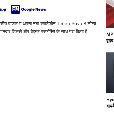
App
Google News
तीय बाजार में अपना नया स्मार्टफोन Tecno Pova 8 लॉन्च
नदार डिस्प्ले और बेहतर परफॉर्मेंस के साथ पेश किया है।
MP म
वृहद
Hyun
बायबै