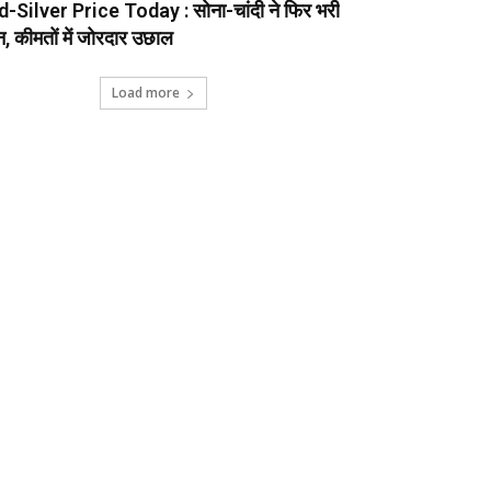
-Silver Price Today : सोना-चांदी ने फिर भरी
न, कीमतों में जोरदार उछाल
Load more