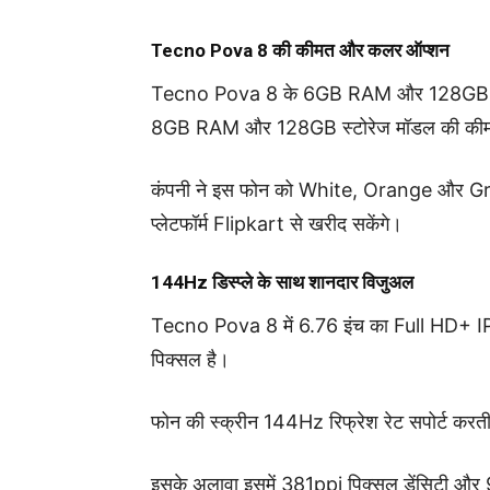
Tecno Pova 8 की कीमत और कलर ऑप्शन
Tecno Pova 8 के 6GB RAM और 128GB स्टोरे
8GB RAM और 128GB स्टोरेज मॉडल की कीमत
कंपनी ने इस फोन को White, Orange और Gre
प्लेटफॉर्म Flipkart से खरीद सकेंगे।
144Hz डिस्प्ले के साथ शानदार विजुअल
Tecno Pova 8 में 6.76 इंच का Full HD+ IP
पिक्सल है।
फोन की स्क्रीन 144Hz रिफ्रेश रेट सपोर्ट करती ह
इसके अलावा इसमें 381ppi पिक्सल डेंसिटी और 9