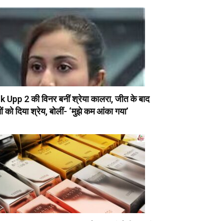
 Upp 2 की विनर बनीं श्रेया कालरा, जीत के बाद
तों को दिया श्रेय, बोलीं- ‘मुझे कम आंका गया’