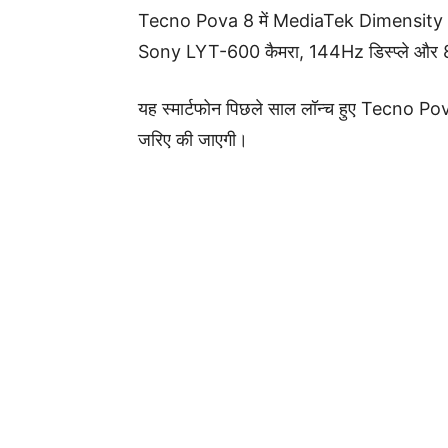
Tecno Pova 8 में MediaTek Dimensity 710
Sony LYT-600 कैमरा, 144Hz डिस्प्ले और 8
यह स्मार्टफोन पिछले साल लॉन्च हुए Tecno Po
जरिए की जाएगी।