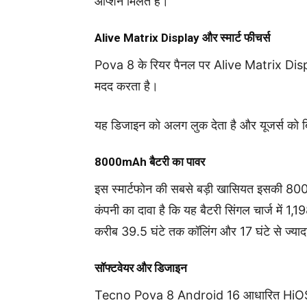
ऑप्शन मिलते हैं।
Alive Matrix Display और स्मार्ट फीचर्स
Pova 8 के रियर पैनल पर Alive Matrix Displa
मदद करता है।
यह डिजाइन को अलग लुक देता है और यूजर्स को बि
8000mAh बैटरी का पावर
इस स्मार्टफोन की सबसे बड़ी खासियत इसकी 800
कंपनी का दावा है कि यह बैटरी सिंगल चार्ज में 1
करीब 39.5 घंटे तक कॉलिंग और 17 घंटे से ज्यादा
सॉफ्टवेयर और डिजाइन
Tecno Pova 8 Android 16 आधारित HiOS 1