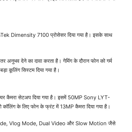
diaTek Dimensity 7100 प्रोसेसर दिया गया है। इसके साथ
हतर अनुभव देने का दावा करता है। गेमिंग के दौरान फोन को गर्म
ड़ा कूलिंग सिस्टम दिया गया है।
रियर कैमरा सेटअप दिया गया है। इसमें 50MP Sony LYT-
 कॉलिंग के लिए फोन के फ्रंट में 13MP कैमरा दिया गया है।
ait Mode, Vlog Mode, Dual Video और Slow Motion जैसे