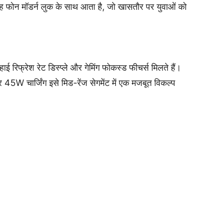
 फोन मॉडर्न लुक के साथ आता है, जो खासतौर पर युवाओं को
ाई रिफ्रेश रेट डिस्प्ले और गेमिंग फोकस्ड फीचर्स मिलते हैं।
 चार्जिंग इसे मिड-रेंज सेगमेंट में एक मजबूत विकल्प