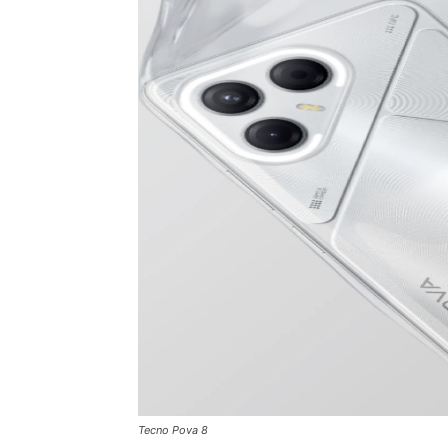
Tecno Pova 8