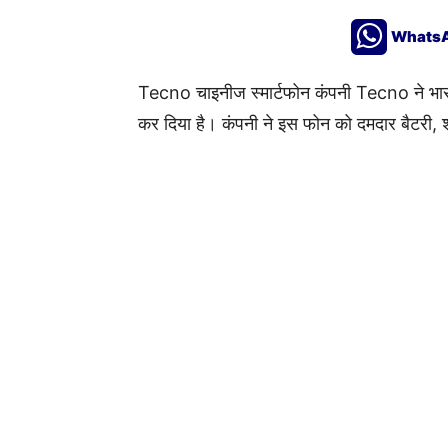
Whats
Tecno चाइनीज स्मार्टफोन कंपनी Tecno ने भार
कर दिया है। कंपनी ने इस फोन को दमदार बैटरी, शा