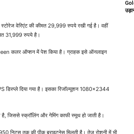
Gold
उड़ा
ज वेरिएंट की कीमत 29,999 रुपये रखी गई है। वहीं
 31,999 रुपये है।
en कलर ऑप्शन में पेश किया है। ग्राहक इसे ऑनलाइन
S डिस्प्ले दिया गया है। इसका रिजॉल्यूशन 1080×2344
ै, जिससे स्क्रॉलिंग और गेमिंग काफी स्मूथ हो जाती है।
50 निट्स तक की पीक ब्राइटनेस मिलती है। तेज रोशनी में भी