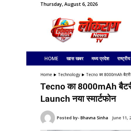
Thursday, August 6, 2026
लोकराग
HOME
खास खबर
मध्य प्रदेश
राष्ट्रीय
Home
Technology
Tecno का 8000mAh बैटरी औ
Tecno का 8000mAh बैटरी
Launch नया स्मार्टफोन
Posted by-
Bhavna Sinha
June 11, 