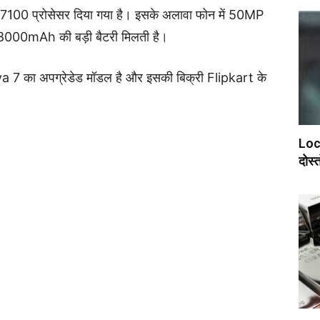
0 प्रोसेसर दिया गया है। इसके अलावा फोन में 50MP
000mAh की बड़ी बैटरी मिलती है।
va 7 का अपग्रेडेड मॉडल है और इसकी बिक्री Flipkart के
Lock
दोस्