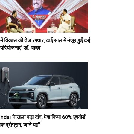
ें विकास की तेज रफ्तार, ढाई साल में मंजूर हुईं कई
 परियोजनाएं: डॉ. यादव
dai ने खेला बड़ा दांव, पेश किया 60% एश्योर्ड
क प्रोग्राम, जाने यहाँ