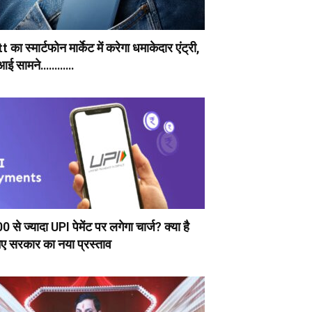
 का स्मार्टफोन मार्केट में करेगा धमाकेदार एंट्री,
 आई सामने…………
0 से ज्यादा UPI पेमेंट पर लगेगा चार्ज? क्या है
ए सरकार का नया प्रस्ताव