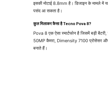
इसकी मोटाई 8.8mm है। डिजाइन के मामले में यह
पसंद आ सकता है।
कुल मिलाकर कैसा है Tecno Pova 8?
Pova 8 एक ऐसा स्मार्टफोन है जिसमें बड़ी बैटरी, ह
50MP कैमरा, Dimensity 7100 प्रोसेसर और 45W
बनाते हैं।