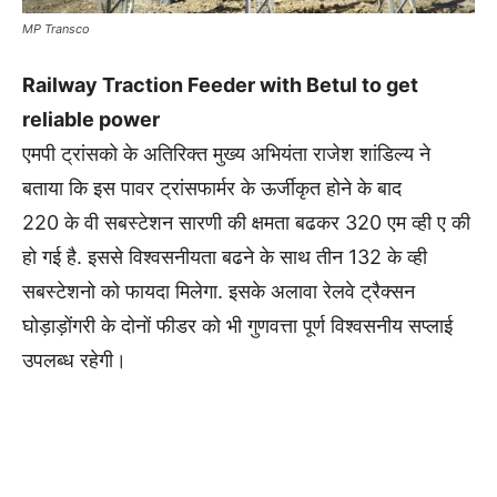
MP Transco
Railway Traction Feeder with Betul to get
reliable power
एमपी ट्रांसको के अतिरिक्त मुख्य अभियंता राजेश शांडिल्य ने
बताया कि इस पावर ट्रांसफार्मर के ऊर्जीकृत होने के बाद
220 के वी सबस्टेशन सारणी की क्षमता बढकर 320 एम व्ही ए की
हो गई है. इससे विश्वसनीयता बढने के साथ तीन 132 के व्ही
सबस्टेशनो को फायदा मिलेगा. इसके अलावा रेलवे ट्रैक्सन
घोड़ाड़ोंगरी के दोनों फीडर को भी गुणवत्ता पूर्ण विश्वसनीय सप्लाई
उपलब्ध रहेगी।