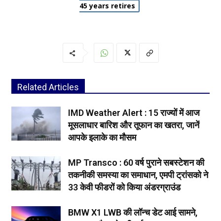
45 years retires
Related Articles
IMD Weather Alert : 15 राज्यों में आज
मूसलाधार बारिश और तूफान का खतरा, जानें
आपके इलाके का मौसम
MP Transco : 60 वर्ष पुराने सबस्टेशन की
तकनीकी समस्या का समाधान, एमपी ट्रांसको ने
33 केवी फीडरों को किया अंडरग्राउंड
BMW X1 LWB की लॉन्च डेट आई सामने,