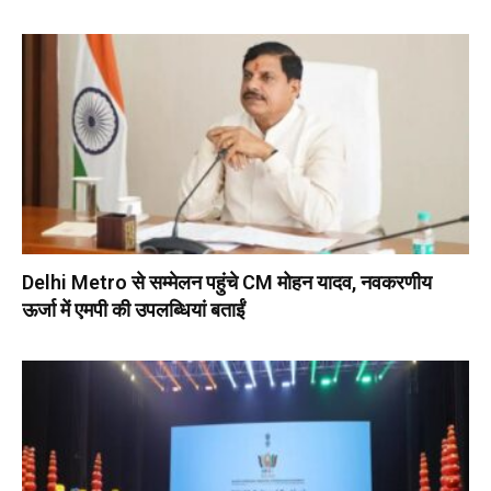
Delhi Metro से सम्मेलन पहुंचे CM मोहन यादव, नवकरणीय
ऊर्जा में एमपी की उपलब्धियां बताईं