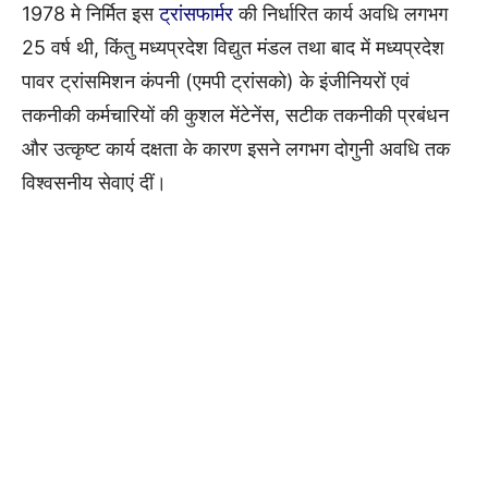
1978 मे निर्मित इस
ट्रांसफार्मर
की निर्धारित कार्य अवधि लगभग
25 वर्ष थी, किंतु मध्यप्रदेश विद्युत मंडल तथा बाद में मध्यप्रदेश
पावर ट्रांसमिशन कंपनी (एमपी ट्रांसको) के इंजीनियरों एवं
तकनीकी कर्मचारियों की कुशल मेंटेनेंस, सटीक तकनीकी प्रबंधन
और उत्कृष्ट कार्य दक्षता के कारण इसने लगभग दोगुनी अवधि तक
विश्वसनीय सेवाएं दीं।