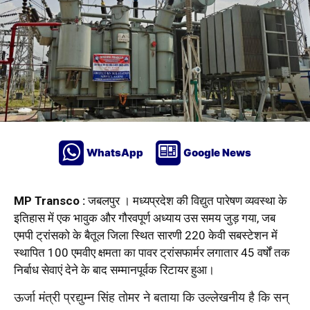
WhatsApp
Google News
MP Transco :
जबलपुर । मध्यप्रदेश की विद्युत पारेषण
व्यवस्था
के
इतिहास में एक भावुक और गौरवपूर्ण अध्याय उस समय जुड़ गया, जब
एमपी ट्रांसको के बैतूल जिला स्थित सारणी 220 केवी सबस्टेशन में
स्थापित 100 एमवीए क्षमता का पावर ट्रांसफार्मर लगातार 45 वर्षों तक
निर्बाध सेवाएं देने के बाद सम्मानपूर्वक रिटायर हुआ।
ऊर्जा मंत्री प्रद्युम्न सिंह तोमर ने बताया कि उल्लेखनीय है कि सन्