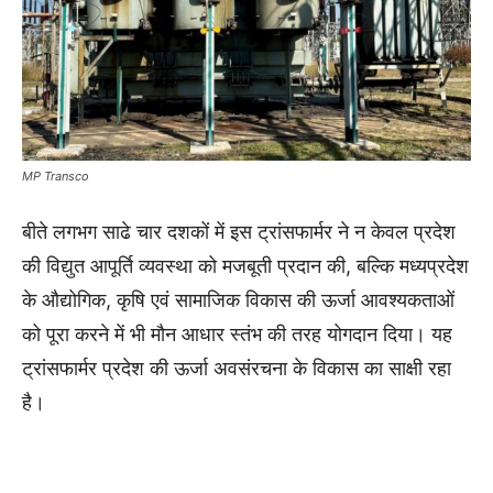
MP Transco
बीते लगभग साढे चार दशकों में इस ट्रांसफार्मर ने न केवल प्रदेश
की विद्युत आपूर्ति व्यवस्था को मजबूती प्रदान की, बल्कि मध्यप्रदेश
के औद्योगिक, कृषि एवं सामाजिक विकास की ऊर्जा आवश्यकताओं
को पूरा करने में भी मौन आधार स्तंभ की तरह योगदान दिया। यह
ट्रांसफार्मर प्रदेश की ऊर्जा अवसंरचना के विकास का साक्षी रहा
है।