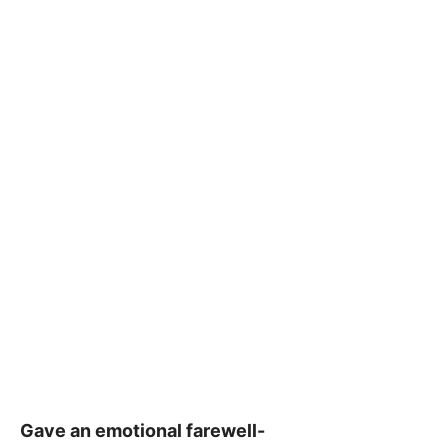
Gave an emotional farewell-