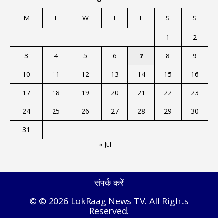
M
T
W
T
F
S
S
1
2
3
4
5
6
7
8
9
10
11
12
13
14
15
16
17
18
19
20
21
22
23
24
25
26
27
28
29
30
31
« Jul
संपर्क करें
© © 2026 LokRaag News TV. All Rights
Reserved.