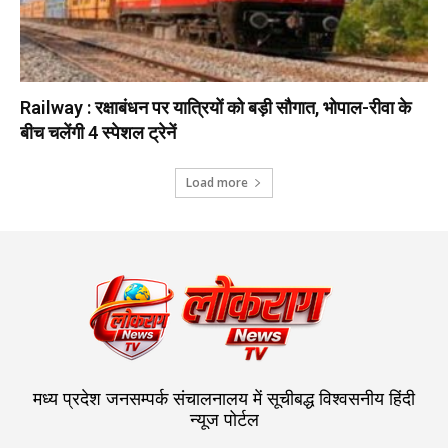
Railway : रक्षाबंधन पर यात्रियों को बड़ी सौगात, भोपाल-रीवा के
बीच चलेंगी 4 स्पेशल ट्रेनें
Load more
मध्य प्रदेश जनसम्पर्क संचालनालय में सूचीबद्ध विश्वसनीय हिंदी
न्यूज पोर्टल