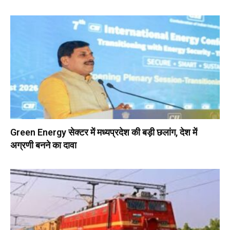
Green Energy सेक्टर में मध्यप्रदेश की बड़ी छलांग, देश में
अग्रणी बनने का दावा