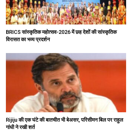
BRICS सांस्कृतिक महोत्सव-2026 में छह देशों की सांस्कृतिक
विरासत का भव्य प्रदर्शन
Rijiju की एक घंटे की बातचीत भी बेअसर, परिसीमन बिल पर राहुल
गांधी ने रखी शर्त