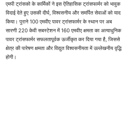
एमपी ट्रांसको के कार्मिकों ने इस ऐतिहासिक ट्रांसफार्मर को भावुक
विदाई देते हुए उसकी दीर्घ, विश्वसनीय और समर्पित सेवाओं को याद
किया। पुराने 100 एमवीए पावर ट्रांसफार्मर के स्थान पर अब
सारणी 220 केवी सबस्टेशन में 160 एमवीए क्षमता का अत्याधुनिक
पावर ट्रांसफार्मर सफलतापूर्वक ऊर्जीकृत कर दिया गया है, जिससे
क्षेत्र की पारेषण क्षमता और विद्युत विश्वसनीयता में उल्लेखनीय वृद्धि
होगी।