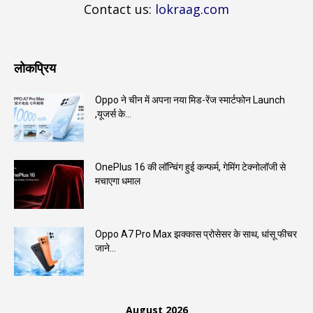
Contact us:
lokraag.com
लोकप्रिय
Oppo ने चीन में अपना नया मिड-रेंज स्मार्टफोन Launch
,यूजर्स के...
OnePlus 16 की लॉन्चिंग हुई कन्फर्म, गेमिंग टेक्नोलॉजी से
मचाएगा धमाल
Oppo A7 Pro Max झक्कास प्रोसेसर के साथ, धांसू फीचर
जाने...
August 2026