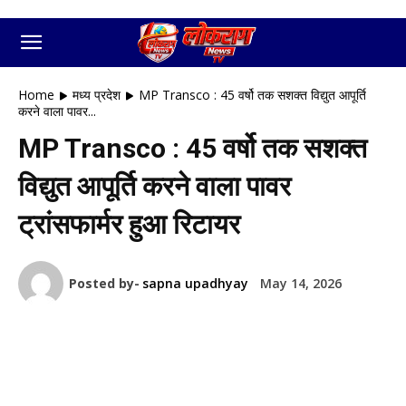
Home
मध्य प्रदेश
MP Transco : 45 वर्षो तक सशक्त विद्युत आपूर्ति
करने वाला पावर...
MP Transco : 45 वर्षो तक सशक्त
विद्युत आपूर्ति करने वाला पावर
ट्रांसफार्मर हुआ रिटायर
Posted by-
sapna upadhyay
May 14, 2026