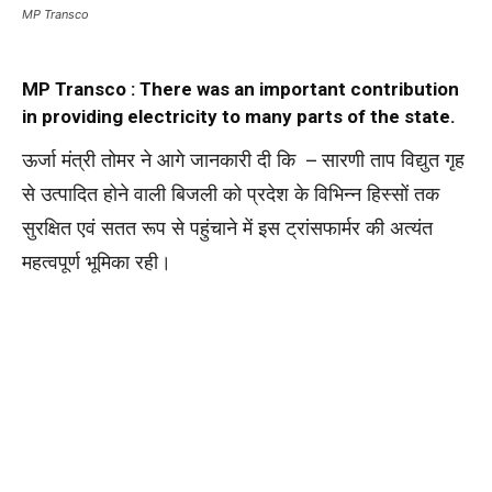
MP Transco
MP Transco :
There was an important contribution
in providing electricity to many parts of the state.
ऊर्जा मंत्री तोमर ने आगे जानकारी दी कि – सारणी ताप विद्युत गृह
से उत्पादित होने वाली बिजली को प्रदेश के विभिन्न हिस्सों तक
सुरक्षित एवं सतत रूप से पहुंचाने में इस ट्रांसफार्मर की अत्यंत
महत्वपूर्ण भूमिका रही।