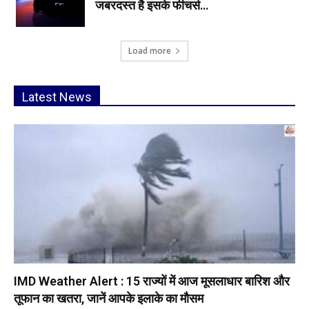
जबरदस्त है इसके फीचर्स…
Load more
Latest News
IMD Weather Alert : 15 राज्यों में आज मूसलाधार बारिश और
तूफान का खतरा, जानें आपके इलाके का मौसम