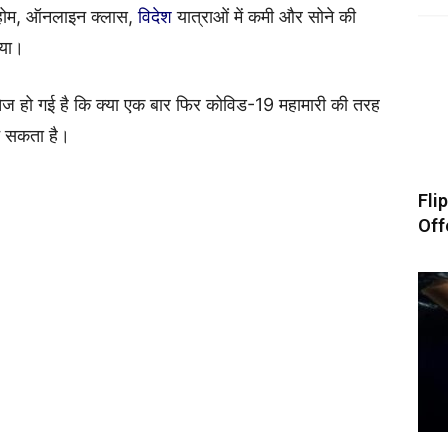
ॉम होम, ऑनलाइन क्लास,
विदेश
यात्राओं में कमी और सोने की
िया।
ा तेज हो गई है कि क्या एक बार फिर कोविड-19 महामारी की तरह
ट सकता है।
Fli
Offe