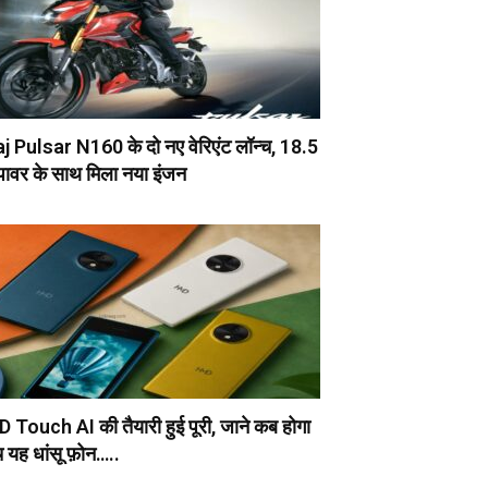
j Pulsar N160 के दो नए वेरिएंट लॉन्च, 18.5
ावर के साथ मिला नया इंजन
Touch AI की तैयारी हुई पूरी, जाने कब होगा
च यह धांसू फ़ोन…..