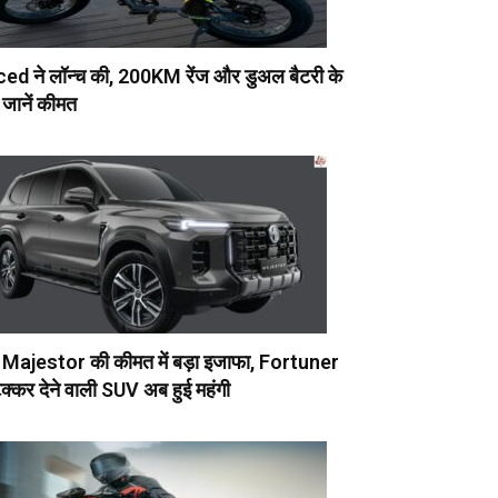
ed ने लॉन्च की, 200KM रेंज और डुअल बैटरी के
जानें कीमत
Majestor की कीमत में बड़ा इजाफा, Fortuner
क्कर देने वाली SUV अब हुई महंगी