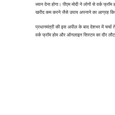
ध्यान देना होगा। पीएम मोदी ने लोगों से वर्क फ्र
खरीद कम करने जैसे उपाय अपनाने का आग्रह क
प्रधानमंत्री की इस अपील के बाद देशभर में चर्च
वर्क फ्रॉम होम और ऑनलाइन सिस्टम का दौर लौ