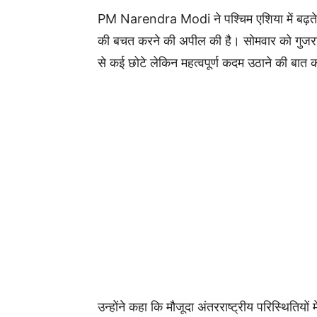
PM
Narendra Modi
ने पश्चिम एशिया में बढ़
की बचत करने की अपील की है। सोमवार को गुजरात क
से कई छोटे लेकिन महत्वपूर्ण कदम उठाने की बात
उन्होंने कहा कि मौजूदा अंतरराष्ट्रीय परिस्थितिय