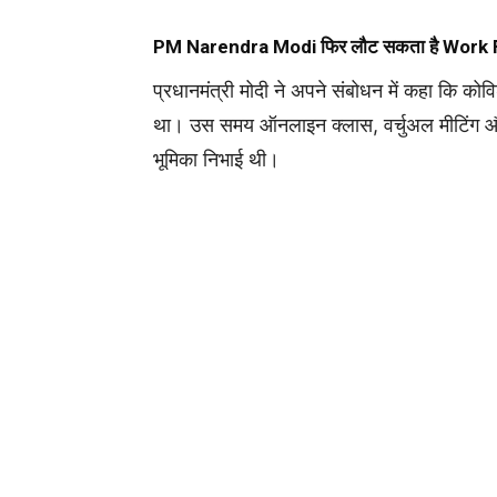
PM
Narendra Modi
फिर लौट सकता है Wor
प्रधानमंत्री मोदी ने अपने संबोधन में कहा कि को
था। उस समय ऑनलाइन क्लास, वर्चुअल मीटिंग और वर
भूमिका निभाई थी।