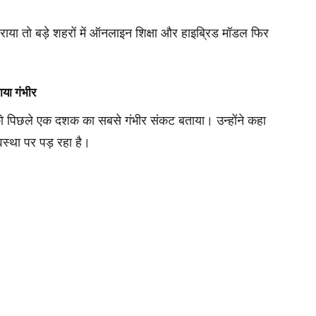
ाया तो बड़े शहरों में ऑनलाइन शिक्षा और हाइब्रिड मॉडल फिर
या गंभीर
व को पिछले एक दशक का सबसे गंभीर संकट बताया। उन्होंने कहा
वस्था पर पड़ रहा है।