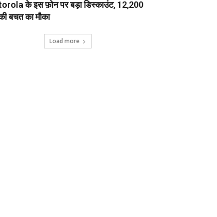
rola के इस फ़ोन पर बड़ा डिस्काउंट, ₹12,200
की बचत का मौका
Load more