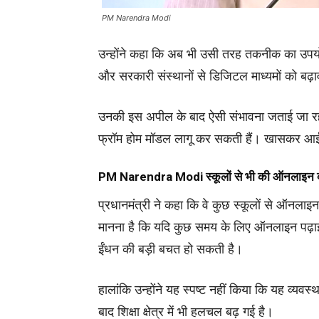
PM Narendra Modi
उन्होंने कहा कि अब भी उसी तरह तकनीक का उप
और सरकारी संस्थानों से डिजिटल माध्यमों को बढ़
उनकी इस अपील के बाद ऐसी संभावना जताई जा रही ह
फ्रॉम होम मॉडल लागू कर सकती हैं। खासकर आईटी औ
PM
Narendra Modi
स्कूलों से भी की ऑनलाइन
प्रधानमंत्री ने कहा कि वे कुछ स्कूलों से ऑनला
मानना है कि यदि कुछ समय के लिए ऑनलाइन पढ़ाई
ईंधन की बड़ी बचत हो सकती है।
हालांकि उन्होंने यह स्पष्ट नहीं किया कि यह व्य
बाद शिक्षा क्षेत्र में भी हलचल बढ़ गई है।