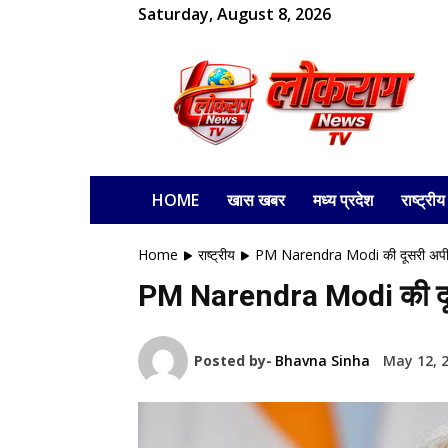
Saturday, August 8, 2026
लोकराग
HOME
खास खबर
मध्य प्रदेश
राष्ट्रीय
Home
राष्ट्रीय
PM Narendra Modi की दूसरी अपील, ल
PM Narendra Modi की दूसरी
Posted by-
Bhavna Sinha
May 12, 