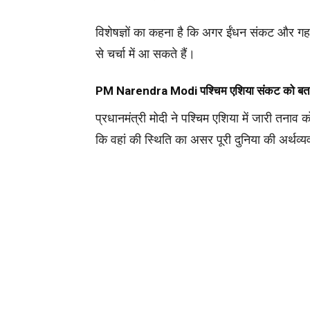
विशेषज्ञों का कहना है कि अगर ईंधन संकट और गहर
से चर्चा में आ सकते हैं।
PM
Narendra Modi
पश्चिम एशिया संकट को बता
प्रधानमंत्री मोदी ने पश्चिम एशिया में जारी तना
कि वहां की स्थिति का असर पूरी दुनिया की अर्थव्य