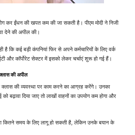
योग कर ईंधन की खपत कम की जा सकती है। पीएम मोदी ने निजी
ावा देने की अपील की।
ै कि कई बड़ी कंपनियां फिर से अपने कर्मचारियों के लिए वर्क
र कॉर्पोरेट सेक्टर में इसको लेकर चर्चाएं शुरू हो गई हैं।
 क्लास की अपील
इन क्लास की व्यवस्था पर काम करने का आग्रह करेंगे। उनका
 को बढ़ावा दिया जाए तो लाखों वाहनों का उपयोग कम होगा और
वस्था कितने समय के लिए लागू हो सकती है, लेकिन उनके बयान के