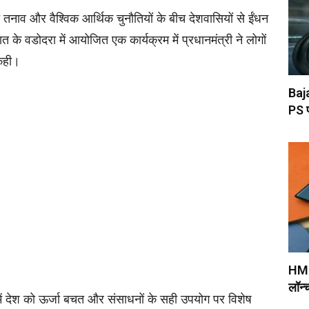
ते तनाव और वैश्विक आर्थिक चुनौतियों के बीच देशवासियों से ईंधन
े वडोदरा में आयोजित एक कार्यक्रम में प्रधानमंत्री ने लोगों
 कही।
Baja
PS प
HMD 
लॉन्
ों में देश को ऊर्जा बचत और संसाधनों के सही उपयोग पर विशेष