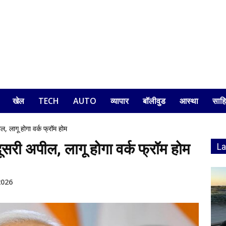
खेल
TECH
AUTO
व्यापार
बॉलीवुड
आस्था
साहि
ागू होगा वर्क फ्रॉम होम
 अपील, लागू होगा वर्क फ्रॉम होम
L
2026