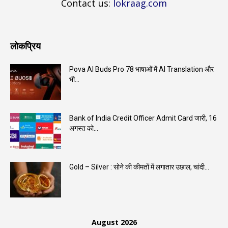
Contact us:
lokraag.com
लोकप्रिय
Pova AI Buds Pro 78 भाषाओं में AI Translation और
भी...
Bank of India Credit Officer Admit Card जारी, 16
अगस्त को...
Gold – Silver : सोने की कीमतों में लगातार उछाल, चांदी...
August 2026