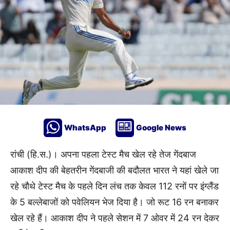
WhatsApp
Google News
रांची (हि.स.)। अपना पहला टेस्ट मैच खेल रहे तेज गेंदबाज
आकाश दीप की बेहतरीन गेंदबाजी की बदौलत भारत ने यहां खेले जा
रहे चौथे टेस्ट मैच के पहले दिन लंच तक केवल 112 रनों पर इंग्लैंड
के 5 बल्लेबाजों को पवेलियन भेज दिया है। जो रूट 16 रन बनाकर
खेल रहे हैं। आकाश दीप ने पहले सेशन में 7 ओवर में 24 रन देकर