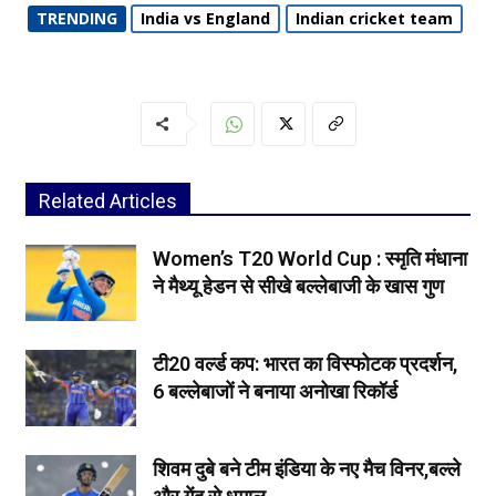
TRENDING
India vs England
Indian cricket team
Related Articles
Women’s T20 World Cup : स्मृति मंधाना
ने मैथ्यू हेडन से सीखे बल्लेबाजी के खास गुण
टी20 वर्ल्ड कप: भारत का विस्फोटक प्रदर्शन,
6 बल्लेबाजों ने बनाया अनोखा रिकॉर्ड
शिवम दुबे बने टीम इंडिया के नए मैच विनर,बल्ले