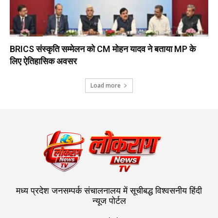
BRICS संस्कृति सम्मेलन को CM मोहन यादव ने बताया MP के
लिए ऐतिहासिक अवसर
Load more
मध्य प्रदेश जनसम्पर्क संचालनालय में सूचीबद्ध विश्वसनीय हिंदी
न्यूज पोर्टल