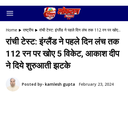
Home
राष्ट्रीय
रांची टेस्ट: इंग्लैंड ने पहले दिन लंच तक 112 रन पर खोए...
रांची टेस्ट: इंग्लैंड ने पहले दिन लंच तक
112 रन पर खोए 5 विकेट, आकाश दीप
ने दिये शुरुआती झटके
Posted by-
kamlesh gupta
February 23, 2024