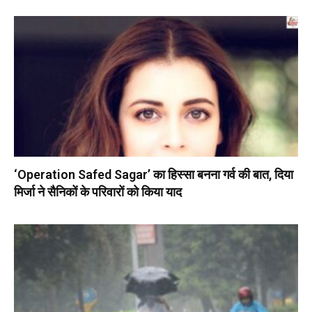
‘Operation Safed Sagar’ का हिस्सा बनना गर्व की बात, दिया
मिर्जा ने सैनिकों के परिवारों को किया याद