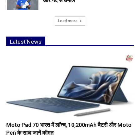
और गेंद से धमाल
Load more
Latest News
Moto Pad 70 भारत में लॉन्च, 10,200mAh बैटरी और Moto
Pen के साथ जानें कीमत