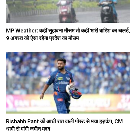
MP Weather: कहीं सुहावना मौसम तो कहीं भारी बारिश का अलर्ट,
9 अगस्त को ऐसा रहेगा प्रदेश का मौसम
Rishabh Pant की आधी रात वाली पोस्ट से मचा हड़कंप, CM
धामी से मांगी जमीन मदद