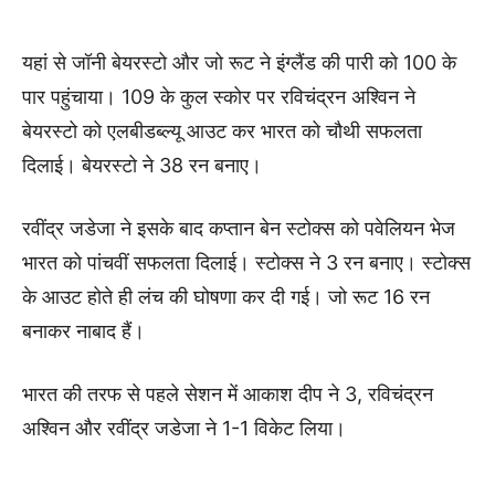
यहां से जॉनी बेयरस्टो और जो रूट ने इंग्लैंड की पारी को 100 के
पार पहुंचाया। 109 के कुल स्कोर पर रविचंद्रन अश्विन ने
बेयरस्टो को एलबीडब्ल्यू आउट कर भारत को चौथी सफलता
दिलाई। बेयरस्टो ने 38 रन बनाए।
रवींद्र जडेजा ने इसके बाद कप्तान बेन स्टोक्स को पवेलियन भेज
भारत को पांचवीं सफलता दिलाई। स्टोक्स ने 3 रन बनाए। स्टोक्स
के आउट होते ही लंच की घोषणा कर दी गई। जो रूट 16 रन
बनाकर नाबाद हैं।
भारत की तरफ से पहले सेशन में आकाश दीप ने 3, रविचंद्रन
अश्विन और रवींद्र जडेजा ने 1-1 विकेट लिया।