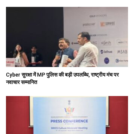
Cyber सुरक्षा में MP पुलिस की बड़ी उपलब्धि, राष्ट्रीय मंच पर
नवाचार सम्मानित