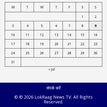
M
T
W
T
F
S
S
1
2
3
4
5
6
7
8
9
10
11
12
13
14
15
16
17
18
19
20
21
22
23
24
25
26
27
28
29
30
31
« Jul
संपर्क करें
© © 2026 LokRaag News TV. All Rights
Reserved.