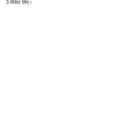
3 विकेट लिए।