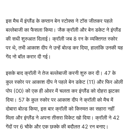
इस मैच में इंग्लैंड के कप्तान बेन स्टोक्स ने टॉस जीतकर पहले
बल्लेबाजी का फैसला किया। जैक क्रॉली और बेन डकेट ने इंग्लैंड
की सधी शुरुआत दिलाई। क्रॉली जब 8 रन के व्यक्तिगत स्कोर
पर थे, तभी आकाश दीप ने उन्हें बोल्ड कर दिया, हालांकि उनकी यह
गेंद नो बॉल करार दी गई।
इसके बाद क्रॉली ने तेज बल्लेबाजी करनी शुरु कर दी। 47 के
कुल स्कोर पर आकाश दीप ने पहले बेन डकेट (11) और फिर ओली
पोप (00) को एक ही ओवर में चलता कर इंग्लैंड को दोहरा झटका
दिया। 57 के कुल स्कोर पर आकाश दीप ने क्रॉली को मैच में
दोबारा बोल्ड किया, इस बार क्रॉली को किस्मत का सहारा नहीं
मिला और इंग्लैंड ने अपना तीसरा विकेट खो दिया। क्रॉली ने 42
गेंदों पर 6 चौके और एक छक्के की बदौलत 42 रन बनाए।