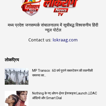
मध्य प्रदेश जनसम्पर्क संचालनालय में सूचीबद्ध विश्वसनीय हिंदी
न्यूज पोर्टल
Contact us:
lokraag.com
लोकप्रिय
MP Transco : 60 वर्ष पुराने सबस्टेशन की तकनीकी
समस्या का...
Nothing के नए ओपन-ईयर ईयरबड्स Launch ,LDAC
ऑडियो और Smart Dial