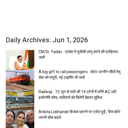
Daily Archives: Jun 1, 2026
CM Dr. Yadav : प्रदेश में यूसीसी लागू करने की प्रक्रिया
जारी
A big gift to rail passengers : कोटा-उज्जैन सीधी मेमू
सेवा को मंजूरी, नई टाइमिंग भी जारी
Railway : 15 जून से पमरे की 14 ट्रेनों में लगेंगे AC थ्री
इकोनॉमी कोच, यात्रियों को मिलेगी बेहतर सुविधा
Ankita Lokhande हिजाब पहनने पर ट्रोल हुईं , फैंस बोले-
अपनी सोच बदलें