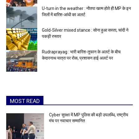
U-turn in the weather : नौतपा खत्म होते ही MP के इन
जिलों में बारिश-आंधी का अलर्ट
Gold-Silver mixed stance : सोना हुआ सस्ता, चांदी ने
पकड़ी रफ्तार
Rudraprayag : भारी बारिश-तूफान के अलर्ट के बीच
केदारनाथ यात्रा पर रोक, प्रशासन हाई अलर्ट पर
MOST READ
Cyber सुरक्षा में MP पुलिस की बड़ी उपलब्धि, राष्ट्रीय
मंच पर नवाचार सम्मानित