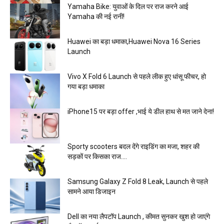
Yamaha Bike: युवाओं के दिल पर राज करने आई
Yamaha की नई रानी!
Huawei का बड़ा धमाका,Huawei Nova 16 Series
Launch
Vivo X Fold 6 Launch से पहले लीक हुए धांसू फीचर, हो
गया बड़ा धमाका
iPhone15 पर बड़ा offer ,भाई ये डील हाथ से मत जाने देना!
Sporty scooters बदल देंगे राइडिंग का मजा, शहर की
सड़कों पर किसका राज….
Samsung Galaxy Z Fold 8 Leak, Launch से पहले
सामने आया डिजाइन
Dell का नया लैपटॉप Launch , कीमत सुनकर खुश हो जाएंगे