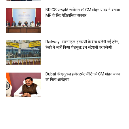
BRICS संस्कृति सम्मेलन को CM मोहन यादव ने बताया
MP के लिए ऐतिहासिक अवसर
Railway : मदनमहल-इटारसी के बीच चलेगी नई ट्रेन,
रेलवे ने जारी किया शेड्यूल; इन स्टेशनों पर रुकेगी
Dubai की एनुअल इन्वेस्टमेंट मीटिंग में CM मोहन यादव
को मिला आमंत्रण