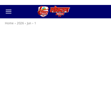
Home
2026
Jun
1