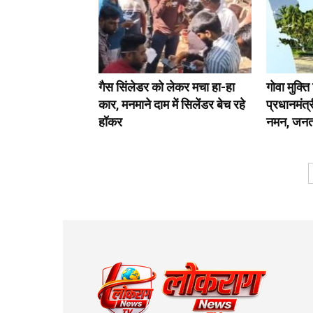
गैस सिंलेडर को लेकर मचा हा-हा
गोवा मुक्त
कार, मनमाने दाम में सिलेंडर बेच रहे
प्रधानमंत्र
हॉकर
नमन, जनता