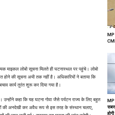
MP म
CMH
िधायक माइकल लोबो सूचना मिलते ही घटनास्थल पर पहुंचे। लोबो
ाहत होने की सूचना अभी तक नहीं है। अधिकारियों ने बताया कि
चाव कार्य तुरंत शुरू कर दिया गया है।
ै। उन्होंने कहा कि यह घटना गोवा जैसे पर्यटन राज्य के लिए बहुत
MP T
सबस्
े नियमों की अनदेखी कर अवैध रूप से इस तरह के संस्थान चलाए,
होगी