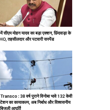
ें सीएम मोहन यादव का बड़ा एक्शन, छिंदवाड़ा के
O, तहसीलदार और पटवारी सस्पेंड
ransco : 38 वर्ष पुराने विनोबा भावे 132 केवी
टेशन का कायाकल्प, अब निर्बाध और विश्वसनीय
 बिजली आपूर्ति