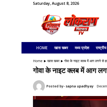
Saturday, August 8, 2026
लोकराग
HOME
खास खबर
मध्य प्रदेश
राष्ट्रीय
Home
खास खबर
गोवा के नाइट क्लब में आग लगने से हाद
गोवा के नाइट क्लब में आग लगन
Posted by-
sapna upadhyay
Decem