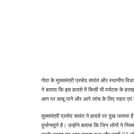
गोवा के मुख्यमंत्री प्रमोद सावंत और स्थानीय व
ने बताया कि इस हादसे में किसी भी पर्यटक के हत
आग पर काबू पाने और आगे जांच के लिए राहत एवं ब
मुख्यमंत्री प्रमोद सावंत ने हादसे पर दुख जताया ह
दुर्भाग्यपूर्ण है। उन्होंने बताया कि जिन लोगों न