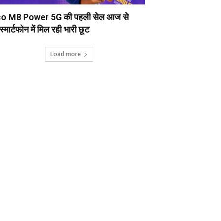
o M8 Power 5G की पहली सेल आज से
स्मार्टफोन में मिल रही भारी छूट
Load more