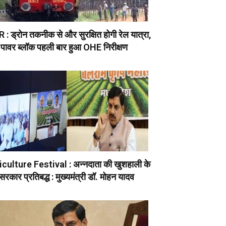
: ड्रोन तकनीक से और सुरक्षित होगी रेल यात्रा,
 पावर ब्लॉक पहली बार हुआ OHE निरीक्षण
culture Festival : अन्नदाता की खुशहाली के
सरकार प्रतिबद्ध : मुख्यमंत्री डॉ. मोहन यादव