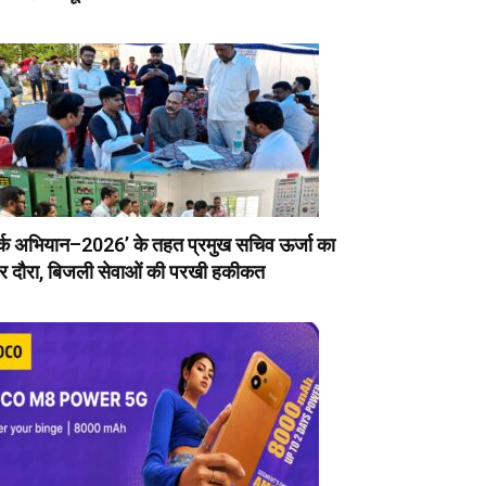
र्क अभियान–2026’ के तहत प्रमुख सचिव ऊर्जा का
र दौरा, बिजली सेवाओं की परखी हकीकत