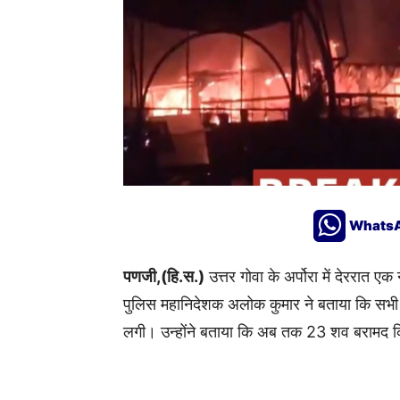
Whats
पणजी,(हि.स.)
उत्तर गोवा के अर्पोरा में देररात 
पुलिस महानिदेशक अलोक कुमार ने बताया कि सभी मृ
लगी। उन्होंने बताया कि अब तक 23 शव बरामद क