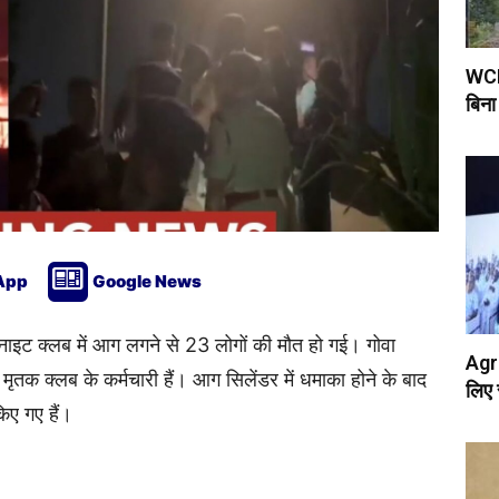
WCR 
बिना
App
Google News
एक नाइट क्लब में आग लगने से 23 लोगों की मौत हो गई। गोवा
Agri
तक क्लब के कर्मचारी हैं। आग सिलेंडर में धमाका होने के बाद
लिए 
िए गए हैं।