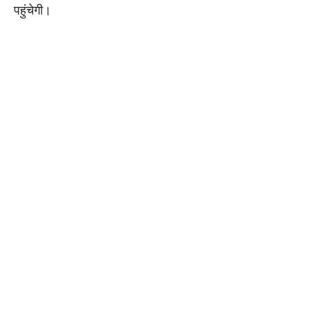
पहुंचेगी।