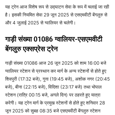
यह ट्रेन आज विशेष रूप से उद्घाटन सेवा के रूप में चलाई जा रही
है। इसकी नियमित सेवा 29 जून 2025 से एसएमवीटी बेंगलुरु से
और 4 जुलाई 2025 से ग्वालियर से चलेगी।
गाड़ी संख्या 01086 ग्वालियर-एसएमवीटी
बेंगलुरु एक्सप्रेस ट्रेन
गाड़ी संख्या 01086 आज 26 जून 2025 को शाम 16:00 बजे
ग्वालियर स्टेशन से प्रस्थान कर मार्ग के अन्य स्टेशनों से होते हुए
शिवपुरी (17:32 बजे), गुना (19:45 बजे), अशोक नगर (20:45
बजे), बीना (22:15 बजे), विदिशा (23:17 बजे) तथा भोपाल
स्टेशन (रात्रि 00:15 बजे, अगले दिन) पर ठहरते हुए यात्रा
करेगी। यह ट्रेन मार्ग के प्रमुख स्टेशनों से होते हुए शनिवार 28
जून 2025 को सुबह 08:35 बजे एसएमवीटी बेंगलुरु स्टेशन