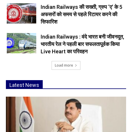
Indian Railways की सख्ती, ग्रुप ‘ए’ के 5
अफसरों को समय से पहले रिटायर करने की
सिफारिश
Indian Railways : वंदे भारत बनी जीवनदूत,
भारतीय रेल ने पहली बार सफलतापूर्वक किया
Live Heart का परिवहन
Load more
Latest News