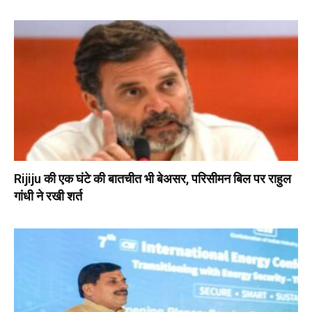
Rijiju की एक घंटे की बातचीत भी बेअसर, परिसीमन बिल पर राहुल
गांधी ने रखी शर्त