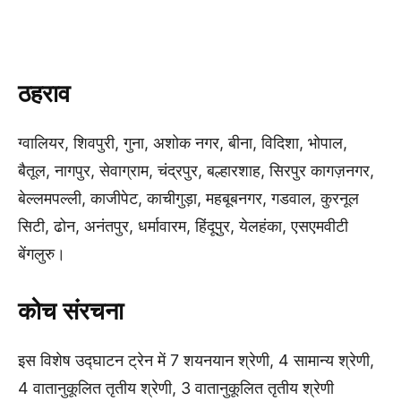
ठहराव
ग्वालियर, शिवपुरी, गुना, अशोक नगर, बीना, विदिशा, भोपाल,
बैतूल, नागपुर, सेवाग्राम, चंद्रपुर, बल्हारशाह, सिरपुर कागज़नगर,
बेल्लमपल्ली, काजीपेट, काचीगुड़ा, महबूबनगर, गडवाल, कुरनूल
सिटी, ढोन, अनंतपुर, धर्मावारम, हिंदूपुर, येलहंका, एसएमवीटी
बेंगलुरु।
कोच संरचना
इस विशेष उद्घाटन ट्रेन में 7 शयनयान श्रेणी, 4 सामान्य श्रेणी,
4 वातानुकूलित तृतीय श्रेणी, 3 वातानुकूलित तृतीय श्रेणी