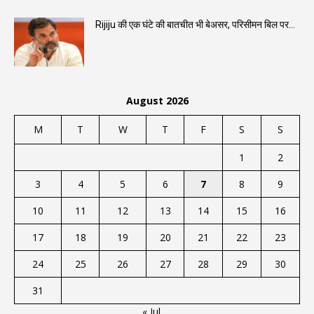
Rijiju की एक घंटे की बातचीत भी बेअसर, परिसीमन बिल पर...
August 2026
M
T
W
T
F
S
S
1
2
3
4
5
6
7
8
9
10
11
12
13
14
15
16
17
18
19
20
21
22
23
24
25
26
27
28
29
30
31
« Jul