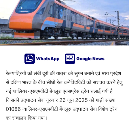
WhatsApp
Google News
रेलयात्रियों की लंबी दूरी की यात्रा को सुगम बनाने एवं मध्य प्रदेश
से दक्षिण भारत के बीच सीधी रेल कनेक्टिविटी को सशक्त करने हेतु
नई ग्वालियर-एसएमवीटी बेंगलुरु एक्सप्रेस ट्रेन चलाई गयी है
जिसकी उद्घाटन सेवा गुरुवार 26 जून 2025 को गाड़ी संख्या
01086 ग्वालियर-एसएमवीटी बेंगलुरु उद्घाटन सेवा विशेष ट्रेन
का संचालन किया गया।