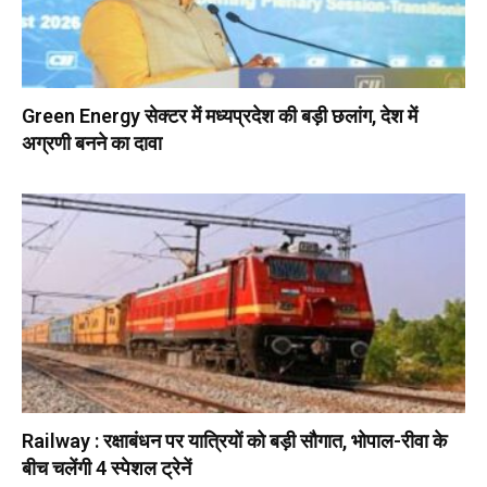
Green Energy सेक्टर में मध्यप्रदेश की बड़ी छलांग, देश में
अग्रणी बनने का दावा
Railway : रक्षाबंधन पर यात्रियों को बड़ी सौगात, भोपाल-रीवा के
बीच चलेंगी 4 स्पेशल ट्रेनें