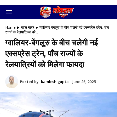
Home
खास खबर
ग्वालियर-बेंगलुरु के बीच चलेगी नई एक्सप्रेस ट्रेन, पाँच
राज्यों के रेलयात्रियों को...
ग्वालियर-बेंगलुरु के बीच चलेगी नई
एक्सप्रेस ट्रेन, पाँच राज्यों के
रेलयात्रियों को मिलेगा फायदा
Posted by-
kamlesh gupta
June 26, 2025