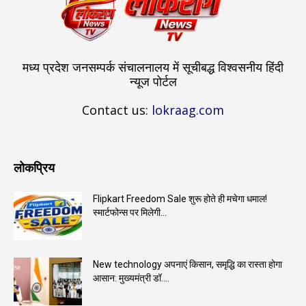
मध्य प्रदेश जनसम्पर्क संचालनालय में सूचीबद्ध विश्वसनीय हिंदी
न्यूज पोर्टल
Contact us:
lokraag.com
लोकप्रिय
Flipkart Freedom Sale शुरू होते ही मचेगा धमाल!
स्मार्टफोन्स पर मिलेगी...
New technology अपनाएं किसान, समृद्धि का रास्ता होगा
आसान: मुख्यमंत्री डॉ....