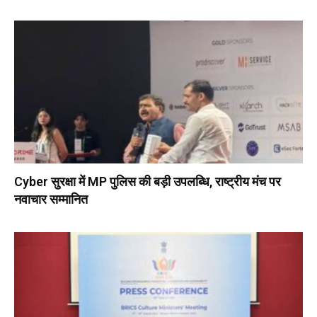
Cyber सुरक्षा में MP पुलिस की बड़ी उपलब्धि, राष्ट्रीय मंच पर
नवाचार सम्मानित