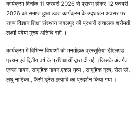
कार्यक्रम दिनांक 11 फरवरी 2026 से प्रारंभ होकर 12 फरवरी
2026 को समाप्त हुआ.उक्त कार्यक्रम के उद्घाटन अवसर पर
राज्य विज्ञान शिक्षा संस्थान जबलपुर की प्रभारी संचालक श्रीमती
लक्ष्मी पवैया मुख्य अतिथि रही ।
कार्यक्रम में विभिन्न विधाओं की मनमोहक प्रस्तुतियां डीएलएड
प्रथम एवं द्वितीय वर्ष के प्रशिक्षार्थी द्वारा दी गई ।जिसके अंतर्गत
एकल गायन, सामूहिक गायन,एकल नृत्य , सामूहिक नृत्य, रोल प्ले,
लघु नाटिका , फैंसी ड्रेस इत्यादि का प्रदर्शन किया गया ।