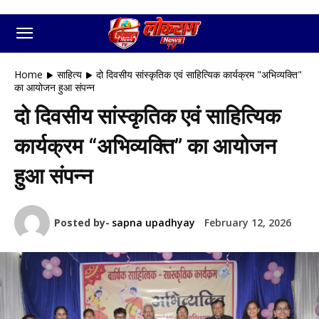
Home
साहित्य
दो दिवसीय सांस्कृतिक एवं साहित्यिक कार्यक्रम "अभिव्यक्ति"
का आयोजन हुआ संपन्न
दो दिवसीय सांस्कृतिक एवं साहित्यिक
कार्यक्रम “अभिव्यक्ति” का आयोजन
हुआ संपन्न
Posted by-
sapna upadhyay
February 12, 2026