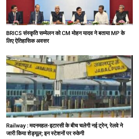
BRICS संस्कृति सम्मेलन को CM मोहन यादव ने बताया MP के
लिए ऐतिहासिक अवसर
Railway : मदनमहल-इटारसी के बीच चलेगी नई ट्रेन, रेलवे ने
जारी किया शेड्यूल; इन स्टेशनों पर रुकेगी