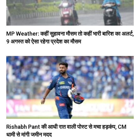
MP Weather: कहीं सुहावना मौसम तो कहीं भारी बारिश का अलर्ट,
9 अगस्त को ऐसा रहेगा प्रदेश का मौसम
Rishabh Pant की आधी रात वाली पोस्ट से मचा हड़कंप, CM
धामी से मांगी जमीन मदद