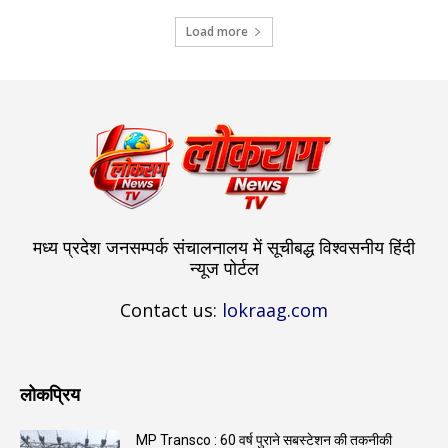
Load more
मध्य प्रदेश जनसम्पर्क संचालनालय में सूचीबद्ध विश्वसनीय हिंदी
न्यूज पोर्टल
Contact us:
lokraag.com
लोकप्रिय
MP Transco : 60 वर्ष पुराने सबस्टेशन की तकनीकी