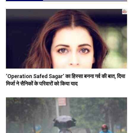
‘Operation Safed Sagar’ का हिस्सा बनना गर्व की बात, दिया
मिर्जा ने सैनिकों के परिवारों को किया याद