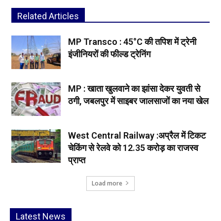
Related Articles
MP Transco : 45°C की तपिश में ट्रेनी
इंजीनियरों की फील्ड ट्रेनिंग
MP : खाता खुलवाने का झांसा देकर युवती से
ठगी, जबलपुर में साइबर जालसाजों का नया खेल
West Central Railway :अप्रैल में टिकट
चेकिंग से रेलवे को 12.35 करोड़ का राजस्व
प्राप्त
Load more
Latest News