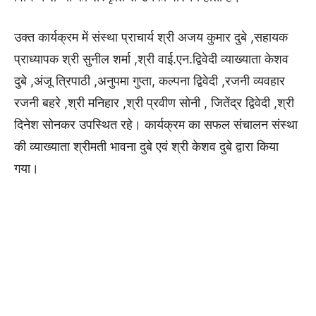
उक्त कार्यक्रम में संस्था प्राचार्य श्री अजय कुमार दुबे ,सहायक
प्राध्यापक श्री सुनील शर्मा ,श्री वाई.एन.द्विवेदी व्याख्याता केशव
दुबे ,अंजू त्रिपाठी ,अनुपमा गुप्ता, कल्पना द्विवेदी ,रजनी व्यवहार
रजनी बहरे ,श्री मनिहार ,श्री प्रवीण सोनी , जितेंद्र द्विवेदी ,श्री
दिनेश सोनकर उपस्थित रहे। कार्यक्रम का सफल संचालन संस्था
की व्याख्याता श्रीमती भावना दुबे एवं श्री केशव दुबे द्वारा किया
गया।