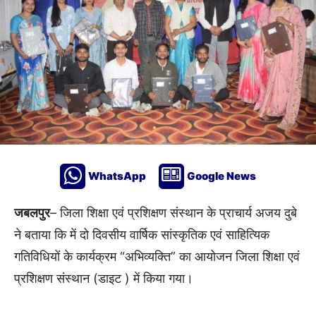
WhatsApp
Google News
जबलपुर
– जिला शिक्षा एवं प्रशिक्षण संस्थान के प्राचार्य अजय दुबे
ने बताया कि में दो दिवसीय वार्षिक सांस्कृतिक एवं साहित्यिक
गतिविधियों के कार्यक्रम “अभिव्यक्ति” का आयोजन जिला शिक्षा एवं
प्रशिक्षण संस्थान (डाइट ) में किया गया।