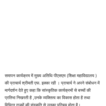
समापन कार्यक्रम में मुख्य अतिथि पीएसएम (शिक्षा महाविद्यालय )
की प्राचार्य श्रीमती एफ. इक्का रही । प्राचार्य ने अपने संबोधन में
मार्गदर्शन देते हुए कहा कि सांस्कृतिक कार्यक्रमों से बच्चों की
प्रतिभा निखरती है ,उनके व्यक्तित्व का विकास होता है तथा
विभिन्न राज्यों की संस्कृति से उनका परिचय होता है।