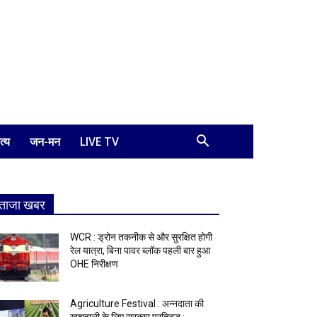
त्य
जन-मन
LIVE TV
ताजा खबर
WCR : ड्रोन तकनीक से और सुरक्षित होगी
रेल यात्रा, बिना पावर ब्लॉक पहली बार हुआ
OHE निरीक्षण
Agriculture Festival : अन्नदाता की