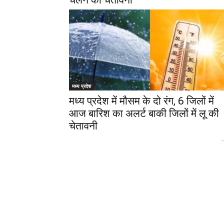
चलने की चेतावनी
मध्य प्रदेश
मध्य प्रदेश में मौसम के दो रंग, 6 जिलों में
आज बारिश का अलर्ट बाकी जिलों में लू की
चेतावनी
-