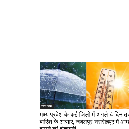
खास खबर
मध्‍य प्रदेश के कई जिलों में अगले 4 दिन 
बारिश के आसार, जबलपुर-नरसिंहपुर में आंध