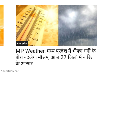
मध्य प्रदेश
MP Weather: मध्य प्रदेश में भीषण गर्मी के
बीच बदलेगा मौसम, आज 27 जिलों में बारिश
के आसार
 Advertisement -