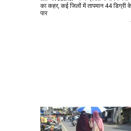
का कहर, कई जिलों में तापमान 44 डिग्री क
पार
-