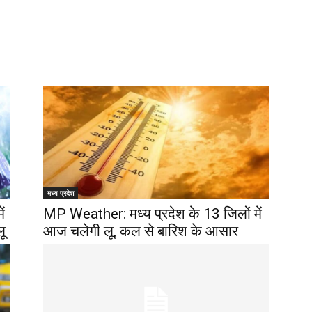
मध्य प्रदेश
ं
MP Weather: मध्‍य प्रदेश के 13 जिलों में
लू
आज चलेगी लू, कल से बारिश के आसार