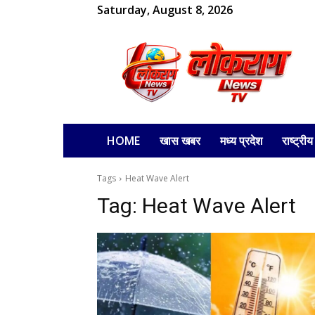
Saturday, August 8, 2026
लोकराग
HOME
खास खबर
मध्य प्रदेश
राष्ट्रीय
Tags
Heat Wave Alert
Tag:
Heat Wave Alert