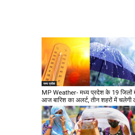
मध्य प्रदेश
MP Weather- मध्‍य प्रदेश के 19 जिलों मे
आज बारिश का अलर्ट, तीन शहरों में चलेगी 