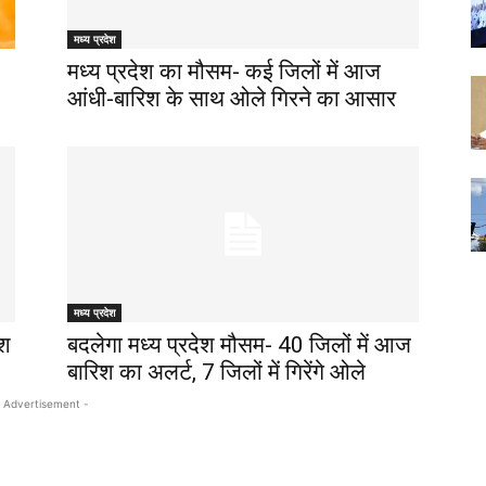
मध्य प्रदेश
मध्‍य प्रदेश का मौसम- कई जिलों में आज
आंधी-बारिश के साथ ओले गिरने का आसार
मध्य प्रदेश
िश
बदलेगा मध्य प्रदेश मौसम- 40 जिलों में आज
बारिश का अलर्ट, 7 जिलों में गिरेंगे ओले
 Advertisement -