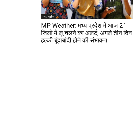
मध्य प्रदेश
MP Weather: मध्‍य प्रदेश में आज 21
जिलो में लू चलने का अलर्ट, अगले तीन दिन म
हल्की बूंदाबांदी होने की संभावना
-