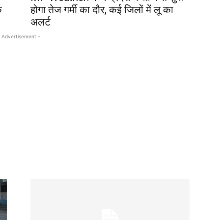
े
होगा तेज गर्मी का दौर, कई जिलों में लू का
अलर्ट
 Advertisement -