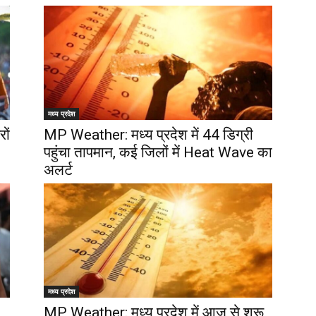
मध्य प्रदेश
ों
MP Weather: मध्य प्रदेश में 44 डिग्री
पहुंचा तापमान, कई जिलों में Heat Wave का
अलर्ट
मध्य प्रदेश
MP Weather: मध्‍य प्रदेश में आज से शुरू