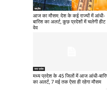
राष्ट्रीय
आज का मौसम: देश के कई राज्यों में आंधी-
बारिश का अलर्ट, कुछ प्रदेशों में चलेगी हीट
वेव
मध्य प्रदेश
मध्‍य प्रदेश के 45 जिलों में आज आंधी-बार
का अलर्ट, 7 मई तक ऐसा ही रहेगा मौसम
-