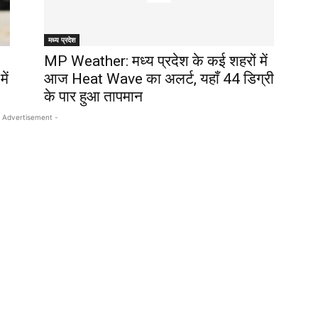
मध्य प्रदेश
MP Weather: मध्‍य प्रदेश के कई शहरों में
ें
आज Heat Wave का अलर्ट, यहाँ 44 डिग्री
के पार हुआ तापमान
 Advertisement -