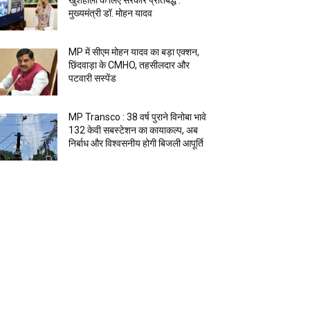
खुशहाली के लिए सरकार प्रतिबद्ध :
मुख्यमंत्री डॉ. मोहन यादव
MP में सीएम मोहन यादव का बड़ा एक्शन,
छिंदवाड़ा के CMHO, तहसीलदार और
पटवारी सस्पेंड
MP Transco : 38 वर्ष पुराने विनोबा भावे
132 केवी सबस्टेशन का कायाकल्प, अब
निर्बाध और विश्वसनीय होगी बिजली आपूर्ति