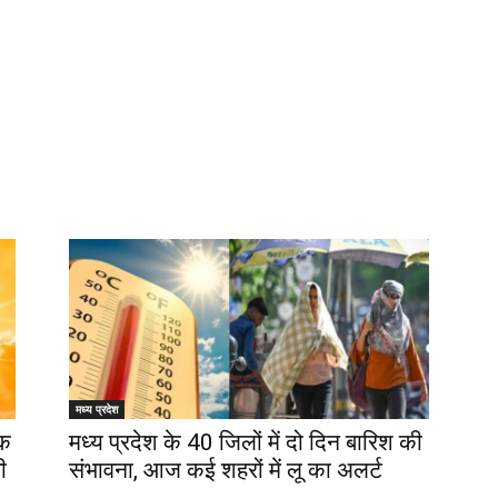
मध्य प्रदेश
तक
मध्‍य प्रदेश के 40 जिलों में दो दिन बारिश की
ी
संभावना, आज कई शहरों में लू का अलर्ट