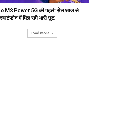
o M8 Power 5G की पहली सेल आज से
स्मार्टफोन में मिल रही भारी छूट
Load more