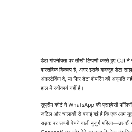
डेटा गोपनीयता पर तीखी टिप्पणी करते हुए CJI
वास्तविक विकल्प है, अगर इसके बावजूद डेटा साझा
अंडरटेकिंग दे, या फिर डेटा शेयरिंग की अनुमति 
हाल में स्वीकार्य नहीं है।
सुप्रीम कोर्ट ने WhatsApp की प्राइवेसी पॉलि
जटिल और चालाकी से बनाई गई है कि एक आम यूज़र
सड़क पर सब्ज़ी बेचने वाली बुज़ुर्ग महिला—उस