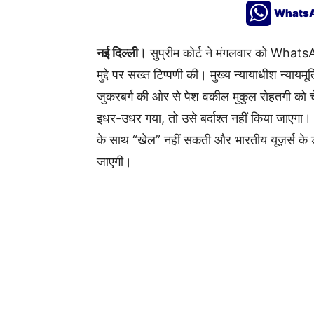
Whats
नई दिल्ली।
सुप्रीम कोर्ट ने मंगलवार को Whats
मुद्दे पर सख्त टिप्पणी की। मुख्य न्यायाधीश न्यायमू
जुकरबर्ग की ओर से पेश वकील मुकुल रोहतगी को 
इधर-उधर गया, तो उसे बर्दाश्त नहीं किया जाएगा। क
के साथ “खेल” नहीं सकती और भारतीय यूज़र्स के 
जाएगी।