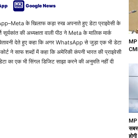
App
Google News
App–Meta के खिलाफ कड़ा रुख अपनाते हुए डेटा प्राइवेसी के
र्ति सूर्यकांत की अध्यक्षता वाली पीठ ने Meta के मालिक मार्क
MP म
चेतावनी देते हुए कहा कि अगर WhatsApp से जुड़ा एक भी डेटा
CMH
ोर्ट ने साफ शब्दों में कहा कि अमेरिकी कंपनी भारत की प्राइवेसी
डेटा का एक भी सिंगल डिजिट साझा करने की अनुमति नहीं दी
MP T
सबस्
होगी