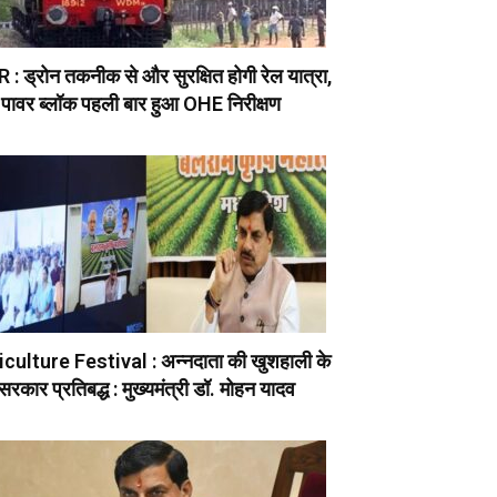
: ड्रोन तकनीक से और सुरक्षित होगी रेल यात्रा,
 पावर ब्लॉक पहली बार हुआ OHE निरीक्षण
culture Festival : अन्नदाता की खुशहाली के
सरकार प्रतिबद्ध : मुख्यमंत्री डॉ. मोहन यादव