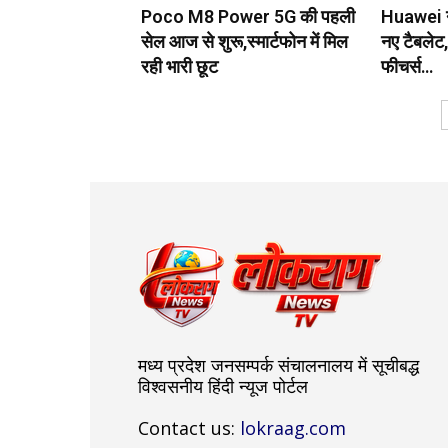
Poco M8 Power 5G की पहली
Huawei ने 
सेल आज से शुरू,स्मार्टफोन में मिल
नए टैबलेट
रही भारी छूट
फीचर्स…
मध्य प्रदेश जनसम्पर्क संचालनालय में सूचीबद्ध
विश्वसनीय हिंदी न्यूज पोर्टल
Contact us:
lokraag.com