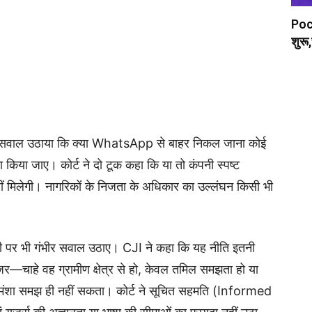
Poc
शुरू,
 ने सवाल उठाया कि क्या WhatsApp से बाहर निकल जाना कोई
 किया जाए। कोर्ट ने दो टूक कहा कि या तो कंपनी स्पष्ट
नहीं मिलेगी। नागरिकों के निजता के अधिकार का उल्लंघन किसी भी
सी पर भी गंभीर सवाल उठाए। CJI ने कहा कि यह नीति इतनी
—चाहे वह ग्रामीण क्षेत्र से हो, केवल तमिल समझता हो या
की मंशा समझ ही नहीं सकता। कोर्ट ने सूचित सहमति (Informed