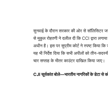
सुनवाई के दौरान सरकार की ओर से सॉलिसिटर
से मुकुल रोहतगी ने दलील दी कि CCI द्वारा लगाया
अधीन है। इस पर सुप्रीम कोर्ट ने स्पष्ट किया कि
यह भी निर्देश दिया कि सभी अपीलों को तीन-सदस्य
चार सप्ताह के भीतर काउंटर दाखिल किया जाए।
CJI सूर्यकांत बोले—भारतीय नागरिकों के डेटा से 