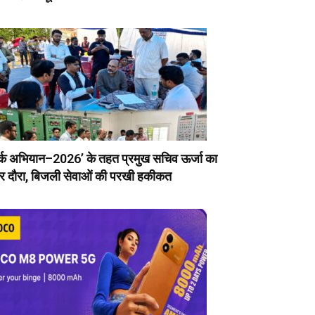
र्क अभियान–2026’ के तहत प्रमुख सचिव ऊर्जा का
र दौरा, बिजली सेवाओं की परखी हकीकत