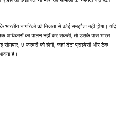
यूज़र्स की अज्ञानता या भाषा की सीमाओं का फायदा नहीं उठा
कहा कि भारतीय नागरिकों की निजता से कोई समझौता नहीं होगा। यदि
ौलिक अधिकारों का पालन नहीं कर सकती, तो उसके पास भारत
ई सोमवार, 9 फरवरी को होगी, जहां डेटा प्राइवेसी और टेक
भावना है।