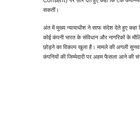
Consent) पर ज़ोर देते हुए कहा कि टेक कंपनियां 
सकतीं।
अंत में मुख्य न्यायाधीश ने साफ संदेश देते हुए 
कोई कंपनी भारत के संविधान और नागरिकों के म
छोड़ने का विकल्प खुला है। मामले की अगली सुनवा
कंपनियों की जिम्मेदारी पर अहम फैसला आने की सं