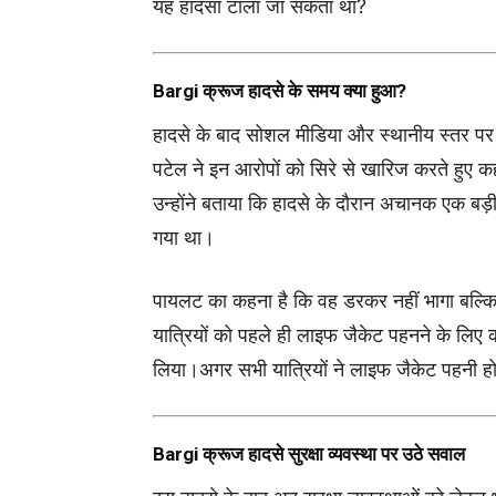
यह हादसा टाला जा सकता था?
Bargi क्रूज हादसे के समय क्या हुआ?
हादसे के बाद सोशल मीडिया और स्थानीय स्तर पर
पटेल ने इन आरोपों को सिरे से खारिज करते हुए क
उन्होंने बताया कि हादसे के दौरान अचानक एक बड
गया था।
पायलट का कहना है कि वह डरकर नहीं भागा बल्कि 
यात्रियों को पहले ही लाइफ जैकेट पहनने के लिए 
लिया।अगर सभी यात्रियों ने लाइफ जैकेट पहनी 
Bargi क्रूज हादसे सुरक्षा व्यवस्था पर उठे सवाल