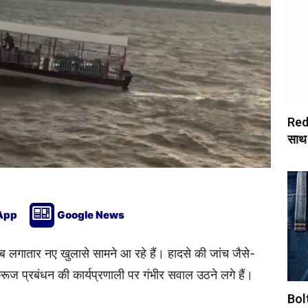
Redm
साथ
App
Google News
ब लगातार नए खुलासे सामने आ रहे हैं। हादसे की जांच जैसे-
क्रूज प्रबंधन की कार्यप्रणाली पर गंभीर सवाल उठने लगे हैं।
Boltt