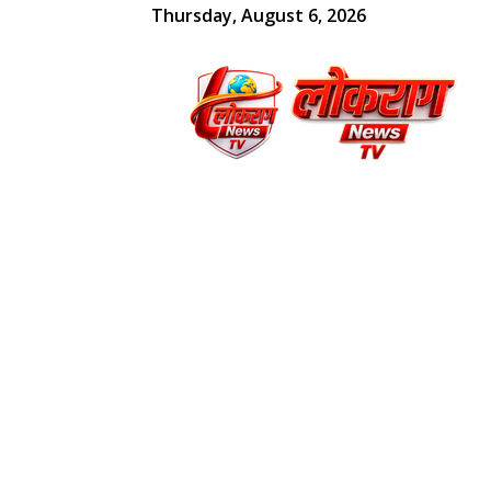
Thursday, August 6, 2026
लोकराग