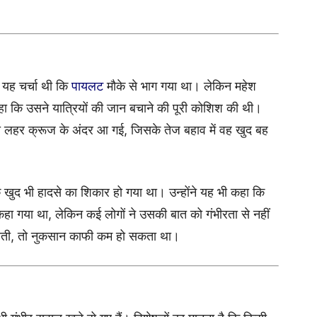
 यह चर्चा थी कि
पायलट
मौके से भाग गया था। लेकिन महेश
हा कि उसने यात्रियों की जान बचाने की पूरी कोशिश की थी।
़ी लहर क्रूज के अंदर आ गई, जिसके तेज बहाव में वह खुद बह
खुद भी हादसे का शिकार हो गया था। उन्होंने यह भी कहा कि
कहा गया था, लेकिन कई लोगों ने उसकी बात को गंभीरता से नहीं
होती, तो नुकसान काफी कम हो सकता था।