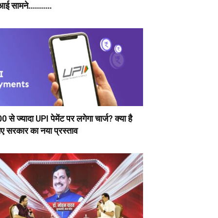
 आई सामने…………
0 से ज्यादा UPI पेमेंट पर लगेगा चार्ज? क्या है
ए सरकार का नया प्रस्ताव