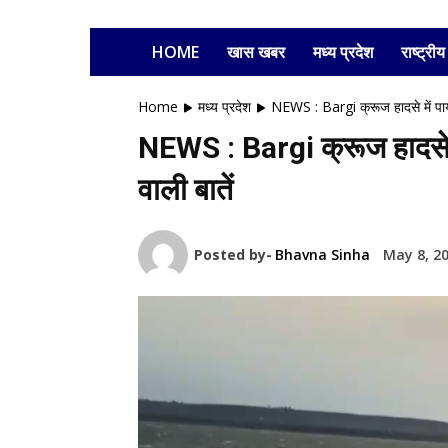
HOME
खास खबर
मध्य प्रदेश
राष्ट्रीय
Home
मध्य प्रदेश
NEWS : Bargi क्रूज हादसे में पायल
NEWS : Bargi क्रूज हादसे मे
वाली बातें
Posted by-
Bhavna Sinha
May 8, 2