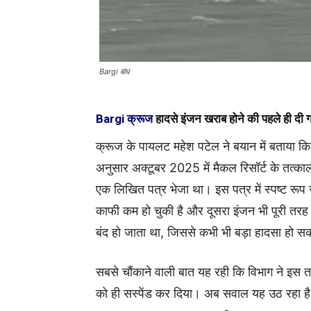
Bargi बांध
Bargi क्रूज
हादसे इंजन खराब होने की पहले ही दी
क्रूज के पायलट महेश पटेल ने बयान में बताया 
अनुसार अक्टूबर 2025 में मैकल रिसॉर्ट के तत्काल
एक लिखित पत्र भेजा था। इस पत्र में स्पष्ट रूप स
काफी कम हो चुकी है और दूसरा इंजन भी पूरी तरह
बंद हो जाता था, जिससे कभी भी बड़ा हादसा हो 
सबसे चौंकाने वाली बात यह रही कि विभाग ने इस त
को ही सस्पेंड कर दिया। अब सवाल यह उठ रहा है