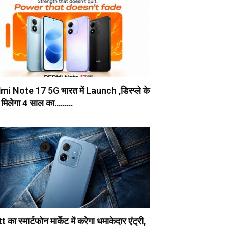
i Note 17 5G भारत में Launch ,डिस्प्ले के
 मिलेगा 4 साल का………
 का स्मार्टफोन मार्केट में करेगा धमाकेदार एंट्री,