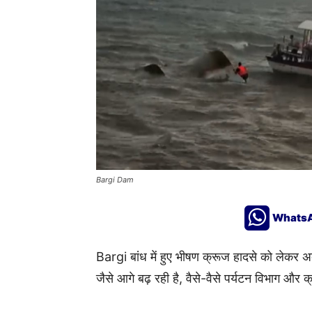
Bargi Dam
Whats
Bargi बांध में हुए भीषण क्रूज हादसे को लेकर अ
जैसे आगे बढ़ रही है, वैसे-वैसे पर्यटन विभाग और 