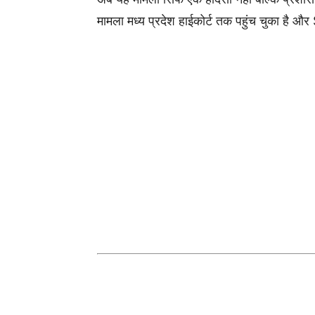
मामला मध्य प्रदेश हाईकोर्ट तक पहुंच चुका है और