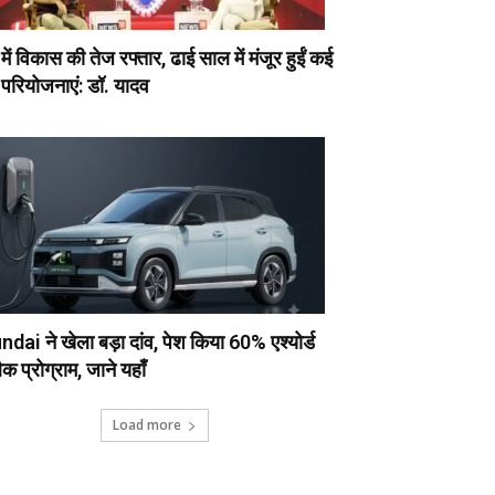
ें विकास की तेज रफ्तार, ढाई साल में मंजूर हुईं कई
 परियोजनाएं: डॉ. यादव
dai ने खेला बड़ा दांव, पेश किया 60% एश्योर्ड
क प्रोग्राम, जाने यहाँ
Load more