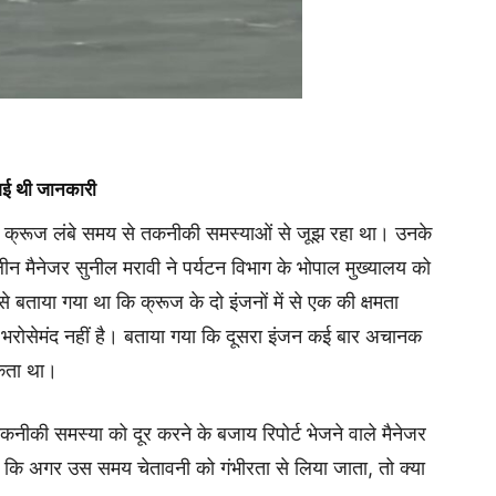
 गई थी जानकारी
कि क्रूज लंबे समय से तकनीकी समस्याओं से जूझ रहा था। उनके
ीन मैनेजर सुनील मरावी ने पर्यटन विभाग के भोपाल मुख्यालय को
े बताया गया था कि क्रूज के दो इंजनों में से एक की क्षमता
 भरोसेमंद नहीं है। बताया गया कि दूसरा इंजन कई बार अचानक
सकता था।
कनीकी समस्या को दूर करने के बजाय रिपोर्ट भेजने वाले मैनेजर
 कि अगर उस समय चेतावनी को गंभीरता से लिया जाता, तो क्या