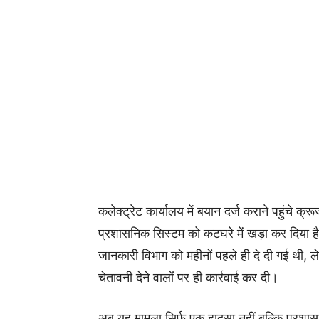
कलेक्ट्रेट कार्यालय में बयान दर्ज कराने पहुंचे क्
प्रशासनिक सिस्टम को कटघरे में खड़ा कर दिया ह
जानकारी विभाग को महीनों पहले ही दे दी गई थी, 
चेतावनी देने वालों पर ही कार्रवाई कर दी।
अब यह मामला सिर्फ एक हादसा नहीं बल्कि प्रशासन