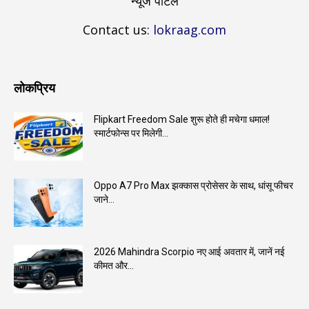
न्यूज पोर्टल
Contact us:
lokraag.com
लोकप्रिय
Flipkart Freedom Sale शुरू होते ही मचेगा धमाल!
स्मार्टफोन्स पर मिलेगी...
Oppo A7 Pro Max झक्कास प्रोसेसर के साथ, धांसू फीचर
जाने...
2026 Mahindra Scorpio नए आई अवतार में, जानें नई
कीमत और...