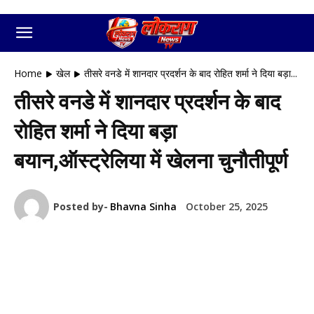
Home
खेल
तीसरे वनडे में शानदार प्रदर्शन के बाद रोहित शर्मा ने दिया बड़ा...
तीसरे वनडे में शानदार प्रदर्शन के बाद
रोहित शर्मा ने दिया बड़ा
बयान,ऑस्ट्रेलिया में खेलना चुनौतीपूर्ण
Posted by-
Bhavna Sinha
October 25, 2025