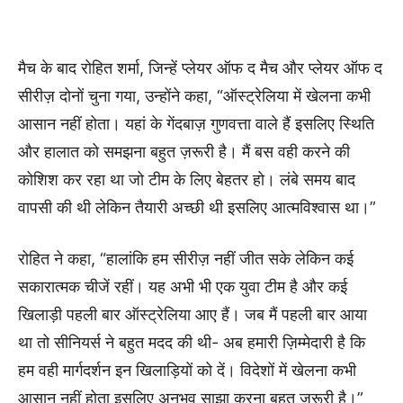
मैच के बाद रोहित शर्मा, जिन्हें प्लेयर ऑफ द मैच और प्लेयर ऑफ द
सीरीज़ दोनों चुना गया, उन्होंने कहा, “ऑस्ट्रेलिया में खेलना कभी
आसान नहीं होता। यहां के गेंदबाज़ गुणवत्ता वाले हैं इसलिए स्थिति
और हालात को समझना बहुत ज़रूरी है। मैं बस वही करने की
कोशिश कर रहा था जो टीम के लिए बेहतर हो। लंबे समय बाद
वापसी की थी लेकिन तैयारी अच्छी थी इसलिए आत्मविश्वास था।”
रोहित ने कहा, “हालांकि हम सीरीज़ नहीं जीत सके लेकिन कई
सकारात्मक चीजें रहीं। यह अभी भी एक युवा टीम है और कई
खिलाड़ी पहली बार ऑस्ट्रेलिया आए हैं। जब मैं पहली बार आया
था तो सीनियर्स ने बहुत मदद की थी- अब हमारी ज़िम्मेदारी है कि
हम वही मार्गदर्शन इन खिलाड़ियों को दें। विदेशों में खेलना कभी
आसान नहीं होता इसलिए अनुभव साझा करना बहुत ज़रूरी है।”