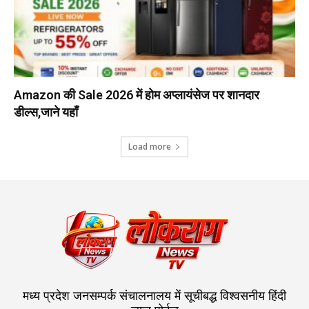
Amazon की Sale 2026 में होम अप्लायंसेज पर शानदार
डील्स,जाने यहाँ
Load more
मध्य प्रदेश जनसम्पर्क संचालनालय में सूचीबद्ध विश्वसनीय हिंदी