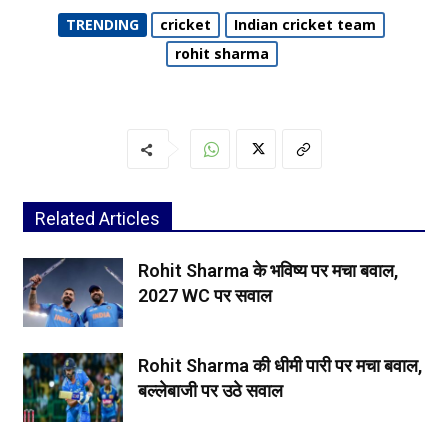
TRENDING
cricket
Indian cricket team
rohit sharma
Related Articles
Rohit Sharma के भविष्य पर मचा बवाल,
2027 WC पर सवाल
Rohit Sharma की धीमी पारी पर मचा बवाल,
बल्लेबाजी पर उठे सवाल