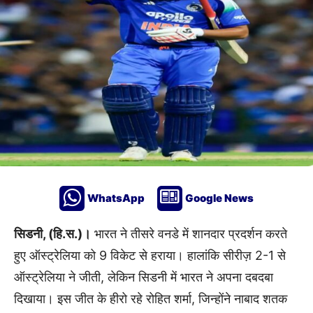
WhatsApp
Google News
सिडनी, (हि.स.)।
भारत ने तीसरे वनडे में शानदार प्रदर्शन करते
हुए ऑस्ट्रेलिया को 9 विकेट से हराया। हालांकि सीरीज़ 2-1 से
ऑस्ट्रेलिया ने जीती, लेकिन सिडनी में भारत ने अपना दबदबा
दिखाया। इस जीत के हीरो रहे रोहित शर्मा, जिन्होंने नाबाद शतक