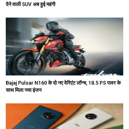
देने वाली SUV अब हुई महंगी
Bajaj Pulsar N160 के दो नए वेरिएंट लॉन्च, 18.5 PS पावर के
साथ मिला नया इंजन