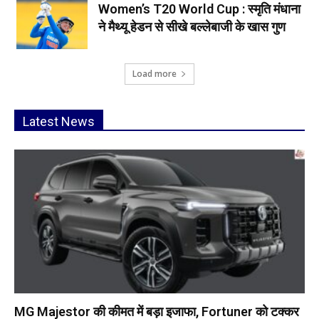
Women’s T20 World Cup : स्मृति मंधाना
ने मैथ्यू हेडन से सीखे बल्लेबाजी के खास गुण
Load more
Latest News
MG Majestor की कीमत में बड़ा इजाफा, Fortuner को टक्कर