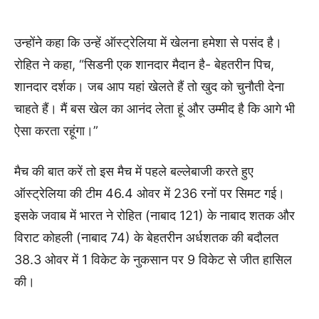
उन्होंने कहा कि उन्हें ऑस्ट्रेलिया में खेलना हमेशा से पसंद है।
रोहित ने कहा, “सिडनी एक शानदार मैदान है- बेहतरीन पिच,
शानदार दर्शक। जब आप यहां खेलते हैं तो खुद को चुनौती देना
चाहते हैं। मैं बस खेल का आनंद लेता हूं और उम्मीद है कि आगे भी
ऐसा करता रहूंगा।”
मैच की बात करें तो इस मैच में पहले बल्लेबाजी करते हुए
ऑस्ट्रेलिया की टीम 46.4 ओवर में 236 रनों पर सिमट गई।
इसके जवाब में भारत ने रोहित (नाबाद 121) के नाबाद शतक और
विराट कोहली (नाबाद 74) के बेहतरीन अर्धशतक की बदौलत
38.3 ओवर में 1 विकेट के नुकसान पर 9 विकेट से जीत हासिल
की।