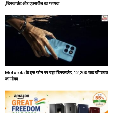
,डिस्काउंट और एक्सचेंज का फायदा
Motorola के इस फ़ोन पर बड़ा डिस्काउंट, ₹12,200 तक की बचत
का मौका