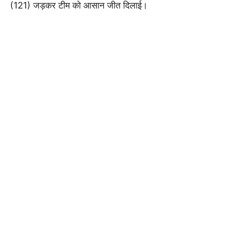
(121) जड़कर टीम को आसान जीत दिलाई।