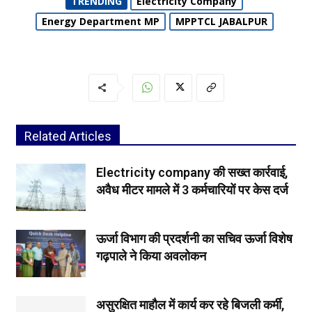
TRENDING
Electricity Company
Energy Department MP
MPPTCL JABALPUR
Related Articles
Electricity company की सख्त कार्रवाई,
अवैध मीटर मामले में 3 कर्मचारियों पर केस दर्ज
ऊर्जा विभाग की प्रदर्शनी का सचिव ऊर्जा विशेष
गढ़पाले ने किया अवलोकन
असुरक्षित माहौल में कार्य कर रहे बिजली कर्मी,