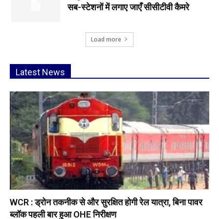
सब-स्टेशनों में लगाए जाएँ सीसीटीवी कैमरे
Load more
Latest News
WCR : ड्रोन तकनीक से और सुरक्षित होगी रेल यात्रा, बिना पावर
ब्लॉक पहली बार हुआ OHE निरीक्षण