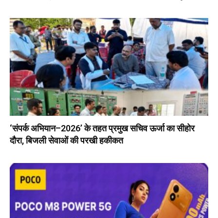
‘संपर्क अभियान–2026’ के तहत प्रमुख सचिव ऊर्जा का सीहोर
दौरा, बिजली सेवाओं की परखी हकीकत