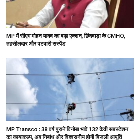
MP में सीएम मोहन यादव का बड़ा एक्शन, छिंदवाड़ा के CMHO,
तहसीलदार और पटवारी सस्पेंड
MP Transco : 38 वर्ष पुराने विनोबा भावे 132 केवी सबस्टेशन
का कायाकल्प, अब निर्बाध और विश्वसनीय होगी बिजली आपूर्ति