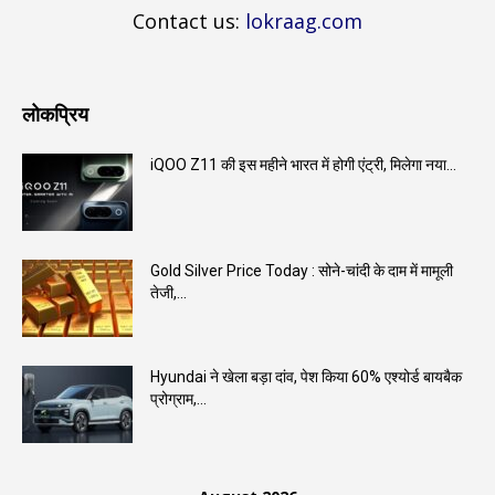
Contact us:
lokraag.com
लोकप्रिय
iQOO Z11 की इस महीने भारत में होगी एंट्री, मिलेगा नया...
Gold Silver Price Today : सोने-चांदी के दाम में मामूली
तेजी,...
Hyundai ने खेला बड़ा दांव, पेश किया 60% एश्योर्ड बायबैक
प्रोग्राम,...