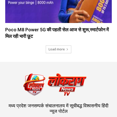
Poco M8 Power 5G की पहली सेल आज से शुरू,स्मार्टफोन में
मिल रही भारी छूट
Load more
मध्य प्रदेश जनसम्पर्क संचालनालय में सूचीबद्ध विश्वसनीय हिंदी
न्यूज पोर्टल