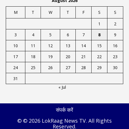
August 2026
M
T
W
T
F
S
S
1
2
3
4
5
6
7
8
9
10
11
12
13
14
15
16
17
18
19
20
21
22
23
24
25
26
27
28
29
30
31
« Jul
संपर्क करें
© © 2026 LokRaag News TV. All Rights
Reserved.