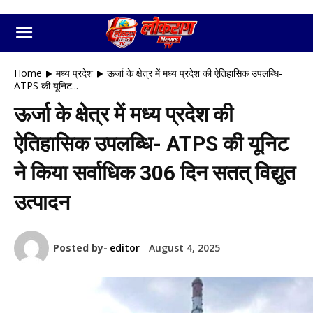
Home
मध्य प्रदेश
ऊर्जा के क्षेत्र में मध्य प्रदेश की ऐतिहासिक उपलब्ध‍ि-
ATPS की यूनिट...
ऊर्जा के क्षेत्र में मध्य प्रदेश की
ऐतिहासिक उपलब्ध‍ि- ATPS की यूनिट
ने किया सर्वाधि‍क 306 दिन सतत् विद्युत
उत्पादन
Posted by-
editor
August 4, 2025