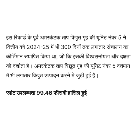
इस रिकार्ड के पूर्व अमरकंटक ताप विद्युत गृह की यूनिट नंबर 5 ने
वित्तीय वर्ष 2024-25 में भी 300 दिनों तक लगातार संचालन का
कीर्तिमान स्थापित किया था, जो कि इसकी विश्वसनीयता और दक्षता
को दर्शाता है। अमरकंटक ताप विद्युत गृह की यूनिट नंबर 5 वर्तमान
में भी लगातार विद्युत उत्पादन करने में जुटी हुई है।
प्लांट उपलब्धता 99.46 फीसदी हासिल हुई