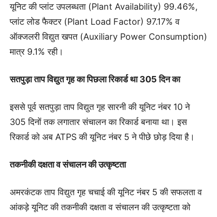
यूनिट की प्लांट उपलब्धता (Plant Availability) 99.46%,
प्लांट लोड फैक्टर (Plant Load Factor) 97.17% व
ऑक्जलरी विद्युत खपत (Auxiliary Power Consumption)
मात्र 9.1% रही।
सतपुड़ा ताप विद्युत गृह का पिछला रिकार्ड था 305 दिन का
इससे पूर्व सतपुड़ा ताप विद्युत गृह सारनी की यूनिट नंबर 10 ने
305 दिनों तक लगातार संचालन का रिकार्ड बनाया था। इस
रिकार्ड को अब ATPS की यूनिट नंबर 5 ने पीछे छोड़ दिया है।
तकनीकी दक्षता व संचालन की उत्कृष्टता
अमरकंटक ताप विद्युत गृह चचाई की यूनिट नंबर 5 की सफलता व
आंकड़े यूनिट की तकनीकी दक्षता व संचालन की उत्कृष्टता को