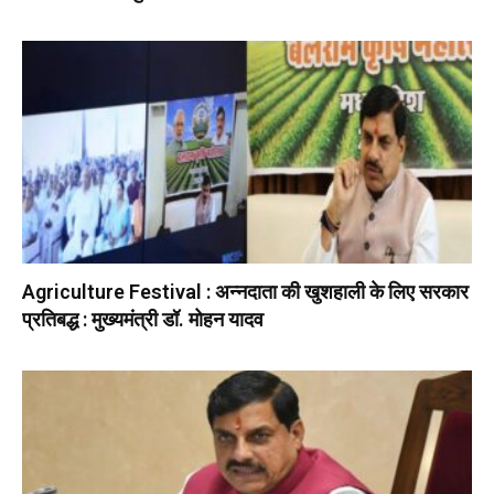
Agriculture Festival : अन्नदाता की खुशहाली के लिए सरकार
प्रतिबद्ध : मुख्यमंत्री डॉ. मोहन यादव