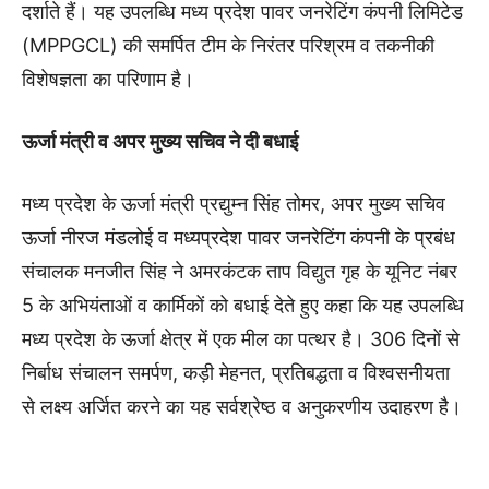
दर्शाते हैं। यह उपलब्धि मध्य प्रदेश पावर जनरेटिंग कंपनी लिमिटेड
(MPPGCL) की समर्पित टीम के निरंतर परिश्रम व तकनीकी
विशेषज्ञता का परिणाम है।
ऊर्जा मंत्री व अपर मुख्य सचिव ने दी बधाई
मध्‍य प्रदेश के ऊर्जा मंत्री प्रद्युम्न सिंह तोमर, अपर मुख्य सचिव
ऊर्जा नीरज मंडलोई व मध्यप्रदेश पावर जनरेटिंग कंपनी के प्रबंध
संचालक मनजीत सिंह ने अमरकंटक ताप विद्युत गृह के यूनिट नंबर
5 के अभ‍ियंताओं व कार्मिकों को बधाई देते हुए कहा कि यह उपलब्धि
मध्य प्रदेश के ऊर्जा क्षेत्र में एक मील का पत्थर है। 306 दिनों से
निर्बाध संचालन समर्पण, कड़ी मेहनत, प्रतिबद्धता व विश्वसनीयता
से लक्ष्य अर्जित करने का यह सर्वश्रेष्ठ व अनुकरणीय उदाहरण है।