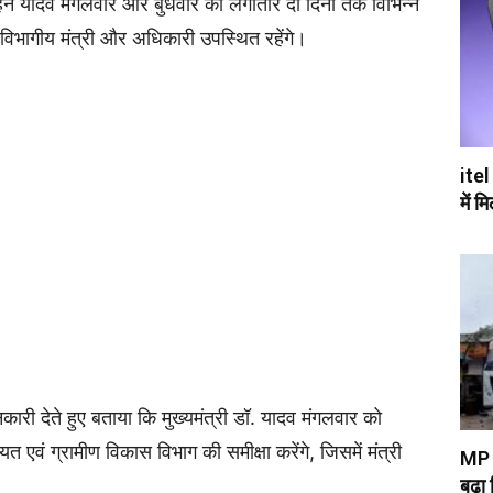
 मोहन यादव मंगलवार और बुधवार को लगातार दो दिनों तक विभिन्न
धित विभागीय मंत्री और अधिकारी उपस्थित रहेंगे।
itel
में म
री देते हुए बताया कि मुख्यमंत्री डॉ. यादव मंगलवार को
एवं ग्रामीण विकास विभाग की समीक्षा करेंगे, जिसमें मंत्री
MP म
बढ़ा