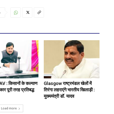
e
 : किसानों के कल्याण
Glasgow राष्ट्रमंडल खेलों में
ार पूरी तरह प्रतिबद्ध
तिरंगा लहराएंगे भारतीय खिलाड़ी :
मुख्यमंत्री डॉ. यादव
Load more