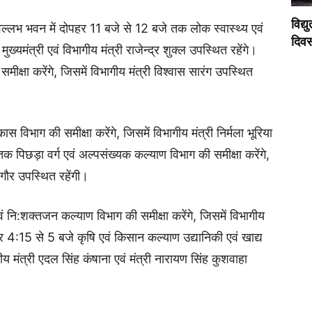
विद्य
ो वल्लभ भवन में दोपहर 11 बजे से 12 बजे तक लोक स्वास्थ्य एवं
दिवस
ुख्यमंत्री एवं विभागीय मंत्री राजेन्द्र शुक्ल उपस्थित रहेंगे।
क्षा करेंगे, जिसमें विभागीय मंत्री विश्वास सारंग उपस्थित
विभाग की समीक्षा करेंगे, जिसमें विभागीय मंत्री निर्मला भूरिया
 पिछड़ा वर्ग एवं अल्पसंख्यक कल्याण विभाग की समीक्षा करेंगे,
ा गौर उपस्थित रहेंगी।
नि:शक्तजन कल्याण विभाग की समीक्षा करेंगे, जिसमें विभागीय
हर 4:15 से 5 बजे कृषि एवं किसान कल्याण उद्यानिकी एवं खाद्य
गीय मंत्री एदल सिंह कंषाना एवं मंत्री नारायण सिंह कुशवाहा