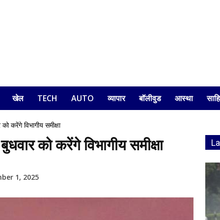
खेल
TECH
AUTO
व्यापार
बॉलीवुड
आस्था
साहि
 करेंगे विभागीय समीक्षा
वार को करेंगे विभागीय समीक्षा
L
ber 1, 2025