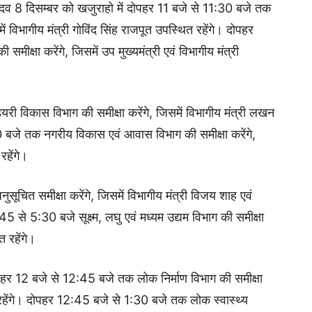
यादव 8 दिसम्बर को खजुराहो में दोपहर 11 बजे से 11:30 बजे तक
में विभागीय मंत्री गोविंद सिंह राजपूत उपस्थित रहेंगे। दोपहर
ीक्षा करेंगे, जिसमें उप मुख्यमंत्री एवं विभागीय मंत्री
ी विकास विभाग की समीक्षा करेंगे, जिसमें विभागीय मंत्री लखन
 बजे तक नगरीय विकास एवं आवास विभाग की समीक्षा करेंगे,
रहेंगे।
ूचित समीक्षा करेंगे, जिसमें विभागीय मंत्री विजय शाह एवं
5 से 5:30 बजे सूक्ष्म, लघु एवं मध्यम उद्यम विभाग की समीक्षा
त रहेंगे।
दोपहर 12 बजे से 12:45 बजे तक लोक निर्माण विभाग की समीक्षा
त रहेंगे। दोपहर 12:45 बजे से 1:30 बजे तक लोक स्वास्थ्य