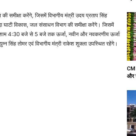
ी समीक्षा करेंगे, जिसमें विभागीय मंत्री उदय प्रताप सिंह
दा घाटी विकास, जल संसाधन विभाग की समीक्षा करेंगे। जिसमें
े, शाम 4:30 बजे से 5 बजे तक ऊर्जा, नवीन और नवकरणीय ऊर्जा
्युम्न सिंह तोमर एवं विभागीय मंत्री राकेश शुक्ला उपस्थित रहेंगे।
CM Y
और स