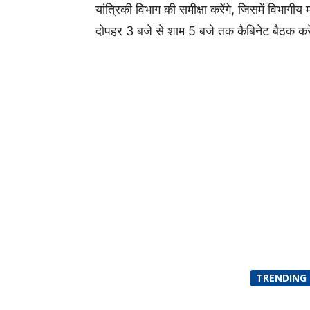
यांत्रिकी विभाग की समीक्षा करेंगे, जिसमें विभागीय 
दोपहर 3 बजे से शाम 5 बजे तक कैबिनेट बैठक करे
TRENDING