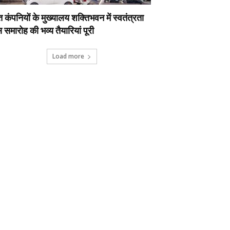
ुत कंपनियों के मुख्यालय शक्तिभवन में स्वतंत्रता
 समारोह की भव्य तैयारियां पूरी
Load more