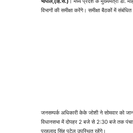
भोपाल,(हि.स.)
। मध्य प्रदेश के मुख्यमंत्री डॉ.
विभागों की समीक्षा करेंगे। समीक्षा बैठकों में संबं
जनसम्पर्क अधिकारी केके जोशी ने सोमवार को जानका
विधानसभा में दोपहर 2 बजे से 2:30 बजे तक पंचायत 
प्रहलाद सिंह पटेल उपस्थित रहेंगे।