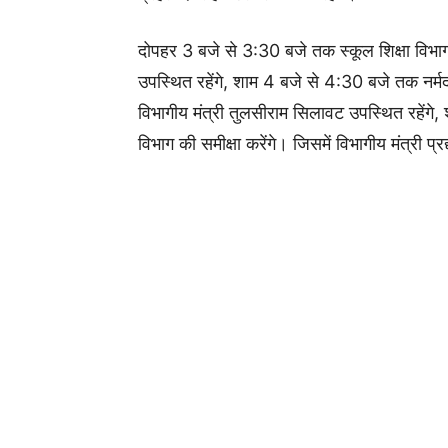
दोपहर 3 बजे से 3:30 बजे तक स्कूल शिक्षा विभाग क
उपस्थित रहेंगे, शाम 4 बजे से 4:30 बजे तक नर्म
विभागीय मंत्री तुलसीराम सिलावट उपस्थित रहेंग
विभाग की समीक्षा करेंगे। जिसमें विभागीय मंत्री प्रद