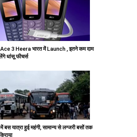
 Ace 3 Heera भारत में Launch , इतने कम दाम
िलेंगे धांसू फीचर्स
ें बस यात्रा हुई महंगी, सामान्य से लग्जरी बसों तक
 किराया