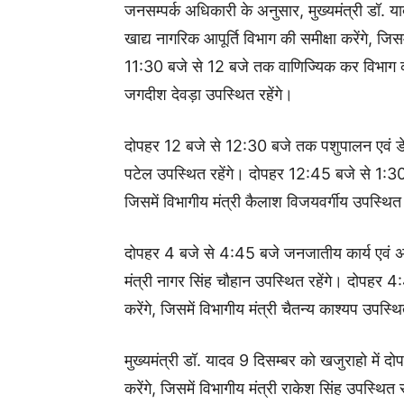
जनसम्पर्क अधिकारी के अनुसार, मुख्यमंत्री डॉ. 
खाद्य नागरिक आपूर्ति विभाग की समीक्षा करेंगे, जिस
11:30 बजे से 12 बजे तक वाणिज्यिक कर विभाग की सम
जगदीश देवड़ा उपस्थित रहेंगे।
दोपहर 12 बजे से 12:30 बजे तक पशुपालन एवं डेयर
पटेल उपस्थित रहेंगे। दोपहर 12:45 बजे से 1:30
जिसमें विभागीय मंत्री कैलाश विजयवर्गीय उपस्थित 
दोपहर 4 बजे से 4:45 बजे जनजातीय कार्य एवं अनुस
मंत्री नागर सिंह चौहान उपस्थित रहेंगे। दोपहर 4:4
करेंगे, जिसमें विभागीय मंत्री चैतन्य काश्यप उपस्थि
मुख्यमंत्री डॉ. यादव 9 दिसम्बर को खजुराहो में 
करेंगे, जिसमें विभागीय मंत्री राकेश सिंह उपस्थि