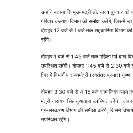
उन्होंने बताया कि मुख्यमंत्री डॉ. यादव बुधवार क
परिवार कल्याण विभाग की समीक्षा करेंगे, जिसमें उप म
दोपहर 12 बजे से 1 बजे तक सहकारिता विभाग की समी
रहेंगे।
दोपहर 1 बजे से 1:45 बजे तक महिला एवं बाल विकास 
उपस्थित रहेंगी। दोपहर 1:45 बजे से 2:30 बजे तक
जिसमें विभागीय राज्यमंत्री (स्वतंत्र प्रभार) कृष्ण
दोपहर 3:30 बजे से 4:15 बजे सामाजिक न्याय एवं 
मंत्री नारायण सिंह कुशवाहा उपस्थित रहेंगे। दोप
प्र-संस्करण विभाग की समीक्षा करेंगे, जिसमें विभा
उपस्थित रहेंगे।