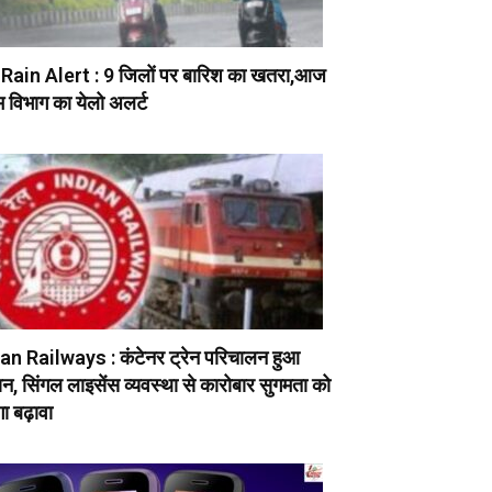
Rain Alert : 9 जिलों पर बारिश का खतरा,आज
 विभाग का येलो अलर्ट
an Railways : कंटेनर ट्रेन परिचालन हुआ
, सिंगल लाइसेंस व्यवस्था से कारोबार सुगमता को
ा बढ़ावा