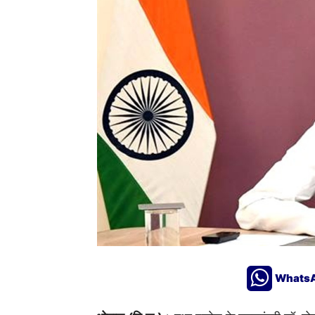
Whats