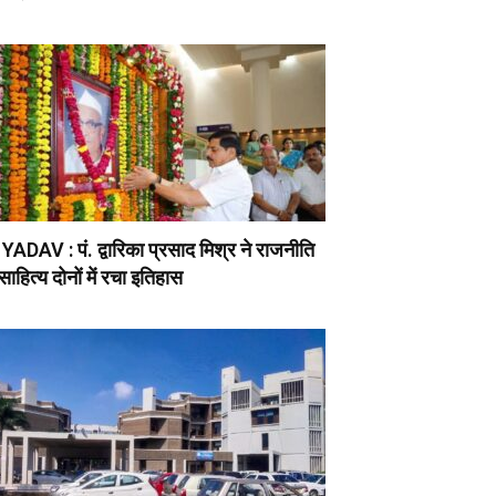
ADAV : पं. द्वारिका प्रसाद मिश्र ने राजनीति
ाहित्य दोनों में रचा इतिहास