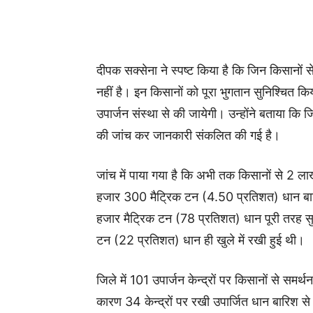
दीपक सक्‍सेना ने स्‍पष्‍ट किया है कि जिन किसानों 
नहीं है। इन किसानों को पूरा भुगतान सुनिश्चित कि
उपार्जन संस्था से की जायेगी। उन्‍होंने बताया कि जिल
की जांच कर जानकारी संकलित की गई है।
जांच में पाया गया है कि अभी तक किसानों से 2 ल
हजार 300 मैट्रिक टन (4.50 प्रतिशत) धान बारि
हजार मैट्रिक टन (78 प्रतिशत) धान पूरी तरह सुरक्
टन (22 प्रतिशत) धान ही खुले में रखी हुई थी।
जिले में 101 उपार्जन केन्‍द्रों पर किसानों से समर
कारण 34 केन्‍द्रों पर रखी उपार्जित धान बारिश से 