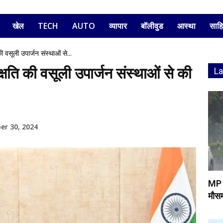
खेल
TECH
AUTO
व्यापार
बॉलीवुड
आस्था
साहि
ी वसूली उपार्जन संस्थाओं से...
क्षति की वसूली उपार्जन संस्थाओं से की
L
r 30, 2024
MP 
मौसम