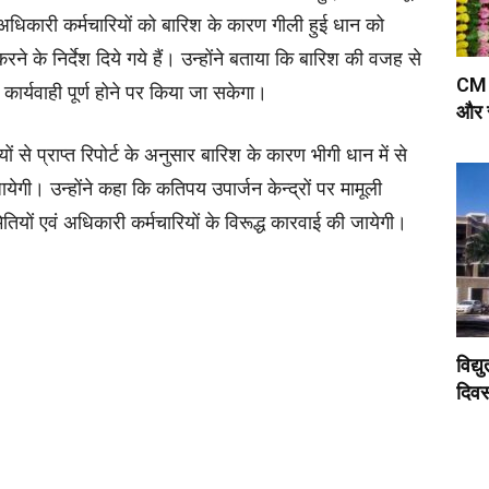
 अधिकारी कर्मचारियों को बारिश के कारण गीली हुई धान को
े के निर्देश दिये गये हैं। उन्‍होंने बताया कि बारिश की वजह से
CM Y
कार्यवाही पूर्ण होने पर किया जा सकेगा।
और स
ं से प्राप्त रिपोर्ट के अनुसार बारिश के कारण भीगी धान में से
ेगी। उन्‍होंने कहा कि कतिपय उपार्जन केन्द्रों पर मामूली
तियों एवं अधिकारी कर्मचारियों के विरूद्ध कारवाई की जायेगी।
विद्य
दिवस