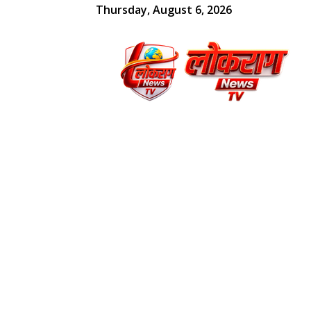
Thursday, August 6, 2026
लोकराग