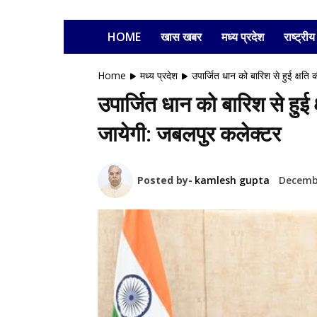
HOME
खास खबर
मध्य प्रदेश
राष्ट्रीय
Home
मध्य प्रदेश
उपार्जित धान को बारिश से हुई क्षति क
उपार्जित धान को बारिश से हुई 
जायेगी: जबलपुर कलेक्‍टर
Posted by-
kamlesh gupta
Decembe