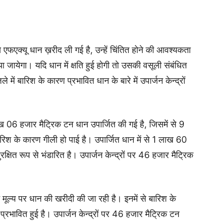
से एफएक्यू धान ख़रीद ली गई है, उन्हें चिंतित होने की आवश्यकता
या जायेगा। यदि धान में क्षति हुई होगी तो उसकी वसूली संबंधित
े में बारिश के कारण प्रभावित धान के बारे में उपार्जन केन्द्रों
ाख 06 हजार मैट्रिक टन धान उपार्जित की गई है, जिसमें से 9
श के कारण गीली हो पाई है। उपार्जित धान में से 1 लाख 60
षित रूप से भंडारित है। उपार्जन केन्‍द्रों पर 46 हजार मैट्रिक
्थन मूल्‍य पर धान की खरीदी की जा रही है। इनमें से बारिश के
प्रभावित हुई है। उपार्जन केन्‍द्रों पर 46 हजार मैट्रिक टन