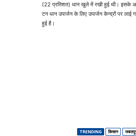
(22 प्रतिशत) धान खुले में रखी हुई थी। इसके 
टन धान उपार्जन के लिए उपार्जन केन्‍द्रों पर लाई
हुई है।
TRENDING
किसान
जबलपुर