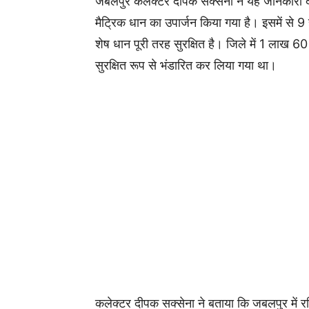
जबलपुर कलेक्टर दीपक सक्सेना ने यह जानकारी दे
मैट्रिक धान का उपार्जन किया गया है। इसमें से 
शेष धान पूरी तरह सुरक्षित है। जिले में 1 लाख 60
सुरक्षित रूप से भंडारित कर लिया गया था।
कलेक्‍टर दीपक सक्‍सेना ने बताया कि जबलपुर में