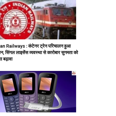
an Railways : कंटेनर ट्रेन परिचालन हुआ
, सिंगल लाइसेंस व्यवस्था से कारोबार सुगमता को
ा बढ़ावा