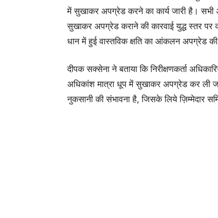
में सुखाकर अपग्रेड करने का कार्य जारी है। सभी
सुखाकर अपग्रेड कराने की कारवाई युद्ध स्तर पर करन
धान में हुई वास्तविक क्षति का आंकलन अपग्रेड की 
दीपक सक्‍सेना ने बताया कि निरीक्षणकर्ता अधिकारियो
अधिकांश मात्रा धूप में सुखाकर अपग्रेड कर ली जाय
नुकसानी की संभावना है, जिसके लिये ज़िम्मेदार समि