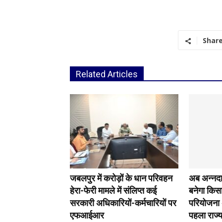
Shar
Related Articles
जबलपुर में करोड़ों के धान परिवहन
अब अन्नदा
हेरा-फेरी मामले में संलिप्त कई
बनेगा किसा
सरकारी अधिकारियों-कर्मचारियों पर
परियोजना 
एफआईआर
पहला राज्य