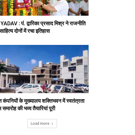
ADAV : पं. द्वारिका प्रसाद मिश्र ने राजनीति
ाहित्य दोनों में रचा इतिहास
ुत कंपनियों के मुख्यालय शक्तिभवन में स्वतंत्रता
 समारोह की भव्य तैयारियां पूरी
Load more