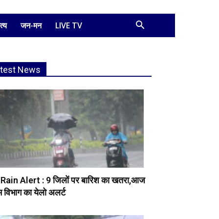
त्य
जन-मन
LIVE TV
atest News
Rain Alert : 9 जिलों पर बारिश का खतरा,आज
 विभाग का येलो अलर्ट