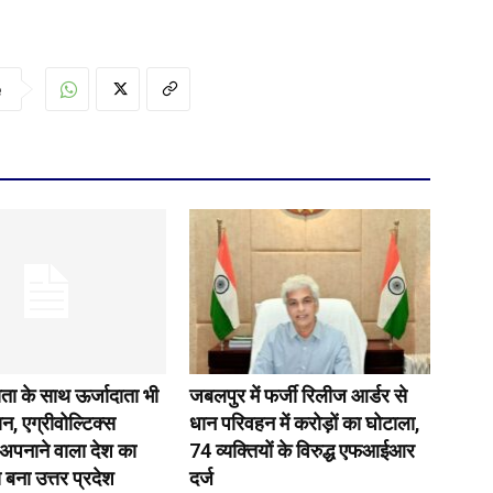
e
ता के साथ ऊर्जादाता भी
जबलपुर में फर्जी रिलीज आर्डर से
न, एग्रीवोल्टिक्स
धान परिवहन में करोड़ों का घोटाला,
अपनाने वाला देश का
74 व्यक्तियों के विरुद्ध एफआईआर
 बना उत्तर प्रदेश
दर्ज