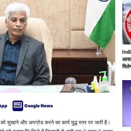
Indi
आसान
मिलेग
App
Google News
 को सुखाने और अपग्रेड करने का कार्य युद्ध स्तर पर जारी है।