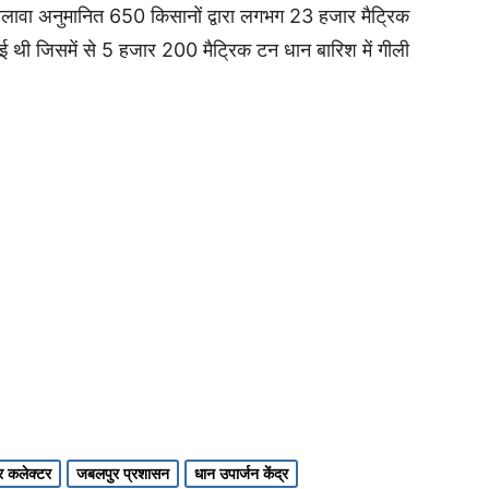
अलावा अनुमानित 650 किसानों द्वारा लगभग 23 हजार मैट्रिक
 गई थी जिसमें से 5 हजार 200 मैट्रिक टन धान बारिश में गीली
 कलेक्टर
जबलपुर प्रशासन
धान उपार्जन केंद्र