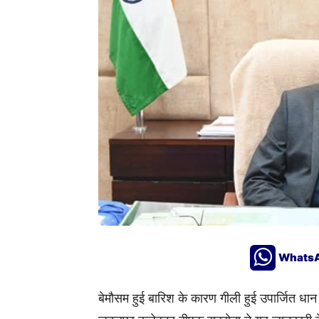
Whats
बेमौसम हुई बारिश के कारण गीली हुई उपार्जित धान