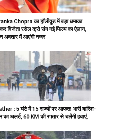
anka Chopra का हॉलीवुड में बड़ा धमाका
कर विजेता रसेल क्रो संग नई फिल्म का ऐलान,
न अवतार में आएंगी नजर
her : 5 घंटे में 15 राज्यों पर आफत! भारी बारिश-
न का अलर्ट, 60 KM की रफ्तार से चलेंगी हवाएं,