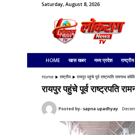
Saturday, August 8, 2026
लोकराग
HOME
खास खबर
मध्य प्रदेश
राष्ट्रीय
Home
राष्ट्रीय
रायपुर पहुंचे पूर्व राष्ट्रपति रामनाथ कोविं
रायपुर पहुंचे पूर्व राष्ट्रपति र
Posted by-
sapna upadhyay
Decem