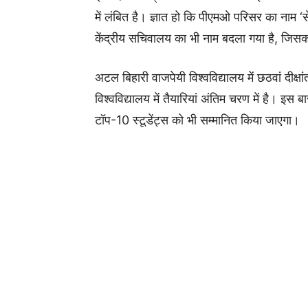
में लंबित है। ज्ञात हो कि पीएमओ परिसर का नाम 
केंद्रीय सचिवालय का भी नाम बदला गया है, जिसका
अटल बिहारी वाजपेयी विश्वविद्यालय में छठवां दी
विश्वविद्यालय में तैयारियां अंतिम चरण में है। इस बा
टॉप-10 स्टूडेंट्स को भी सम्मानित किया जाएगा।