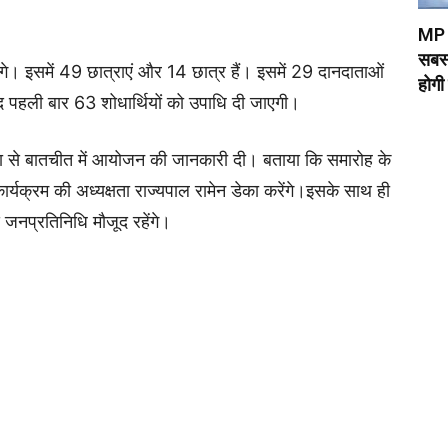
MP T
सबस्
गे। इसमें 49 छात्राएं और 14 छात्र हैं। इसमें 29 दानदाताओं
होगी
बाद पहली बार 63 शोधार्थियों को उपाधि दी जाएगी।
िया से बातचीत में आयोजन की जानकारी दी। बताया कि समारोह के
 कार्यक्रम की अध्यक्षता राज्यपाल रामेन डेका करेंगे।इसके साथ ही
 जनप्रतिनिधि मौजूद रहेंगे।