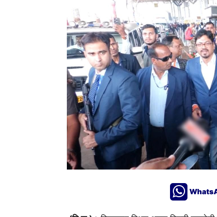
Whats