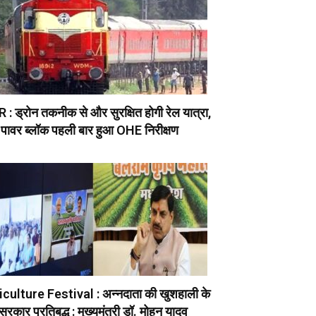
: ड्रोन तकनीक से और सुरक्षित होगी रेल यात्रा,
 पावर ब्लॉक पहली बार हुआ OHE निरीक्षण
culture Festival : अन्नदाता की खुशहाली के
सरकार प्रतिबद्ध : मुख्यमंत्री डॉ. मोहन यादव