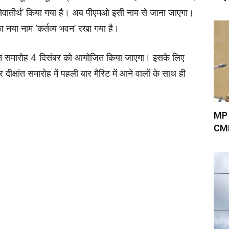
‘सेवातीर्थ’ किया गया है। अब पीएमओ इसी नाम से जाना जाएगा।
 नया नाम ‘कर्तव्य भवन’ रखा गया है।
क्षांत समारोह 4 दिसंबर को आयोजित किया जाएगा। इसके लिए
र दीक्षांत समारोह में पहली बार मैरिट में आने वालों के साथ ही
MP म
CMH