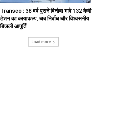
ransco : 38 वर्ष पुराने विनोबा भावे 132 केवी
टेशन का कायाकल्प, अब निर्बाध और विश्वसनीय
 बिजली आपूर्ति
Load more