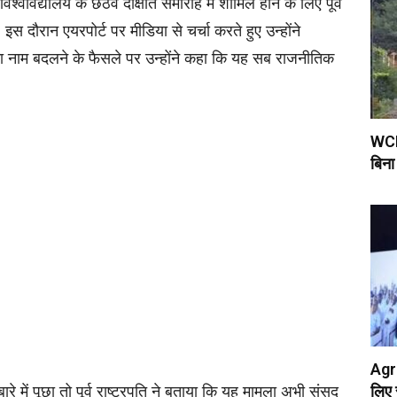
वविद्यालय के छठवें दीक्षांत समारोह में शामिल होने के लिए पूर्व
 इस दौरान एयरपोर्ट पर मीडिया से चर्चा करते हुए उन्होंने
 नाम बदलने के फैसले पर उन्होंने कहा कि यह सब राजनीतिक
WCR 
बिना
Agri
े में पूछा तो पूर्व राष्ट्रपति ने बताया कि यह मामला अभी संसद
लिए 