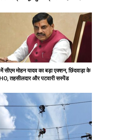
ें सीएम मोहन यादव का बड़ा एक्शन, छिंदवाड़ा के
O, तहसीलदार और पटवारी सस्पेंड