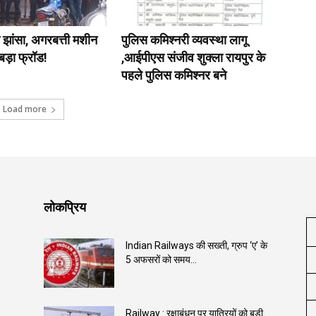
 झांसा, अगरबत्ती मशीन
पुलिस कमिश्नरी व्यवस्था लागू
बड़ा फ्रॉड!
,आईपीएस संजीव शुक्ला रायपुर के
पहले पुलिस कमिश्नर बने
Load more
लोकप्रिय
Indian Railways की सख्ती, ग्रुप ‘ए’ के
5 अफसरों को समय...
Railway : रक्षाबंधन पर यात्रियों को बड़ी