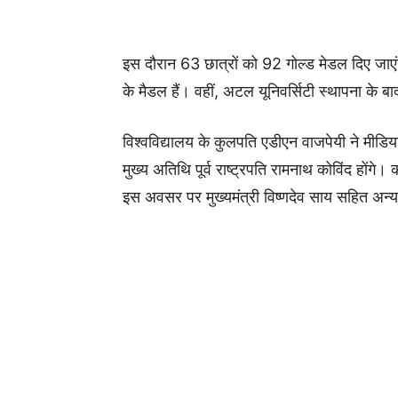
इस दौरान 63 छात्रों को 92 गोल्ड मेडल दिए जाएं
के मैडल हैं। वहीं, अटल यूनिवर्सिटी स्थापना के 
विश्वविद्यालय के कुलपति एडीएन वाजपेयी ने मीड
मुख्य अतिथि पूर्व राष्ट्रपति रामनाथ कोविंद होंगे।
इस अवसर पर मुख्यमंत्री विष्णदेव साय सहित अन्य