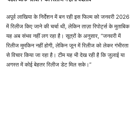
अपूर्व लाखिया के निर्देशन में बन रही इस फिल्म को जनवरी 2026
में रिलीज किए जाने की चर्चा थी, लेकिन ताज़ा रिपोर्ट्स के मुताबिक
यह अब संभव नहीं लग रहा है। सूत्रों के अनुसार, “जनवरी में
रिलीज मुमकिन नहीं होगी, लेकिन जून में रिलीज को लेकर गंभीरता
से विचार किया जा रहा है। टीम यह भी देख रही है कि जुलाई या
अगस्त में कोई बेहतर रिलीज डेट मिल सके।”