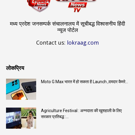
मध्य प्रदेश जनसम्पर्क संचालनालय में सूचीबद्ध विश्वसनीय हिंदी
न्यूज पोर्टल
Contact us:
lokraag.com
लोकप्रिय
Moto G Max भारत में हो सकता है Launch ,दमदार कैमरे...
Agriculture Festival : अन्नदाता की खुशहाली के लिए
सरकार प्रतिबद्ध :...