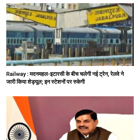
Railway : मदनमहल-इटारसी के बीच चलेगी नई ट्रेन, रेलवे ने
जारी किया शेड्यूल; इन स्टेशनों पर रुकेगी