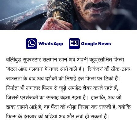
WhatsApp
Google News
बाॅलीवुड सुपरस्टार सलमान खान अब अपनी बहुप्रतीक्षित फिल्म
‘बैटल ऑफ गलवान’ में नजर आने वाले हैं। ‘सिकंदर’ की ठीक-ठाक
सफलता के बाद अब दर्शकों की निगाहें इस फिल्म पर टिकी हैं।
निर्माता भी लगातार फिल्म से जुड़े अपडेट शेयर करते रहते हैं,
जिससे प्रशंसकों का उत्साह बढ़ता रहता है। हालांकि, अब जो
खबर सामने आई है, वह फैंस को थोड़ा निराश कर सकती है, क्योंकि
फिल्म के इंतजार की घड़ियां अब और लंबी हो सकती हैं।