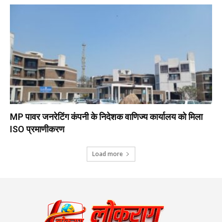
MP पावर जनरेटिंग कंपनी के निदेशक वाणिज्य कार्यालय को मिला
ISO प्रमाणीकरण
Load more