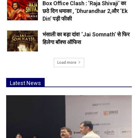
Box Office Clash : ‘Raja Shivaji’ का
छठे दिन धमाका , ‘Dhurandhar 2,और ‘Ek
Din’ पड़ी फीकी
भंसाली का बड़ा दांव! ‘Jai Somnath’ से फिर
हिलेगा बॉक्स ऑफिस
Load more
Latest News