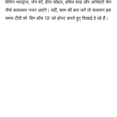
विपिन भारद्वाज, जेन शॉ, हीरा सोहल, हर्षिल शाह और अभिश्री सेन
जैसे कलाकार नजर आएंगे। वहीं, काम की बात करें तो सलमान इस
समय टीवी शो ‘बिग बॉस 19’ को होस्ट करते हुए दिखाई दे रहे हैं।