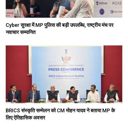
Cyber सुरक्षा में MP पुलिस की बड़ी उपलब्धि, राष्ट्रीय मंच पर
नवाचार सम्मानित
BRICS संस्कृति सम्मेलन को CM मोहन यादव ने बताया MP के
लिए ऐतिहासिक अवसर