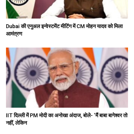
Dubai की एनुअल इन्वेस्टमेंट मीटिंग में CM मोहन यादव को मिला
आमंत्रण
IIT दिल्ली में PM मोदी का अनोखा अंदाज, बोले- ‘मैं बाबा बागेश्वर तो
नहीं, लेकिन