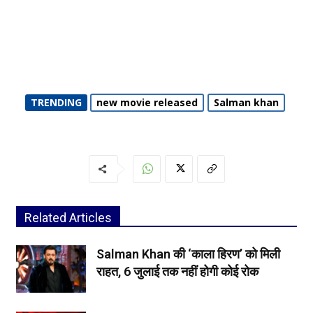
TRENDING
new movie released
Salman khan
Related Articles
Salman Khan की ‘काला हिरण’ को मिली
राहत, 6 जुलाई तक नहीं होगी कोई रोक