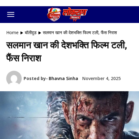
Home
बॉलीवुड
सलमान खान की देशभक्ति फिल्म टली, फैंस निराश
सलमान खान की देशभक्ति फिल्म टली,
फैंस निराश
Posted by-
Bhavna Sinha
November 4, 2025