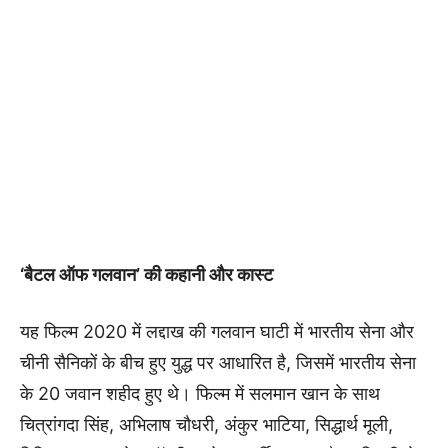
‘बैटल ऑफ गलवान’ की कहानी और कास्ट
यह फिल्म 2020 में लद्दाख की गलवान घाटी में भारतीय सेना और
चीनी सैनिकों के बीच हुए युद्ध पर आधारित है, जिसमें भारतीय सेना
के 20 जवान शहीद हुए थे। फिल्म में सलमान खान के साथ
चित्रांगदा सिंह, अभिलाष चौधरी, अंकुर भाटिया, सिद्धार्थ मूली,