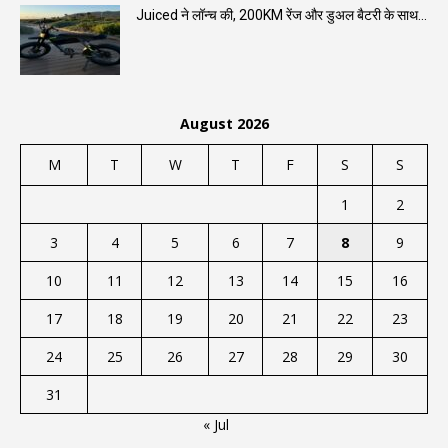
Juiced ने लॉन्च की, 200KM रेंज और डुअल बैटरी के साथ...
August 2026
M
T
W
T
F
S
S
1
2
3
4
5
6
7
8
9
10
11
12
13
14
15
16
17
18
19
20
21
22
23
24
25
26
27
28
29
30
31
« Jul