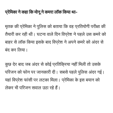
प्रेमिका ने कहा कि मोनू ने कमरा लॉक किया था-
मृतक की प्रेमिका ने पुलिस को बताया कि वह प्रतियोगी परीक्षा की
तैयारी कर रही थी। घटना वाले दिन विप्रेश ने पहले उस कमरे को
बाहर से लॉक किया इसके बाद विप्रेश ने अपने कमरे को अंदर से
बंद कर लिया।
कुछ देर बाद जब अंदर से कोई प्रतिक्रिया नहीं मिली तो उसके
परिजन को फोन पर जानकारी दी। सबसे पहले पुलिस अंदर गई।
यहां विप्रेश फांसी पर लटका मिला। प्रेमिका के इस बयान को
लेकर भी परिजन सवाल उठा रहे हैं।