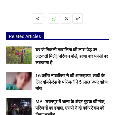
Related Articles
घर से निकली नाबालिगा की लाश पेड़ पर
लटकती मिली, परिजन बोले, हत्या कर फांसी पर
लटकाया है.
16 वर्षीय नाबालिगा ने की आत्महत्या, शादी के
लिए बॉयफे्रंड के परिजनों ने 5 लाख रुपए दहेज
मांगा
MP : छतरपुर में थाना के अंदर युवक की मौत,
परिजनों का हंगामा, एसपी ने दो कॉन्स्टेबल को
किया सस्पेंड