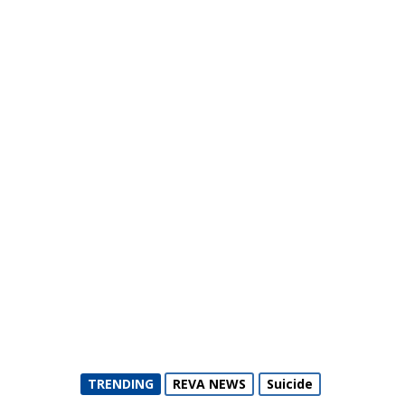
TRENDING
REVA NEWS
Suicide