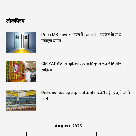
लोकप्रिय
Poco M8 Power भारत में Launch ,अपडेट के साथ
मचाएगा धमाल
CM YADAV : पं. द्वारिका प्रसाद मिश्र ने राजनीति और
साहित्य...
Railway : मदनमहल-इटारसी के बीच चलेगी नई ट्रेन, रेलवे ने
जारी...
August 2026