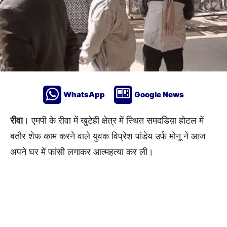
WhatsApp
Google News
रीवा
। एमपी के रीवा में खुटेही क्षेत्र में स्थित समदडिय़ा होटल में
बतौर शेफ काम करने वाले युवक विप्रेश पांडेय उर्फ मोनू ने आज
अपने घर में फांसी लगाकर आत्महत्या कर ली।