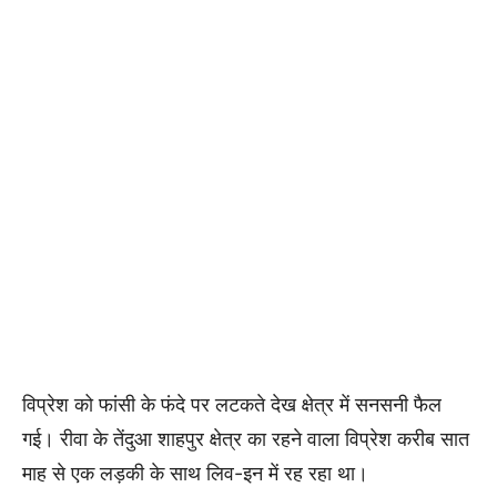
विप्रेश को फांसी के फंदे पर लटकते देख क्षेत्र में सनसनी फैल
गई। रीवा के तेंदुआ शाहपुर क्षेत्र का रहने वाला विप्रेश करीब सात
माह से एक लड़की के साथ लिव-इन में रह रहा था।