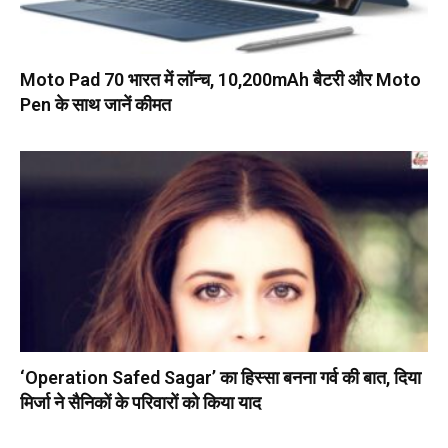
Moto Pad 70 भारत में लॉन्च, 10,200mAh बैटरी और Moto
Pen के साथ जानें कीमत
‘Operation Safed Sagar’ का हिस्सा बनना गर्व की बात, दिया
मिर्जा ने सैनिकों के परिवारों को किया याद