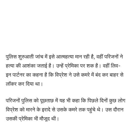
पुलिस शुरुआती जांच में इसे आत्महत्या मान रही है, वहीं परिजनों ने
हत्या की आशंका जताई है। उन्हें प्रेमिका पर शक है। वहीं लिव-
इन पार्टनर का कहना है कि विप्रेश ने उसे कमरे में बंद कर बाहर से
लॉकर कर दिया था।
परिजनों पुलिस को पूछताछ में यह भी कहा कि पिछले दिनों कुछ लोग
विप्रेश को मारने के इरादे से उसके कमरे तक पहुंचे थे। उस दौरान
उसकी प्रेमिका भी मौजूद थी।