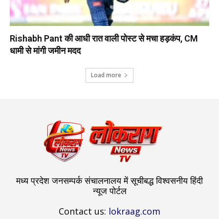
Rishabh Pant की आधी रात वाली पोस्ट से मचा हड़कंप, CM
धामी से मांगी जमीन मदद
Load more
मध्य प्रदेश जनसम्पर्क संचालनालय में सूचीबद्ध विश्वसनीय हिंदी
न्यूज पोर्टल
Contact us:
lokraag.com