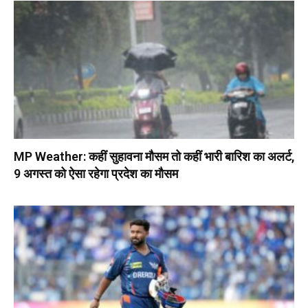
MP Weather: कहीं सुहावना मौसम तो कहीं भारी बारिश का अलर्ट,
9 अगस्त को ऐसा रहेगा प्रदेश का मौसम