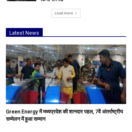
Load more
Latest News
Green Energy में मध्यप्रदेश की शानदार पहल, 7वें अंतर्राष्ट्रीय
सम्मेलन में हुआ सम्मान