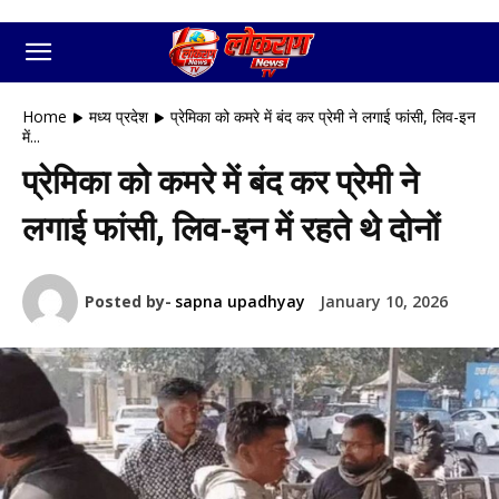
Home
मध्य प्रदेश
प्रेमिका को कमरे में बंद कर प्रेमी ने लगाई फांसी, लिव-इन
में...
प्रेमिका को कमरे में बंद कर प्रेमी ने
लगाई फांसी, लिव-इन में रहते थे दोनों
Posted by-
sapna upadhyay
January 10, 2026