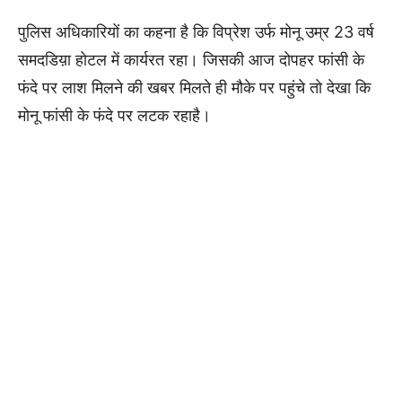
पुलिस अधिकारियों का कहना है कि विप्रेश उर्फ मोनू उम्र 23 वर्ष
समदडिय़ा होटल में कार्यरत रहा। जिसकी आज दोपहर फांसी के
फंदे पर लाश मिलने की खबर मिलते ही मौके पर पहुंचे तो देखा कि
मोनू फांसी के फंदे पर लटक रहाहै।