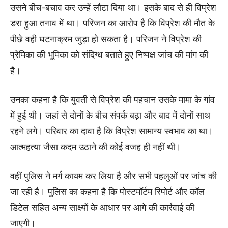
उसने बीच-बचाव कर उन्हें लौटा दिया था। इसके बाद से ही विप्रेश
डरा हुआ तनाव में था। परिजन का आरोप है कि विप्रेश की मौत के
पीछे वही घटनाक्रम जुड़ा हो सकता है। परिजन ने विप्रेश की
प्रेमिका की भूमिका को संदिग्ध बताते हुए निष्पक्ष जांच की मांग की
है।
उनका कहना है कि युवती से विप्रेश की पहचान उसके मामा के गांव
में हुई थी। जहां से दोनों के बीच संपर्क बढ़ा और बाद में दोनों साथ
रहने लगे। परिवार का दावा है कि विप्रेश सामान्य स्वभाव का था।
आत्महत्या जैसा कदम उठाने की कोई वजह ही नहीं थी।
वहीं पुलिस ने मर्ग कायम कर लिया है और सभी पहलुओं पर जांच की
जा रही है। पुलिस का कहना है कि पोस्टमॉर्टम रिपोर्ट और कॉल
डिटेल सहित अन्य साक्ष्यों के आधार पर आगे की कार्रवाई की
जाएगी।