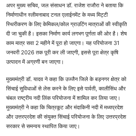
अपर मुख्य सचिव, जल संसाधन डॉ. राजेश राजौरा ने बताया कि
निर्माणाधीन स्लीमनाबाद टनल एलाईनमेंट के मध्य मिट्टी
स्थिरीकरण के लिए केमिकल/कोल ग्राउटिंग मात्राओं की स्वीकृति
दी जा चुकी है। इसका निर्माण कार्य लगभग पूर्णता की ओर है। शेष
काम मात्र सवा 2 महीने में पूरा हो जाएगा। यह परियोजना 31
जनवरी 2026 तक पूरी कर ली जाएगी, इससे पूरा क्षेत्र कृषि
उत्पादन में अग्रणी बन जाएगा।
मुख्यमंत्री डॉ. यादव ने कहा कि उज्जैन जिले के बड़नगर क्षेत्र को
सिंचाई सुविधाओं से लेस करने के लिए इसे पार्वती, कालीसिंध और
चंबल राष्ट्रीय नदी लिंक परियोजना में शामिल कर लिया जाए।
मुख्यमंत्री ने कहा कि चित्रकूट और मंदाकिनी नदी में मध्यप्रदेश
और उत्तरप्रदेश की संयुक्त सिंचाई परियोजना के लिए उत्तरप्रदेश
सरकार से समन्वय स्थापित किया जाए।