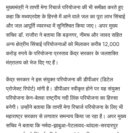
मुख्यमंत्री ने ताप्ती मेगा रिचार्ज परियोजना की भी समीक्षा करते हुए
कहा कि मध्यप्रदेश के हिस्से में आने वाले जल का पूरा लाभ सिंचाई
और जल आपूर्ति व्यवस्था में सुनिश्चित किया जाए। अपर मुख्य
सचिव डॉ. राजौरा ने बताया कि बड़नगर, नीमच और जावद सहित
अन्य क्षेत्रीय सिंचाई परियोजनाओं को मिलाकर करीब 12,000
करोड़ रुपये के परियोजना प्रस्ताव केंद्र सरकार के जलशक्ति
मंत्रालय को भेज दिए गए हैं।
केंद्र सरकार ने इस संयुक्त परियोजना की डीपीआर (डिटेल
प्रोजेक्ट रिपोर्ट) मांगी है। डीपीआर स्वीकृत होने पर यह संयुक्त
परियोजना केन-बेतवा राष्ट्रीय नदी लिंक परियोजना का हिस्सा
बनेगी। उन्होंने बताया कि ताप्ती मेगा रिचार्ज परियोजना के लिए भी
महाराष्ट्र सरकार से लगातार समन्वय किया जा रहा है। अपर मुख्य
सचिव ने बताया कि नर्मदा-झाबुआ-पेटलावद-थांदला-सरदारपुर