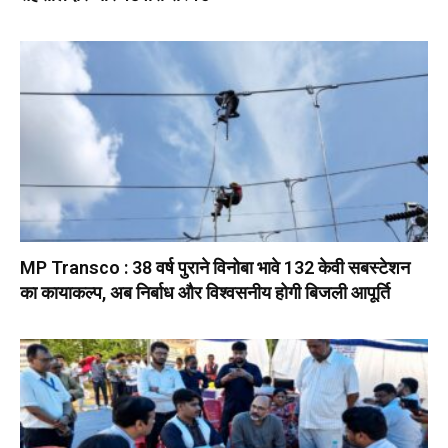
MP Transco : 38 वर्ष पुराने विनोबा भावे 132 केवी सबस्टेशन
का कायाकल्प, अब निर्बाध और विश्वसनीय होगी बिजली आपूर्ति