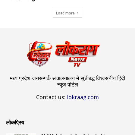
Load more
मध्य प्रदेश जनसम्पर्क संचालनालय में सूचीबद्ध विश्वसनीय हिंदी
न्यूज पोर्टल
Contact us:
lokraag.com
लोकप्रिय