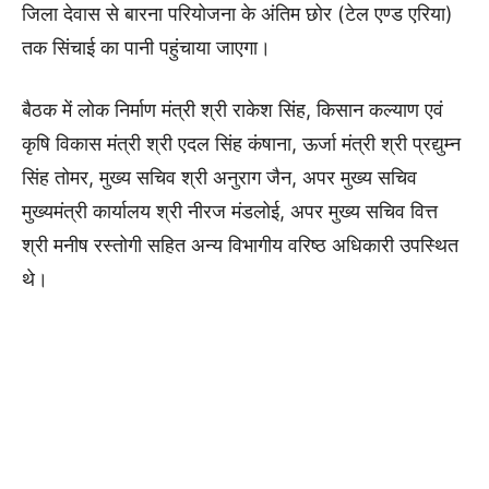
जिला देवास से बारना परियोजना के अंतिम छोर (टेल एण्ड एरिया)
तक सिंचाई का पानी पहुंचाया जाएगा।
बैठक में लोक निर्माण मंत्री श्री राकेश सिंह, किसान कल्याण एवं
कृषि विकास मंत्री श्री एदल सिंह कंषाना, ऊर्जा मंत्री श्री प्रद्युम्न
सिंह तोमर, मुख्य सचिव श्री अनुराग जैन, अपर मुख्य सचिव
मुख्यमंत्री कार्यालय श्री नीरज मंडलोई, अपर मुख्य सचिव वित्त
श्री मनीष रस्तोगी सहित अन्य विभागीय वरिष्ठ अधिकारी उपस्थित
थे।