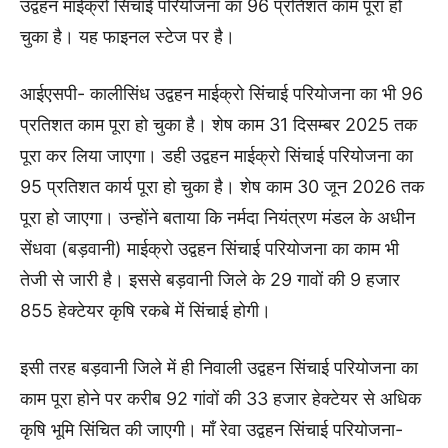
उद्वहन माईक्रो सिंचाई परियोजना का 96 प्रतिशत काम पूरा हो
चुका है। यह फाइनल स्टेज पर है।
आईएसपी- कालीसिंध उद्वहन माईक्रो सिंचाई परियोजना का भी 96
प्रतिशत काम पूरा हो चुका है। शेष काम 31 दिसम्बर 2025 तक
पूरा कर लिया जाएगा। डही उद्वहन माईक्रो सिंचाई परियोजना का
95 प्रतिशत कार्य पूरा हो चुका है। शेष काम 30 जून 2026 तक
पूरा हो जाएगा। उन्होंने बताया कि नर्मदा नियंत्रण मंडल के अधीन
सेंधवा (बड़वानी) माईक्रो उद्वहन सिंचाई परियोजना का काम भी
तेजी से जारी है। इससे बड़वानी जिले के 29 गावों की 9 हजार
855 हेक्टेयर कृषि रकबे में सिंचाई होगी।
इसी तरह बड़वानी जिले में ही निवाली उद्वहन सिंचाई परियोजना का
काम पूरा होने पर करीब 92 गांवों की 33 हजार हेक्टेयर से अधिक
कृषि भूमि सिंचित की जाएगी। माँ रेवा उद्वहन सिंचाई परियोजना-