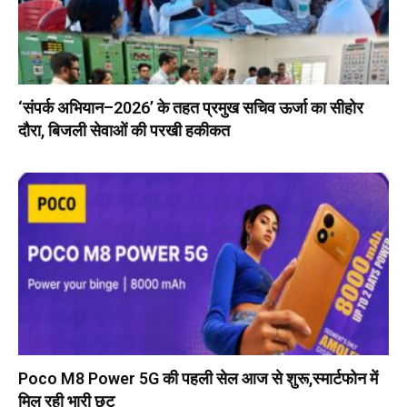
‘संपर्क अभियान–2026’ के तहत प्रमुख सचिव ऊर्जा का सीहोर
दौरा, बिजली सेवाओं की परखी हकीकत
Poco M8 Power 5G की पहली सेल आज से शुरू,स्मार्टफोन में
मिल रही भारी छूट