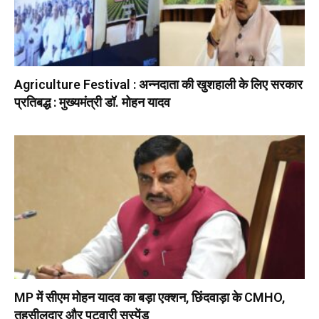
Agriculture Festival : अन्नदाता की खुशहाली के लिए सरकार
प्रतिबद्ध : मुख्यमंत्री डॉ. मोहन यादव
MP में सीएम मोहन यादव का बड़ा एक्शन, छिंदवाड़ा के CMHO,
तहसीलदार और पटवारी सस्पेंड