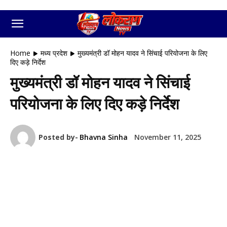
Home
मध्य प्रदेश
मुख्यमंत्री डॉ मोहन यादव ने सिंचाई परियोजना के लिए
दिए कड़े निर्देश
मुख्यमंत्री डॉ मोहन यादव ने सिंचाई
परियोजना के लिए दिए कड़े निर्देश
Posted by-
Bhavna Sinha
November 11, 2025