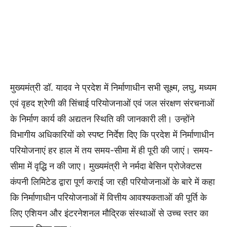
मुख्यमंत्री डॉ. यादव ने प्रदेश में निर्माणाधीन सभी सूक्ष्म, लघु, मध्यम
एवं वृहद श्रेणी की सिंचाई परियोजनाओं एवं जल संरक्षण संरचनाओं
के निर्माण कार्य की अद्यतन स्थिति की जानकारी ली। उन्होंने
विभागीय अधिकारियों को स्पष्ट निर्देश दिए कि प्रदेश में निर्माणाधीन
परियोजनाएं हर हाल में तय समय-सीमा में ही पूरी की जाएं। समय-
सीमा में वृद्धि न की जाए। मुख्यमंत्री ने नर्मदा बेसिन प्रोजेक्टस
कंपनी लिमिटेड द्वारा पूर्ण कराई जा रही परियोजनाओं के बारे में कहा
कि निर्माणाधीन परियोजनाओं में वित्तीय आवश्यकताओं की पूर्ति के
लिए एशियन और इंटरनेशनल मौद्रिक संस्थाओं से उच्च स्तर का