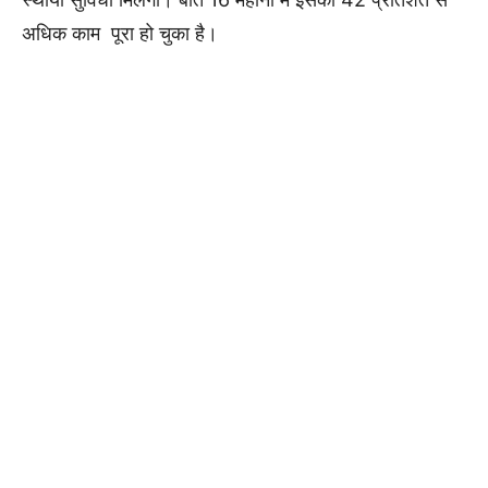
अधिक काम पूरा हो चुका है।