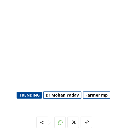
TRENDING
Dr Mohan Yadav
Farmer mp