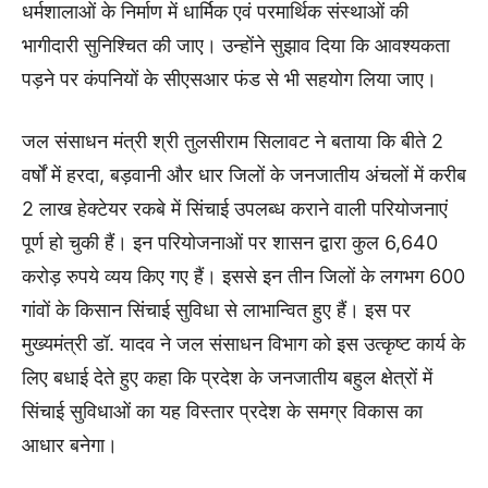
धर्मशालाओं के निर्माण में धार्मिक एवं परमार्थिक संस्थाओं की
भागीदारी सुनिश्चित की जाए। उन्होंने सुझाव दिया कि आवश्यकता
पड़ने पर कंपनियों के सीएसआर फंड से भी सहयोग लिया जाए।
जल संसाधन मंत्री श्री तुलसीराम सिलावट ने बताया कि बीते 2
वर्षों में हरदा, बड़वानी और धार जिलों के जनजातीय अंचलों में करीब
2 लाख हेक्टेयर रकबे में सिंचाई उपलब्ध कराने वाली परियोजनाएं
पूर्ण हो चुकी हैं। इन परियोजनाओं पर शासन द्वारा कुल 6,640
करोड़ रुपये व्यय किए गए हैं। इससे इन तीन जिलों के लगभग 600
गांवों के किसान सिंचाई सुविधा से लाभान्वित हुए हैं। इस पर
मुख्यमंत्री डॉ. यादव ने जल संसाधन विभाग को इस उत्कृष्ट कार्य के
लिए बधाई देते हुए कहा कि प्रदेश के जनजातीय बहुल क्षेत्रों में
सिंचाई सुविधाओं का यह विस्तार प्रदेश के समग्र विकास का
आधार बनेगा।