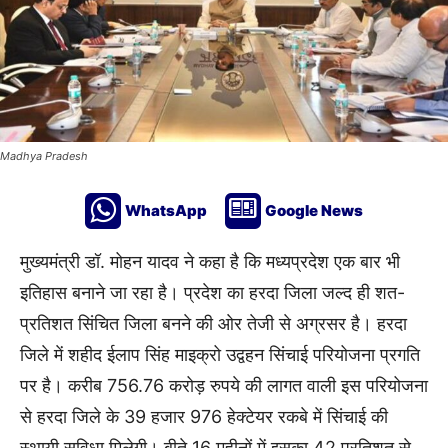
Madhya Pradesh
WhatsApp
Google News
मुख्यमंत्री डॉ. मोहन यादव ने कहा है कि मध्यप्रदेश एक बार भी
इतिहास बनाने जा रहा है। प्रदेश का हरदा जिला जल्द ही शत-
प्रतिशत सिंचित जिला बनने की ओर तेजी से अग्रसर है। हरदा
जिले में शहीद ईलाप सिंह माइक्रो उद्वहन सिंचाई परियोजना प्रगति
पर है। करीब 756.76 करोड़ रुपये की लागत वाली इस परियोजना
से हरदा जिले के 39 हजार 976 हेक्टेयर रकबे में सिंचाई की
स्थायी सुविधा मिलेगी। बीते 16 महीनों में इसका 42 प्रतिशत से