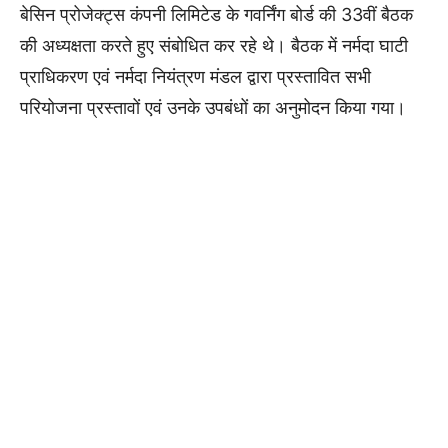
बेसिन प्रोजेक्ट्स कंपनी लिमिटेड के गवर्निंग बोर्ड की 33वीं बैठक
की अध्यक्षता करते हुए संबोधित कर रहे थे। बैठक में नर्मदा घाटी
प्राधिकरण एवं नर्मदा नियंत्रण मंडल द्वारा प्रस्तावित सभी
परियोजना प्रस्तावों एवं उनके उपबंधों का अनुमोदन किया गया।