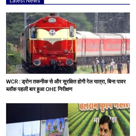
Latest News
WCR : ड्रोन तकनीक से और सुरक्षित होगी रेल यात्रा, बिना पावर
ब्लॉक पहली बार हुआ OHE निरीक्षण