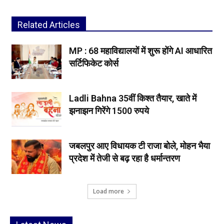
Related Articles
MP : 68 महाविद्यालयों में शुरू होंगे AI आधारित
सर्टिफिकेट कोर्स
Ladli Bahna 35वीं किश्त तैयार, खाते में
झनाझन गिरेंगे 1500 रुपये
जबलपुर आए विधायक टी राजा बोले, मोहन भैया
प्रदेश में तेजी से बढ़ रहा है धर्मान्तरण
Load more