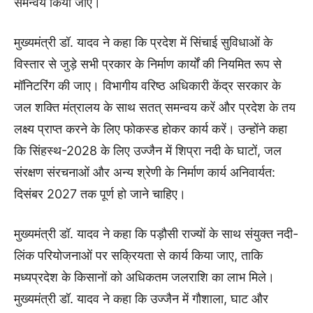
समन्वय किया जाए।
मुख्यमंत्री डॉ. यादव ने कहा कि प्रदेश में सिंचाई सुविधाओं के
विस्तार से जुड़े सभी प्रकार के निर्माण कार्यों की नियमित रूप से
मॉनिटरिंग की जाए। विभागीय वरिष्ठ अधिकारी केंद्र सरकार के
जल शक्ति मंत्रालय के साथ सतत् समन्वय करें और प्रदेश के तय
लक्ष्य प्राप्त करने के लिए फोकस्ड होकर कार्य करें। उन्होंने कहा
कि सिंहस्थ-2028 के लिए उज्जैन में शिप्रा नदी के घाटों, जल
संरक्षण संरचनाओं और अन्य श्रेणी के निर्माण कार्य अनिवार्यत:
दिसंबर 2027 तक पूर्ण हो जाने चाहिए।
मुख्यमंत्री डॉ. यादव ने कहा कि पड़ौसी राज्यों के साथ संयुक्त नदी-
लिंक परियोजनाओं पर सक्रियता से कार्य किया जाए, ताकि
मध्यप्रदेश के किसानों को अधिकतम जलराशि का लाभ मिले।
मुख्यमंत्री डॉ. यादव ने कहा कि उज्जैन में गौशाला, घाट और