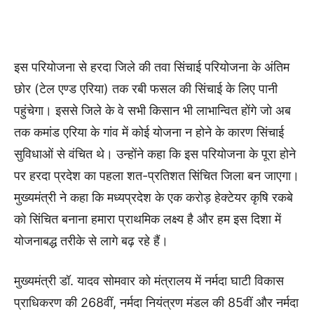
इस परियोजना से हरदा जिले की तवा सिंचाई परियोजना के अंतिम
छोर (टेल एण्ड एरिया) तक रबी फसल की सिंचाई के लिए पानी
पहुंचेगा। इससे जिले के वे सभी किसान भी लाभान्वित होंगे जो अब
तक कमांड एरिया के गांव में कोई योजना न होने के कारण सिंचाई
सुविधाओं से वंचित थे। उन्होंने कहा कि इस परियोजना के पूरा होने
पर हरदा प्रदेश का पहला शत-प्रतिशत सिंचित जिला बन जाएगा।
मुख्यमंत्री ने कहा कि मध्यप्रदेश के एक करोड़ हेक्टेयर कृषि रकबे
को सिंचित बनाना हमारा प्राथमिक लक्ष्य है और हम इस दिशा में
योजनाबद्ध तरीके से लागे बढ़ रहे हैं।
मुख्यमंत्री डॉ. यादव सोमवार को मंत्रालय में नर्मदा घाटी विकास
प्राधिकरण की 268वीं, नर्मदा नियंत्रण मंडल की 85वीं और नर्मदा