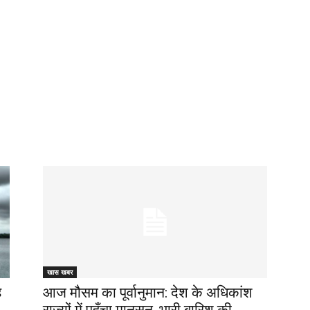
खास खबर
ह
आज मौसम का पूर्वानुमान: देश के अधिकांश