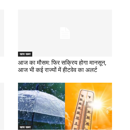
खास खबर
आज का मौसम: फिर सक्रिय होगा मानसून,
आज भी कई राज्यों में हीटवेव का अलर्ट
खास खबर