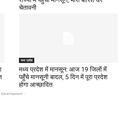
राज्यों में पहुँचा मानसून, भारी बारिश की
चेतावनी
मध्य प्रदेश
ा
मध्य प्रदेश में मानसून: आज 19 जिलों में
न
पहुँचे मानसूनी बादल, 5 दिन में पूरा प्रदेश
होगा आच्छादित
 Advertisement -