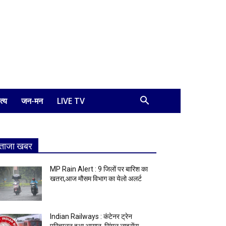
त्य
जन-मन
LIVE TV
ताजा खबर
MP Rain Alert : 9 जिलों पर बारिश का
खतरा,आज मौसम विभाग का येलो अलर्ट
Indian Railways : कंटेनर ट्रेन