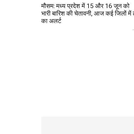
मौसम: मध्य प्रदेश में 15 और 16 जून को
भारी बारिश की चेतावनी, आज कई जिलों में 
का अलर्ट
-