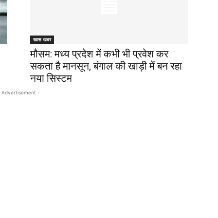
खास खबर
मौसम: मध्य प्रदेश में कभी भी प्रवेश कर
सकता है मानसून, बंगाल की खाड़ी में बन रहा
नया सिस्टम
 Advertisement -