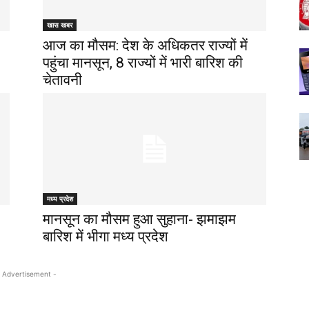
खास खबर
आज का मौसम: देश के अधिकतर राज्यों में
पहुंचा मानसून, 8 राज्यों में भारी बारिश की
चेतावनी
मध्य प्रदेश
मानसून का मौसम हुआ सुहाना- झमाझम
बारिश में भीगा मध्य प्रदेश
 Advertisement -