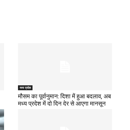
मध्य प्रदेश
मौसम का पूर्वानुमान: दिशा में हुआ बदलाव, अब
मध्य प्रदेश में दो दिन देर से आएगा मानसून