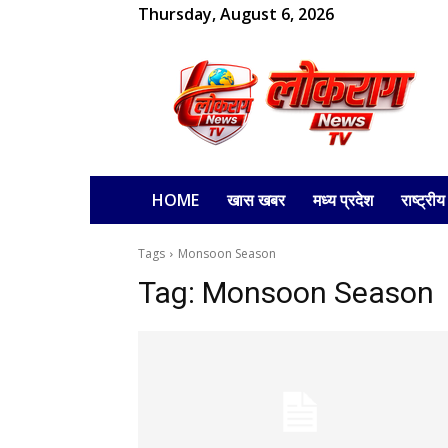
Thursday, August 6, 2026
लोकराग
HOME
खास खबर
मध्य प्रदेश
राष्ट्रीय
Tags
Monsoon Season
Tag:
Monsoon Season