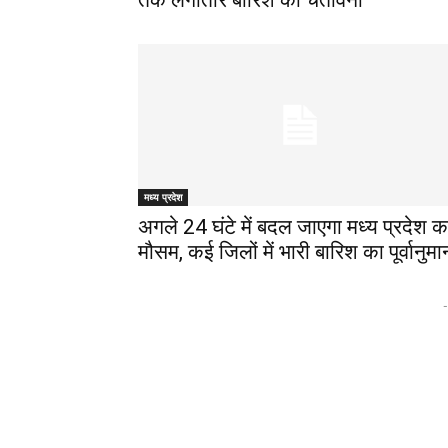
तक लगातार बारिश की चेतावनी
मध्य प्रदेश
अगले 24 घंटे में बदल जाएगा मध्य प्रदेश क
मौसम, कई जिलों में भारी बारिश का पूर्वानुमा
-