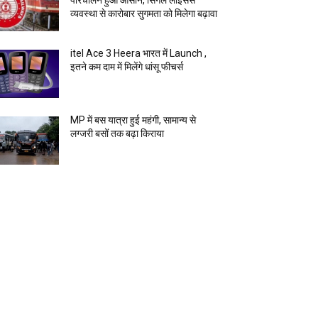
परिचालन हुआ आसान, सिंगल लाइसेंस
व्यवस्था से कारोबार सुगमता को मिलेगा बढ़ावा
itel Ace 3 Heera भारत में Launch ,
इतने कम दाम में मिलेंगे धांसू फीचर्स
MP में बस यात्रा हुई महंगी, सामान्य से
लग्जरी बसों तक बढ़ा किराया