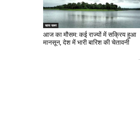
खास खबर
आज का मौसम: कई राज्यों में सक्रिय हुआ
मानसून, देश में भारी बारिश की चेतावनी
-