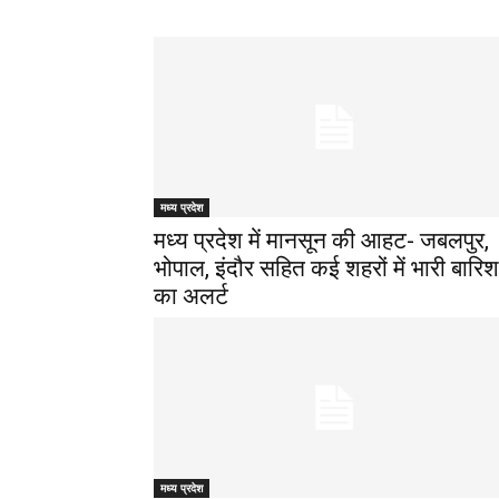
मध्य प्रदेश
मध्य प्रदेश में मानसून की आहट- जबलपुर,
भोपाल, इंदौर सहित कई शहरों में भारी बारिश
का अलर्ट
मध्य प्रदेश