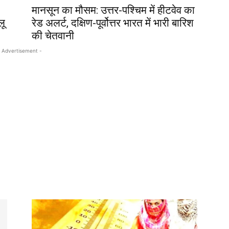
मानसून का मौसम: उत्तर-पश्चिम में हीटवेव का
लू
रेड अलर्ट, दक्षिण-पूर्वोत्तर भारत में भारी बारिश
की चेतवानी
 Advertisement -