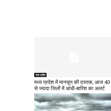
मध्य प्रदेश
मध्य प्रदेश में मानसून की दस्तक, आज 40
से ज्यादा जिलों में आंधी-बारिश का अलर्ट