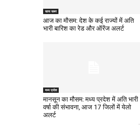
खास खबर
आज का मौसम: देश के कई राज्यों में अति
भारी बारिश का रेड और ऑरेंज अलर्ट
मध्य प्रदेश
मानसून का मौसम: मध्य प्रदेश में अति भारी
वर्षा की संभावना, आज 17 जिलों में येलो
अलर्ट
-