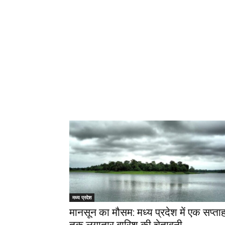
मध्य प्रदेश
मानसून का मौसम: मध्य प्रदेश में एक सप्ता